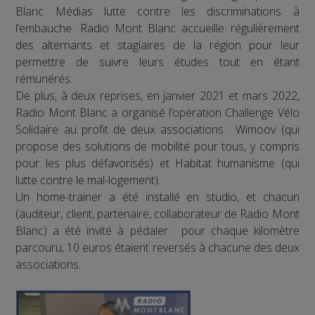
Blanc Médias lutte contre les discriminations à
l’embauche. Radio Mont Blanc accueille régulièrement
des alternants et stagiaires de la région pour leur
permettre de suivre leurs études tout en étant
rémunérés.
De plus, à deux reprises, en janvier 2021 et mars 2022,
Radio Mont Blanc a organisé l’opération Challenge Vélo
Solidaire au profit de deux associations : Wimoov (qui
propose des solutions de mobilité pour tous, y compris
pour les plus défavorisés) et Habitat humanisme (qui
lutte contre le mal-logement).
Un home-trainer a été installé en studio, et chacun
(auditeur, client, partenaire, collaborateur de Radio Mont
Blanc) a été invité à pédaler : pour chaque kilomètre
parcouru, 10 euros étaient reversés à chacune des deux
associations.