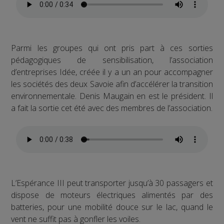
Parmi les groupes qui ont pris part à ces sorties
pédagogiques de sensibilisation, l’association
d’entreprises Idée, créée il y a un an pour accompagner
les sociétés des deux Savoie afin d’accélérer la transition
environnementale. Denis Maugain en est le président. Il
a fait la sortie cet été avec des membres de l’association.
L’Espérance III peut transporter jusqu’à 30 passagers et
dispose de moteurs électriques alimentés par des
batteries, pour une mobilité douce sur le lac, quand le
vent ne suffit pas à gonfler les voiles.