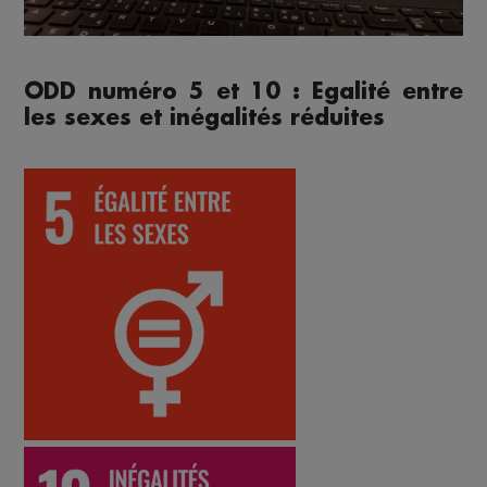
ODD numéro 5 et 10 : Egalité entre
les sexes et inégalités réduites