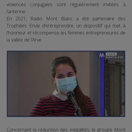
violences conjugales sont régulièrement invitées à
l’antenne.
En 2021, Radio Mont Blanc a été partenaire des
Trophées Envie d’entreprendre, un dispositif qui met à
l’honneur et récompense les femmes entrepreneures de
la vallée de l’Arve.
Concernant la réduction des inégalités, le groupe Mont