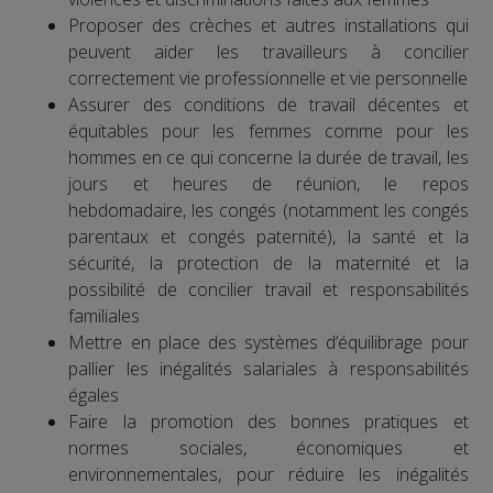
Proposer des crèches et autres installations qui
peuvent aider les travailleurs à concilier
correctement vie professionnelle et vie personnelle
Assurer des conditions de travail décentes et
équitables pour les femmes comme pour les
hommes en ce qui concerne la durée de travail, les
jours et heures de réunion, le repos
hebdomadaire, les congés (notamment les congés
parentaux et congés paternité), la santé et la
sécurité, la protection de la maternité et la
possibilité de concilier travail et responsabilités
familiales
Mettre en place des systèmes d’équilibrage pour
pallier les inégalités salariales à responsabilités
égales
Faire la promotion des bonnes pratiques et
normes sociales, économiques et
environnementales, pour réduire les inégalités