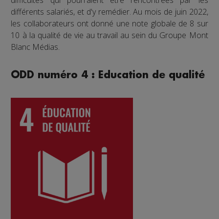
différents salariés, et d'y remédier. Au mois de juin 2022,
les collaborateurs ont donné une note globale de 8 sur
10 à la qualité de vie au travail au sein du Groupe Mont
Blanc Médias.
ODD numéro 4 : Education de qualité