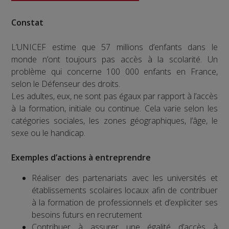
Constat
L’UNICEF estime que 57 millions d’enfants dans le
monde n’ont toujours pas accès à la scolarité. Un
problème qui concerne 100 000 enfants en France,
selon le Défenseur des droits.
Les adultes, eux, ne sont pas égaux par rapport à l’accès
à la formation, initiale ou continue. Cela varie selon les
catégories sociales, les zones géographiques, l’âge, le
sexe ou le handicap.
Exemples d’actions à entreprendre
Réaliser des partenariats avec les universités et
établissements scolaires locaux afin de contribuer
à la formation de professionnels et d’expliciter ses
besoins futurs en recrutement
Contribuer à assurer une égalité d’accès à