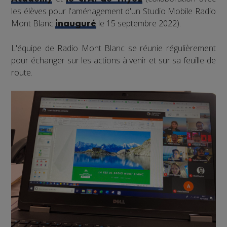
les élèves pour l'aménagement d'un Studio Mobile Radio
Mont Blanc
le 15 septembre 2022).
inauguré
L'équipe de Radio Mont Blanc se réunie régulièrement
pour échanger sur les actions à venir et sur sa feuille de
route.