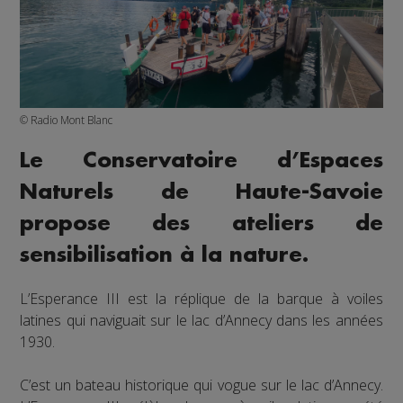
© Radio Mont Blanc
Le Conservatoire d’Espaces
Naturels de Haute-Savoie
propose des ateliers de
sensibilisation à la nature.
L’Esperance III est la réplique de la barque à voiles
latines qui naviguait sur le lac d’Annecy dans les années
1930.
C’est un bateau historique qui vogue sur le lac d’Annecy.