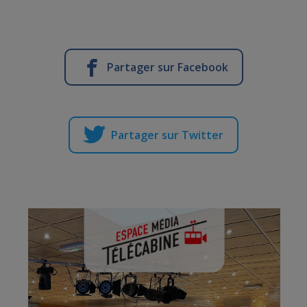
Partager sur Facebook
Partager sur Twitter