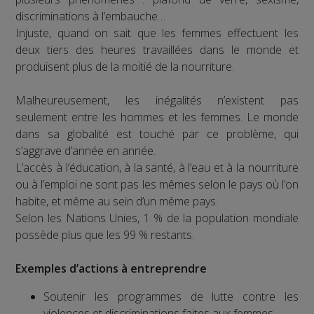
discriminations à l’embauche…
Injuste, quand on sait que les femmes effectuent les
deux tiers des heures travaillées dans le monde et
produisent plus de la moitié de la nourriture.
Malheureusement, les inégalités n’existent pas
seulement entre les hommes et les femmes. Le monde
dans sa globalité est touché par ce problème, qui
s’aggrave d’année en année.
L’accès à l’éducation, à la santé, à l’eau et à la nourriture
ou à l’emploi ne sont pas les mêmes selon le pays où l’on
habite, et même au sein d’un même pays.
Selon les Nations Unies, 1 % de la population mondiale
possède plus que les 99 % restants.
Exemples d’actions à entreprendre
Soutenir les programmes de lutte contre les
violences et discriminations faites aux femmes