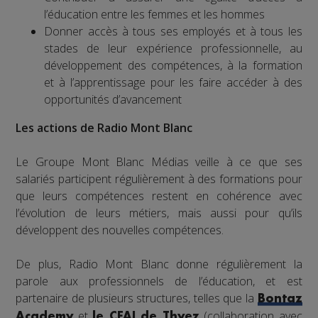
l’éducation entre les femmes et les hommes
Donner accès à tous ses employés et à tous les
stades de leur expérience professionnelle, au
développement des compétences, à la formation
et à l’apprentissage pour les faire accéder à des
opportunités d’avancement
Les actions de Radio Mont Blanc
Le Groupe Mont Blanc Médias veille à ce que ses
salariés participent régulièrement à des formations pour
que leurs compétences restent en cohérence avec
l’évolution de leurs métiers, mais aussi pour qu’ils
développent des nouvelles compétences.
De plus, Radio Mont Blanc donne régulièrement la
parole aux professionnels de l’éducation, et est
partenaire de plusieurs structures, telles que la
Bontaz
et
(collaboration avec
Academy
le CFAI de Thyez