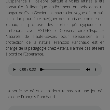
L’Esperance III, célèbre barque à voiles latines a été
construite à l’identique entièrement en bois dans un
hangar de Cran-Gevrier. L'embarcation vogue désormais
sur le lac pour faire naviguer des touristes comme des
locaux, et propose des sorties pédagogiques en
partenariat avec ASTERS, le Conservatoire d’Espaces
Naturels de Haute-Savoie, pour sensibiliser à la
protection de la nature. François Panchaud est en
charge de la pédagogie chez Asters, il anime ces ateliers
à bord de l’Esperance.
La sortie se déroule en deux temps sur une journée
explique François Panchaud.