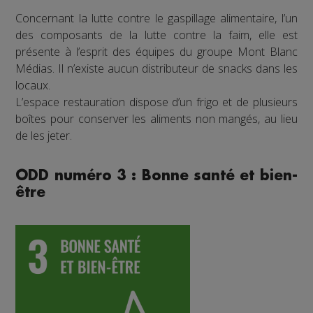
Concernant la lutte contre le gaspillage alimentaire, l’un
des composants de la lutte contre la faim, elle est
présente à l’esprit des équipes du groupe Mont Blanc
Médias. Il n’existe aucun distributeur de snacks dans les
locaux.
L’espace restauration dispose d’un frigo et de plusieurs
boîtes pour conserver les aliments non mangés, au lieu
de les jeter.
ODD numéro 3 : Bonne santé et bien-
être