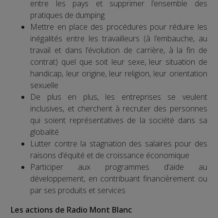
entre les pays et supprimer l’ensemble des
pratiques de dumping
Mettre en place des procédures pour réduire les
inégalités entre les travailleurs (à l’embauche, au
travail et dans l’évolution de carrière, à la fin de
contrat) quel que soit leur sexe, leur situation de
handicap, leur origine, leur religion, leur orientation
sexuelle
De plus en plus, les entreprises se veulent
inclusives, et cherchent à recruter des personnes
qui soient représentatives de la société dans sa
globalité
Lutter contre la stagnation des salaires pour des
raisons d’équité et de croissance économique
Participer aux programmes d’aide au
développement, en contribuant financièrement ou
par ses produits et services
Les actions de Radio Mont Blanc