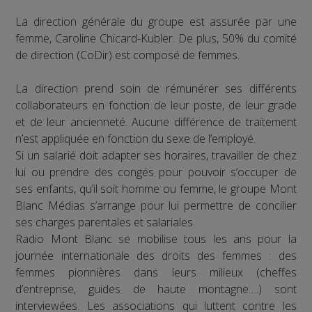
La direction générale du groupe est assurée par une
femme, Caroline Chicard-Kubler. De plus, 50% du comité
de direction (CoDir) est composé de femmes.
La direction prend soin de rémunérer ses différents
collaborateurs en fonction de leur poste, de leur grade
et de leur ancienneté. Aucune différence de traitement
n’est appliquée en fonction du sexe de l’employé.
Si un salarié doit adapter ses horaires, travailler de chez
lui ou prendre des congés pour pouvoir s’occuper de
ses enfants, qu’il soit homme ou femme, le groupe Mont
Blanc Médias s’arrange pour lui permettre de concilier
ses charges parentales et salariales.
Radio Mont Blanc se mobilise tous les ans pour la
journée internationale des droits des femmes : des
femmes pionnières dans leurs milieux (cheffes
d’entreprise, guides de haute montagne….) sont
interviewées. Les associations qui luttent contre les