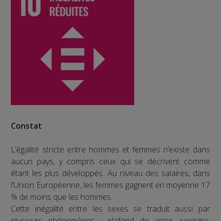
Constat
L’égalité stricte entre hommes et femmes n’existe dans
aucun pays, y compris ceux qui se décrivent comme
étant les plus développés. Au niveau des salaires, dans
l’Union Européenne, les femmes gagnent en moyenne 17
% de moins que les hommes.
Cette inégalité entre les sexes se traduit aussi par
plusieurs phénomènes : plafond de verre, sexisme,