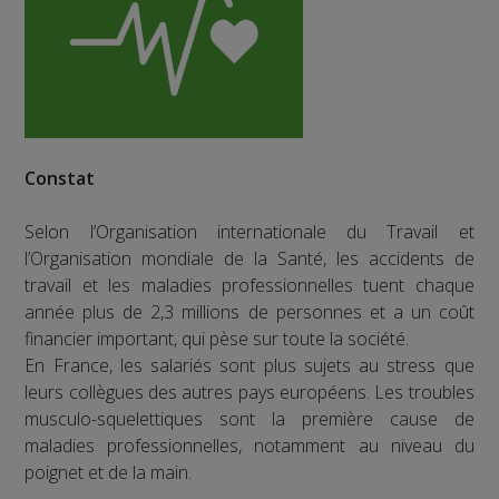
Constat
Selon l’Organisation internationale du Travail et
l’Organisation mondiale de la Santé, les accidents de
travail et les maladies professionnelles tuent chaque
année plus de 2,3 millions de personnes et a un coût
financier important, qui pèse sur toute la société.
En France, les salariés sont plus sujets au stress que
leurs collègues des autres pays européens. Les troubles
musculo-squelettiques sont la première cause de
maladies professionnelles, notamment au niveau du
poignet et de la main.