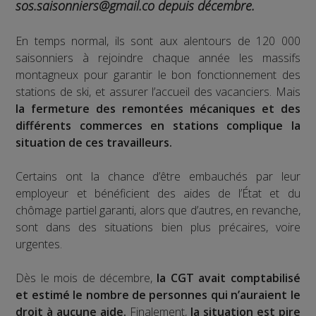
sos.saisonniers@gmail.co depuis décembre.
En temps normal, ils sont aux alentours de 120 000
saisonniers à rejoindre chaque année les massifs
montagneux pour garantir le bon fonctionnement des
stations de ski, et assurer l’accueil des vacanciers. Mais
la fermeture des remontées mécaniques et des
différents commerces en stations complique la
situation de ces travailleurs.
Certains ont la chance d’être embauchés par leur
employeur et bénéficient des aides de l’État et du
chômage partiel garanti, alors que d’autres, en revanche,
sont dans des situations bien plus précaires, voire
urgentes.
Dès le mois de décembre,
la CGT avait comptabilisé
et estimé le nombre de personnes qui n’auraient le
droit à aucune aide.
Finalement,
la situation est pire