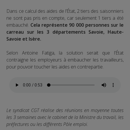
Dans ce calcul des aides de l’État, 2 tiers des saisonniers
ne sont pas pris en compte, car seulement 1 tiers a été
embauché.
Cela représente 90 000 personnes sur le
carreau sur les 3 départements Savoie, Haute-
Savoie et Isère.
Selon Antoine Fatiga, la solution serait que l’État
contraigne les employeurs à embaucher les travailleurs,
pour pouvoir toucher les aides en contrepartie.
Le syndicat CGT réalise des réunions en moyenne toutes
les 3 semaines avec le cabinet de la Ministre du travail, les
préfectures ou les différents Pôle emploi.