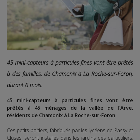
45 mini-capteurs à particules fines vont être prêtés
à des familles, de Chamonix à La Roche-sur-Foron,
durant 6 mois.
45 mini-capteurs à particules fines vont être
prêtés à 45 ménages de la vallée de l’Arve,
résidents de Chamonix à La Roche-sur-Foron.
Ces petits boîtiers, fabriqués par les lycéens de Passy et
Cluses, seront installés dans les jardins des particuliers.