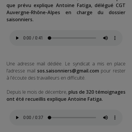
que prévu explique Antoine Fatiga, délégué CGT
Auvergne-Rhône-Alpes en charge du dossier
saisonniers.
Une adresse mail dédiée. Le syndicat a mis en place
l’adresse mail
sos.saisonniers@gmail.com
pour rester
à l'écoute des travailleurs en difficulté.
Depuis le mois de décembre,
plus de 320 témoignages
ont été recueillis explique Antoine Fatiga.