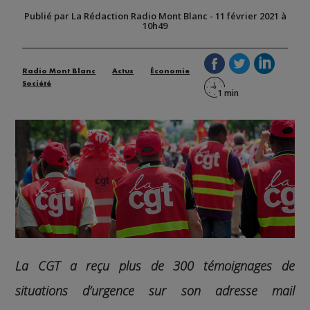
Publié par La Rédaction Radio Mont Blanc
-
11 février 2021 à
10h49
Radio Mont Blanc
Actus
Économie
Société
La CGT a reçu plus de 300 témoignages de
situations d’urgence sur son adresse mail