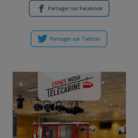
Partager sur Facebook
Partager sur Twitter