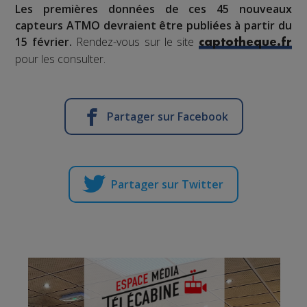
Les premières données de ces 45 nouveaux
capteurs ATMO devraient être publiées à partir du
15 février.
Rendez-vous sur le site
captotheque.fr
pour les consulter.
Partager sur Facebook
Partager sur Twitter