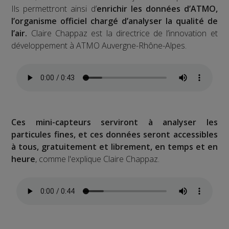
Ils permettront ainsi d’
enrichir les données d’ATMO,
l’organisme officiel chargé d’analyser la qualité de
l’air.
Claire Chappaz est la directrice de l’innovation et
développement à ATMO Auvergne-Rhône-Alpes.
Ces mini-capteurs serviront à analyser les
particules fines, et ces données seront accessibles
à tous, gratuitement et librement, en temps et en
heure
, comme l'explique Claire Chappaz.