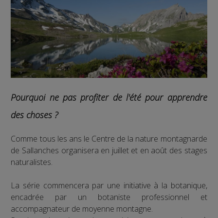
Pourquoi ne pas profiter de l'été pour apprendre
des choses ?
Comme tous les ans le Centre de la nature montagnarde
de Sallanches organisera en juillet et en août des stages
naturalistes.
La série commencera par une initiative à la botanique,
encadrée par un botaniste professionnel et
accompagnateur de moyenne montagne.