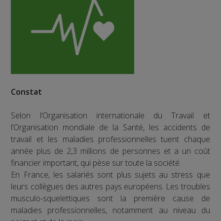
Constat
Selon l’Organisation internationale du Travail et
l’Organisation mondiale de la Santé, les accidents de
travail et les maladies professionnelles tuent chaque
année plus de 2,3 millions de personnes et a un coût
financier important, qui pèse sur toute la société.
En France, les salariés sont plus sujets au stress que
leurs collègues des autres pays européens. Les troubles
musculo-squelettiques sont la première cause de
maladies professionnelles, notamment au niveau du