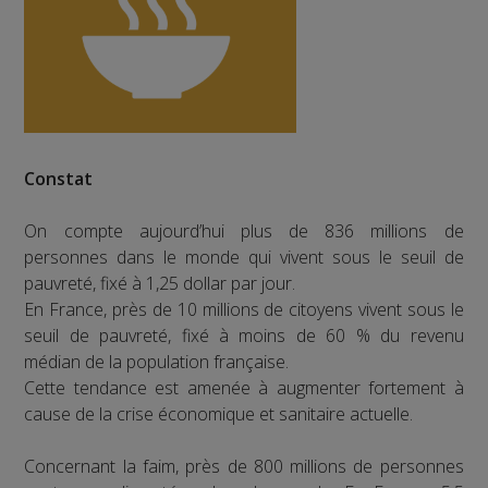
Constat
On compte aujourd’hui plus de 836 millions de
personnes dans le monde qui vivent sous le seuil de
pauvreté, fixé à 1,25 dollar par jour.
En France, près de 10 millions de citoyens vivent sous le
seuil de pauvreté, fixé à moins de 60 % du revenu
médian de la population française.
Cette tendance est amenée à augmenter fortement à
cause de la crise économique et sanitaire actuelle.
Concernant la faim, près de 800 millions de personnes