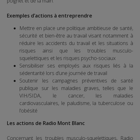
poignet et de la main.
Exemples d’actions à entreprendre
Mettre en place une politique ambitieuse de santé,
sécurité et bien-être au travail visant notamment à
réduire les accidents du travail et les situations à
risques ainsi que les troubles musculo-
squelettiques et les risques psycho-sociaux
Sensibiliser ses employés aux risques liés à la
sédentarité lors d’une journée de travail
Soutenir les campagnes préventives de santé
publique sur les maladies graves, telles que le
VIH/SIDA, le cancer, les maladies
cardiovasculaires, le paludisme, la tuberculose ou
l’obésité
Les actions de Radio Mont Blanc
Concernant les troubles musculo-squelettiques, Radio