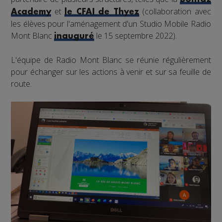
et
(collaboration avec
Academy
le CFAI de Thyez
les élèves pour l'aménagement d'un Studio Mobile Radio
Mont Blanc
le 15 septembre 2022).
inauguré
L'équipe de Radio Mont Blanc se réunie régulièrement
pour échanger sur les actions à venir et sur sa feuille de
route.