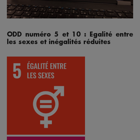
ODD numéro 5 et 10 : Egalité entre
les sexes et inégalités réduites