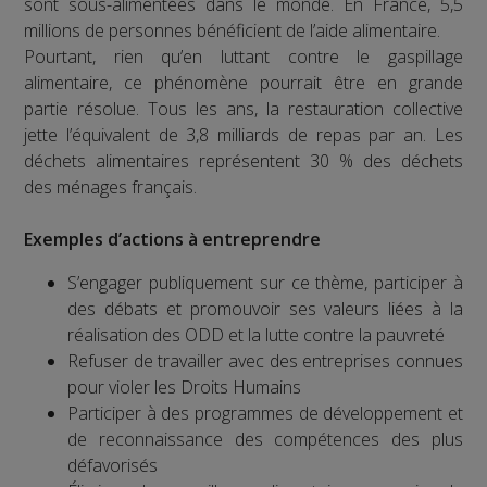
sont sous-alimentées dans le monde. En France, 5,5
millions de personnes bénéficient de l’aide alimentaire.
Pourtant, rien qu’en luttant contre le gaspillage
alimentaire, ce phénomène pourrait être en grande
partie résolue. Tous les ans, la restauration collective
jette l’équivalent de 3,8 milliards de repas par an. Les
déchets alimentaires représentent 30 % des déchets
des ménages français.
Exemples d’actions à entreprendre
S’engager publiquement sur ce thème, participer à
des débats et promouvoir ses valeurs liées à la
réalisation des ODD et la lutte contre la pauvreté
Refuser de travailler avec des entreprises connues
pour violer les Droits Humains
Participer à des programmes de développement et
de reconnaissance des compétences des plus
défavorisés