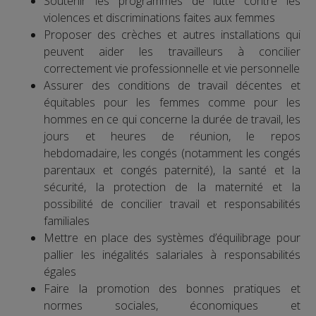
Soutenir les programmes de lutte contre les
violences et discriminations faites aux femmes
Proposer des crèches et autres installations qui
peuvent aider les travailleurs à concilier
correctement vie professionnelle et vie personnelle
Assurer des conditions de travail décentes et
équitables pour les femmes comme pour les
hommes en ce qui concerne la durée de travail, les
jours et heures de réunion, le repos
hebdomadaire, les congés (notamment les congés
parentaux et congés paternité), la santé et la
sécurité, la protection de la maternité et la
possibilité de concilier travail et responsabilités
familiales
Mettre en place des systèmes d’équilibrage pour
pallier les inégalités salariales à responsabilités
égales
Faire la promotion des bonnes pratiques et
normes sociales, économiques et