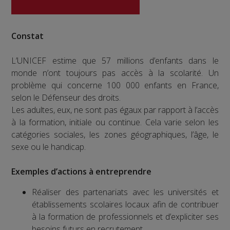
Constat
L’UNICEF estime que 57 millions d’enfants dans le
monde n’ont toujours pas accès à la scolarité. Un
problème qui concerne 100 000 enfants en France,
selon le Défenseur des droits.
Les adultes, eux, ne sont pas égaux par rapport à l’accès
à la formation, initiale ou continue. Cela varie selon les
catégories sociales, les zones géographiques, l’âge, le
sexe ou le handicap.
Exemples d’actions à entreprendre
Réaliser des partenariats avec les universités et
établissements scolaires locaux afin de contribuer
à la formation de professionnels et d’expliciter ses
besoins futurs en recrutement