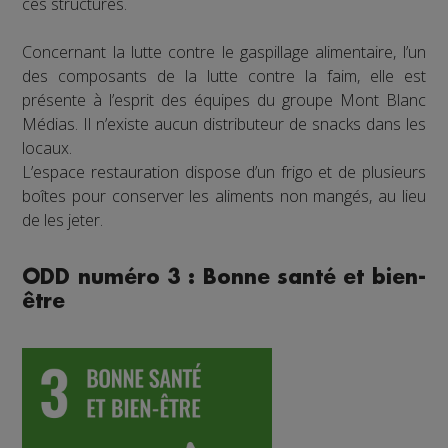
ces structures.
Concernant la lutte contre le gaspillage alimentaire, l’un
des composants de la lutte contre la faim, elle est
présente à l’esprit des équipes du groupe Mont Blanc
Médias. Il n’existe aucun distributeur de snacks dans les
locaux.
L’espace restauration dispose d’un frigo et de plusieurs
boîtes pour conserver les aliments non mangés, au lieu
de les jeter.
ODD numéro 3 : Bonne santé et bien-
être