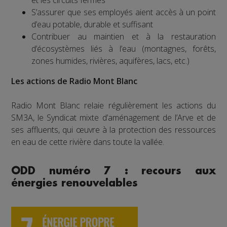
et les circuits fermés
S’assurer que ses employés aient accès à un point
d’eau potable, durable et suffisant
Contribuer au maintien et à la restauration
d’écosystèmes liés à l’eau (montagnes, forêts,
zones humides, rivières, aquifères, lacs, etc.)
Les actions de Radio Mont Blanc
Radio Mont Blanc relaie régulièrement les actions du
SM3A, le Syndicat mixte d’aménagement de l’Arve et de
ses affluents, qui œuvre à la protection des ressources
en eau de cette rivière dans toute la vallée.
ODD numéro 7 : recours aux
énergies renouvelables