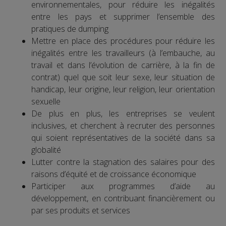
environnementales, pour réduire les inégalités
entre les pays et supprimer l’ensemble des
pratiques de dumping
Mettre en place des procédures pour réduire les
inégalités entre les travailleurs (à l’embauche, au
travail et dans l’évolution de carrière, à la fin de
contrat) quel que soit leur sexe, leur situation de
handicap, leur origine, leur religion, leur orientation
sexuelle
De plus en plus, les entreprises se veulent
inclusives, et cherchent à recruter des personnes
qui soient représentatives de la société dans sa
globalité
Lutter contre la stagnation des salaires pour des
raisons d’équité et de croissance économique
Participer aux programmes d’aide au
développement, en contribuant financièrement ou
par ses produits et services