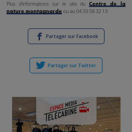
Plus d'informations sur le site du
Centre de la
ou au 04 50 58 32 13.
nature montagnarde
Partager sur Facebook
Partager sur Twitter