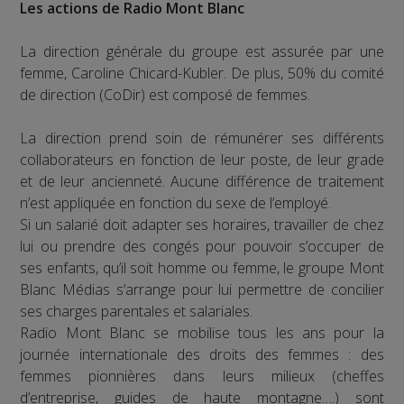
Les actions de Radio Mont Blanc
La direction générale du groupe est assurée par une
femme, Caroline Chicard-Kubler. De plus, 50% du comité
de direction (CoDir) est composé de femmes.
La direction prend soin de rémunérer ses différents
collaborateurs en fonction de leur poste, de leur grade
et de leur ancienneté. Aucune différence de traitement
n’est appliquée en fonction du sexe de l’employé.
Si un salarié doit adapter ses horaires, travailler de chez
lui ou prendre des congés pour pouvoir s’occuper de
ses enfants, qu’il soit homme ou femme, le groupe Mont
Blanc Médias s’arrange pour lui permettre de concilier
ses charges parentales et salariales.
Radio Mont Blanc se mobilise tous les ans pour la
journée internationale des droits des femmes : des
femmes pionnières dans leurs milieux (cheffes
d’entreprise, guides de haute montagne….) sont