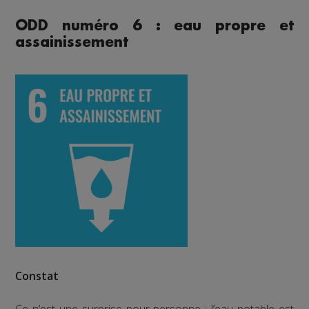
ODD numéro 6 : eau propre et
assainissement
Constat