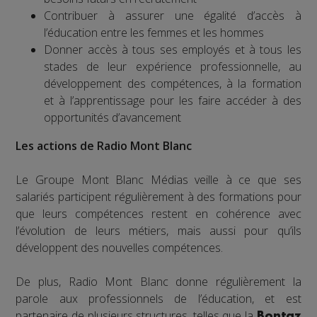
Contribuer à assurer une égalité d’accès à
l’éducation entre les femmes et les hommes
Donner accès à tous ses employés et à tous les
stades de leur expérience professionnelle, au
développement des compétences, à la formation
et à l’apprentissage pour les faire accéder à des
opportunités d’avancement
Les actions de Radio Mont Blanc
Le Groupe Mont Blanc Médias veille à ce que ses
salariés participent régulièrement à des formations pour
que leurs compétences restent en cohérence avec
l’évolution de leurs métiers, mais aussi pour qu’ils
développent des nouvelles compétences.
De plus, Radio Mont Blanc donne régulièrement la
parole aux professionnels de l’éducation, et est
partenaire de plusieurs structures, telles que la
Bontaz