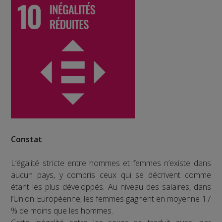
Constat
L’égalité stricte entre hommes et femmes n’existe dans
aucun pays, y compris ceux qui se décrivent comme
étant les plus développés. Au niveau des salaires, dans
l’Union Européenne, les femmes gagnent en moyenne 17
% de moins que les hommes.