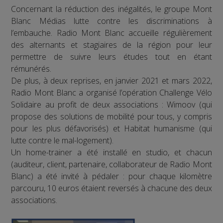
Concernant la réduction des inégalités, le groupe Mont
Blanc Médias lutte contre les discriminations à
l’embauche. Radio Mont Blanc accueille régulièrement
des alternants et stagiaires de la région pour leur
permettre de suivre leurs études tout en étant
rémunérés.
De plus, à deux reprises, en janvier 2021 et mars 2022,
Radio Mont Blanc a organisé l’opération Challenge Vélo
Solidaire au profit de deux associations : Wimoov (qui
propose des solutions de mobilité pour tous, y compris
pour les plus défavorisés) et Habitat humanisme (qui
lutte contre le mal-logement).
Un home-trainer a été installé en studio, et chacun
(auditeur, client, partenaire, collaborateur de Radio Mont
Blanc) a été invité à pédaler : pour chaque kilomètre
parcouru, 10 euros étaient reversés à chacune des deux
associations.