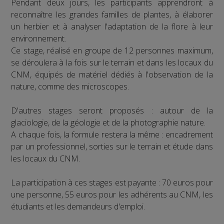
Pendant deux jours, les participants apprendront à
reconnaître les grandes familles de plantes, à élaborer
un herbier et à analyser l'adaptation de la flore à leur
environnement.
Ce stage, réalisé en groupe de 12 personnes maximum,
se déroulera à la fois sur le terrain et dans les locaux du
CNM, équipés de matériel dédiés à l'observation de la
nature, comme des microscopes.
D'autres stages seront proposés : autour de la
glaciologie, de la géologie et de la photographie nature.
A chaque fois, la formule restera la même : encadrement
par un professionnel, sorties sur le terrain et étude dans
les locaux du CNM.
La participation à ces stages est payante : 70 euros pour
une personne, 55 euros pour les adhérents au CNM, les
étudiants et les demandeurs d'emploi.