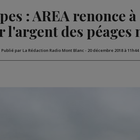
es : AREA renonce à 
 l'argent des péages
Publié par La Rédaction Radio Mont Blanc
-
20 décembre 2018 à 11h44