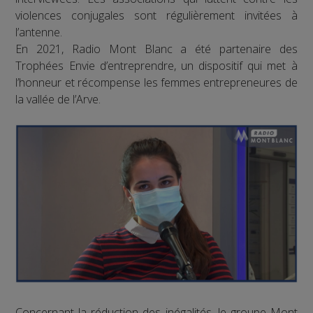
violences conjugales sont régulièrement invitées à
l’antenne.
En 2021, Radio Mont Blanc a été partenaire des
Trophées Envie d’entreprendre, un dispositif qui met à
l’honneur et récompense les femmes entrepreneures de
la vallée de l’Arve.
Concernant la réduction des inégalités, le groupe Mont