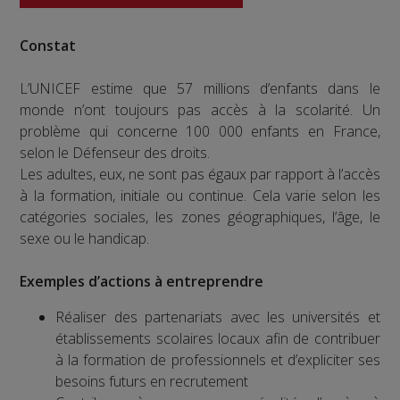
Constat
L’UNICEF estime que 57 millions d’enfants dans le
monde n’ont toujours pas accès à la scolarité. Un
problème qui concerne 100 000 enfants en France,
selon le Défenseur des droits.
Les adultes, eux, ne sont pas égaux par rapport à l’accès
à la formation, initiale ou continue. Cela varie selon les
catégories sociales, les zones géographiques, l’âge, le
sexe ou le handicap.
Exemples d’actions à entreprendre
Réaliser des partenariats avec les universités et
établissements scolaires locaux afin de contribuer
à la formation de professionnels et d’expliciter ses
besoins futurs en recrutement