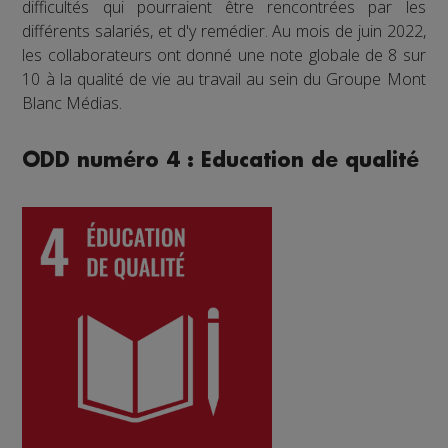
difficultés qui pourraient être rencontrées par les
différents salariés, et d'y remédier. Au mois de juin 2022,
les collaborateurs ont donné une note globale de 8 sur
10 à la qualité de vie au travail au sein du Groupe Mont
Blanc Médias.
ODD numéro 4 : Education de qualité