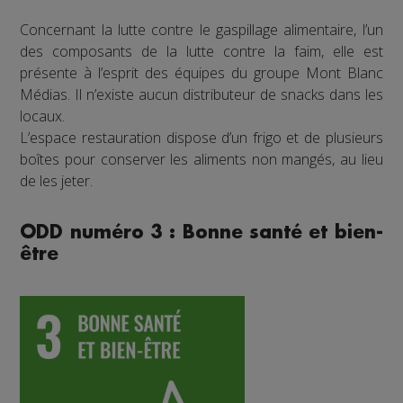
Concernant la lutte contre le gaspillage alimentaire, l’un
des composants de la lutte contre la faim, elle est
présente à l’esprit des équipes du groupe Mont Blanc
Médias. Il n’existe aucun distributeur de snacks dans les
locaux.
L’espace restauration dispose d’un frigo et de plusieurs
boîtes pour conserver les aliments non mangés, au lieu
de les jeter.
ODD numéro 3 : Bonne santé et bien-
être