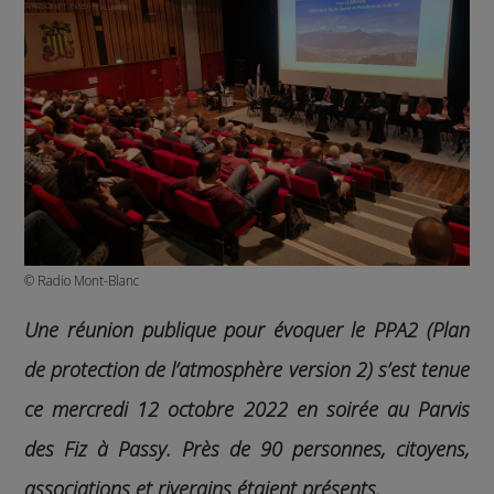
© Radio Mont-Blanc
Une réunion publique pour évoquer le PPA2 (Plan
de protection de l’atmosphère version 2) s’est tenue
ce mercredi 12 octobre 2022 en soirée au Parvis
des Fiz à Passy. Près de 90 personnes, citoyens,
associations et riverains étaient présents.