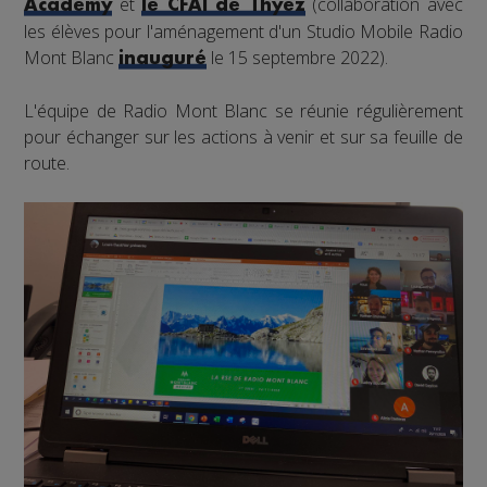
et
(collaboration avec
Academy
le CFAI de Thyez
les élèves pour l'aménagement d'un Studio Mobile Radio
Mont Blanc
le 15 septembre 2022).
inauguré
L'équipe de Radio Mont Blanc se réunie régulièrement
pour échanger sur les actions à venir et sur sa feuille de
route.