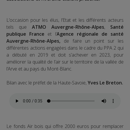
L’occasion pour les élus, l’Etat et les différents acteurs
tels que
ATMO Auvergne-Rhône-Alpes
,
Santé
publique France
et l’
Agence régionale de santé
Auvergne-Rhône-Alpes,
de faire un point sur les
différentes actions engagées dans le cadre du PPA 2 qui
a débuté en 2019 et doit s’achever en 2023, pour
améliorer la qualité de l’air sur le territoire de la vallée de
l’Arve et au pays du Mont-Blanc.
Bilan avec le préfet de la Haute-Savoie,
Yves Le Breton.
Le fonds Air bois qui offre 2000 euros pour remplacer