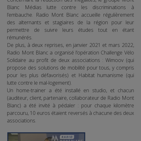
Blanc Médias lutte contre les discriminations à
l’embauche. Radio Mont Blanc accueille régulièrement
des alternants et stagiaires de la région pour leur
permettre de suivre leurs études tout en étant
rémunérés.
De plus, à deux reprises, en janvier 2021 et mars 2022,
Radio Mont Blanc a organisé l’opération Challenge Vélo
Solidaire au profit de deux associations : Wimoov (qui
propose des solutions de mobilité pour tous, y compris
pour les plus défavorisés) et Habitat humanisme (qui
lutte contre le mal-logement).
Un home-trainer a été installé en studio, et chacun
(auditeur, client, partenaire, collaborateur de Radio Mont
Blanc) a été invité à pédaler : pour chaque kilomètre
parcouru, 10 euros étaient reversés à chacune des deux
associations.