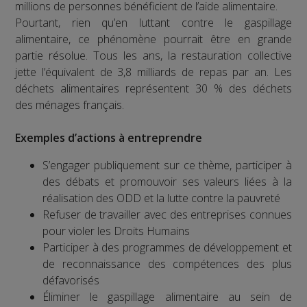
millions de personnes bénéficient de l’aide alimentaire.
Pourtant, rien qu’en luttant contre le gaspillage
alimentaire, ce phénomène pourrait être en grande
partie résolue. Tous les ans, la restauration collective
jette l’équivalent de 3,8 milliards de repas par an. Les
déchets alimentaires représentent 30 % des déchets
des ménages français.
Exemples d’actions à entreprendre
S’engager publiquement sur ce thème, participer à
des débats et promouvoir ses valeurs liées à la
réalisation des ODD et la lutte contre la pauvreté
Refuser de travailler avec des entreprises connues
pour violer les Droits Humains
Participer à des programmes de développement et
de reconnaissance des compétences des plus
défavorisés
Éliminer le gaspillage alimentaire au sein de