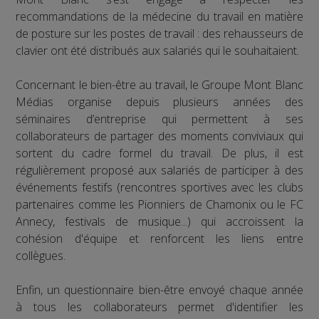
recommandations de la médecine du travail en matière
de posture sur les postes de travail : des rehausseurs de
clavier ont été distribués aux salariés qui le souhaitaient.
Concernant le bien-être au travail, le Groupe Mont Blanc
Médias organise depuis plusieurs années des
séminaires d’entreprise qui permettent à ses
collaborateurs de partager des moments conviviaux qui
sortent du cadre formel du travail. De plus, il est
régulièrement proposé aux salariés de participer à des
événements festifs (rencontres sportives avec les clubs
partenaires comme les Pionniers de Chamonix ou le FC
Annecy, festivals de musique...) qui accroissent la
cohésion d'équipe et renforcent les liens entre
collègues.
Enfin, un questionnaire bien-être envoyé chaque année
à tous les collaborateurs permet d'identifier les