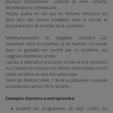
plusieurs phénomènes : plafond de verre, sexisme,
discriminations à l’embauche…
Injuste, quand on sait que les femmes effectuent les
deux tiers des heures travaillées dans le monde et
produisent plus de la moitié de la nourriture.
Malheureusement, les inégalités n’existent pas
seulement entre les hommes et les femmes. Le monde
dans sa globalité est touché par ce problème, qui
s’aggrave d’année en année.
L’accès à l’éducation, à la santé, à l’eau et à la nourriture
ou à l’emploi ne sont pas les mêmes selon le pays où l’on
habite, et même au sein d’un même pays.
Selon les Nations Unies, 1 % de la population mondiale
possède plus que les 99 % restants.
Exemples d’actions à entreprendre
Soutenir les programmes de lutte contre les