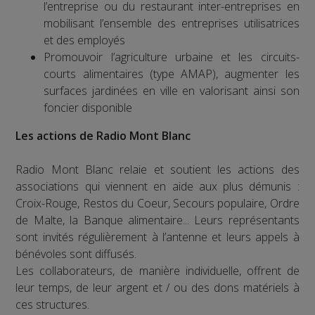
l’entreprise ou du restaurant inter-entreprises en
mobilisant l’ensemble des entreprises utilisatrices
et des employés
Promouvoir l’agriculture urbaine et les circuits-
courts alimentaires (type AMAP), augmenter les
surfaces jardinées en ville en valorisant ainsi son
foncier disponible
Les actions de Radio Mont Blanc
Radio Mont Blanc relaie et soutient les actions des
associations qui viennent en aide aux plus démunis :
Croix-Rouge, Restos du Coeur, Secours populaire, Ordre
de Malte, la Banque alimentaire... Leurs représentants
sont invités régulièrement à l’antenne et leurs appels à
bénévoles sont diffusés.
Les collaborateurs, de manière individuelle, offrent de
leur temps, de leur argent et / ou des dons matériels à
ces structures.