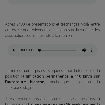
Après 2h30 de présentations et d’échanges, voilà, entre
autres, ce que retiennent les habitants de la vallée et les
associations qui ont assisté à la réunion.
Parmi les autres pistes évoquées pour lutter contre la
pollution
la limitation permanente à 110 km/h sur
l’autoroute blanche
, tandis que le dossier du
ferroviaire stagne.
Il est encore possible d’adresser ses questions à
l’adresse mail
ppa-arve-dreal-ara@developpement-