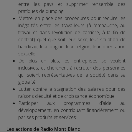
entre les pays et supprimer l’ensemble des
pratiques de dumping
Mettre en place des procédures pour réduire les
inégalités entre les travailleurs (à l’embauche, au
travail et dans l’évolution de carrière, à la fin de
contrat) quel que soit leur sexe, leur situation de
handicap, leur origine, leur religion, leur orientation
sexuelle
De plus en plus, les entreprises se veulent
inclusives, et cherchent à recruter des personnes
qui soient représentatives de la société dans sa
globalité
Lutter contre la stagnation des salaires pour des
raisons d’équité et de croissance économique
Participer aux programmes d’aide au
développement, en contribuant financièrement ou
par ses produits et services
Les actions de Radio Mont Blanc