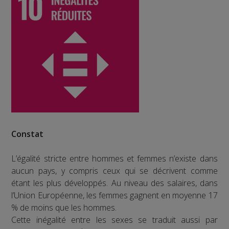
Constat
L’égalité stricte entre hommes et femmes n’existe dans
aucun pays, y compris ceux qui se décrivent comme
étant les plus développés. Au niveau des salaires, dans
l’Union Européenne, les femmes gagnent en moyenne 17
% de moins que les hommes.
Cette inégalité entre les sexes se traduit aussi par