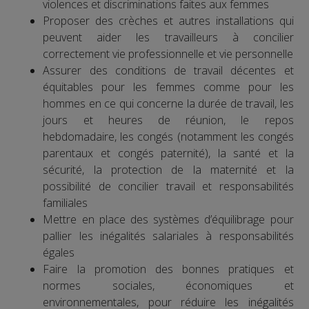
violences et discriminations faites aux femmes
Proposer des crèches et autres installations qui
peuvent aider les travailleurs à concilier
correctement vie professionnelle et vie personnelle
Assurer des conditions de travail décentes et
équitables pour les femmes comme pour les
hommes en ce qui concerne la durée de travail, les
jours et heures de réunion, le repos
hebdomadaire, les congés (notamment les congés
parentaux et congés paternité), la santé et la
sécurité, la protection de la maternité et la
possibilité de concilier travail et responsabilités
familiales
Mettre en place des systèmes d’équilibrage pour
pallier les inégalités salariales à responsabilités
égales
Faire la promotion des bonnes pratiques et
normes sociales, économiques et
environnementales, pour réduire les inégalités