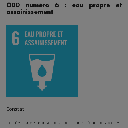
ODD numéro 6 : eau propre et
assainissement
Constat
Ce n’est une surprise pour personne : l’eau potable est