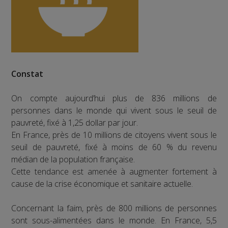
Constat
On compte aujourd’hui plus de 836 millions de
personnes dans le monde qui vivent sous le seuil de
pauvreté, fixé à 1,25 dollar par jour.
En France, près de 10 millions de citoyens vivent sous le
seuil de pauvreté, fixé à moins de 60 % du revenu
médian de la population française.
Cette tendance est amenée à augmenter fortement à
cause de la crise économique et sanitaire actuelle.
Concernant la faim, près de 800 millions de personnes
sont sous-alimentées dans le monde. En France, 5,5