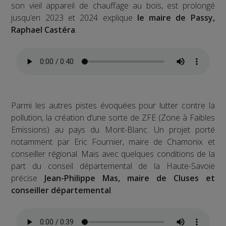
son vieil appareil de chauffage au bois, est prolongé
jusqu’en 2023 et 2024 explique
le maire de Passy,
Raphael Castéra
.
Parmi les autres pistes évoquées pour lutter contre la
pollution, la création d’une sorte de ZFE (Zone à Faibles
Emissions) au pays du Mont-Blanc. Un projet porté
notamment par Eric Fournier, maire de Chamonix et
conseiller régional. Mais avec quelques conditions de la
part du conseil départemental de la Haute-Savoie
précise
Jean-Philippe Mas, maire de Cluses et
conseiller départemental
.