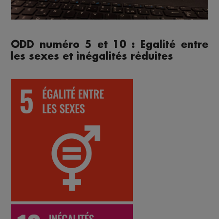
ODD numéro 5 et 10 : Egalité entre
les sexes et inégalités réduites