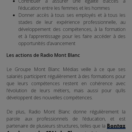
Contribuer à assurer une égalité d’accès à
l’éducation entre les femmes et les hommes
Donner accès à tous ses employés et à tous les
stades de leur expérience professionnelle, au
développement des compétences, à la formation
et à l’apprentissage pour les faire accéder à des
opportunités d’avancement
Les actions de Radio Mont Blanc
Le Groupe Mont Blanc Médias veille à ce que ses
salariés participent régulièrement à des formations pour
que leurs compétences restent en cohérence avec
l’évolution de leurs métiers, mais aussi pour qu’ils
développent des nouvelles compétences.
De plus, Radio Mont Blanc donne régulièrement la
parole aux professionnels de l’éducation, et est
partenaire de plusieurs structures, telles que la
Bontaz