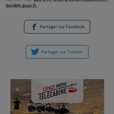
durable.gouv.fr.
Partager sur Facebook
Partager sur Twitter