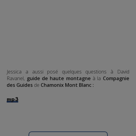
Jessica a aussi posé quelques questions à David
Ravanel,
guide de haute montagne
à la
Compagnie
des Guides
de
Chamonix Mont Blanc :
mp3