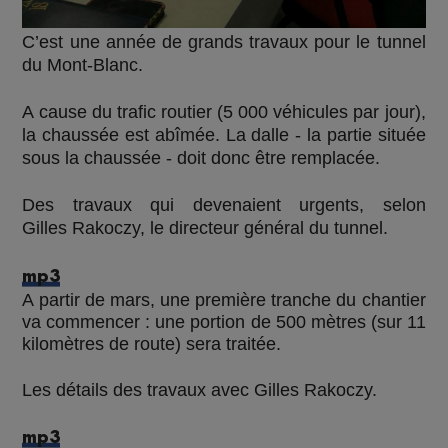
C’est une année de grands travaux pour le tunnel
du Mont-Blanc.
A cause du trafic routier (5 000 véhicules par jour),
la chaussée est abîmée. La dalle - la partie située
sous la chaussée - doit donc être remplacée.
Des travaux qui devenaient urgents, selon
Gilles Rakoczy, le directeur général du tunnel.
mp3
A partir de mars, une première tranche du chantier
va commencer : une portion de 500 mètres (sur 11
kilomètres de route) sera traitée.
Les détails des travaux avec Gilles Rakoczy.
mp3