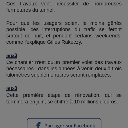
Ces travaux vont nécessiter de nombreuses
fermetures du tunnel.
Pour que les usagers soient le moins gênés
possible, ces interruptions du trafic se feront
surtout de nuit, et pendant certains week-ends,
comme l'explique Gilles Rakoczy.
mp3
Ce chantier n'est qu'un premier volet des travaux
nécessaires : dans les années à venir, deux à trois
kilomètres supplémentaires seront remplacés.
mp3
Cette première étape de rénovation, qui se
terminera en juin, se chiffre à 10 millions d’euros.
Partager sur Facebook