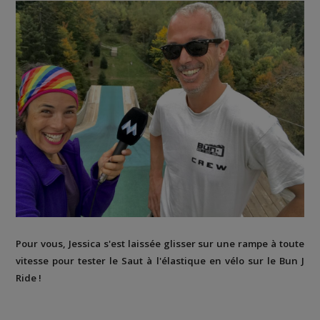
Pour vous, Jessica s'est laissée glisser sur une rampe à toute
vitesse pour tester le Saut à l'élastique en vélo sur le Bun J
Ride !