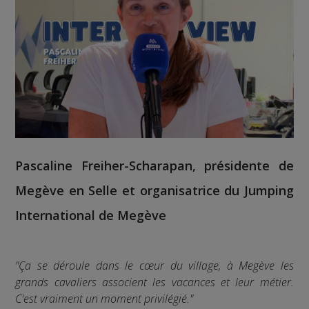
Pascaline Freiher-Scharapan
, présidente de
Megève en Selle et organisatrice du Jumping
International de Megève
"Ça se déroule dans le cœur du village, à Megève les
grands cavaliers associent les vacances et leur métier.
C'est vraiment un moment privilégié."