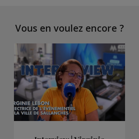
Vous en voulez encore ?