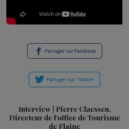
Partager sur Facebook
Partager sur Twitter
Interview | Pierre Claessen,
Directeur de l’office de Tourisme
de Flaine