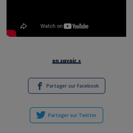
en savoir +
Partager sur Facebook
Partager sur Twitter