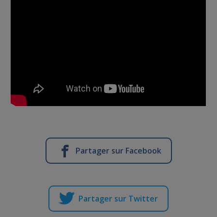
Partager sur Facebook
Partager sur Twitter