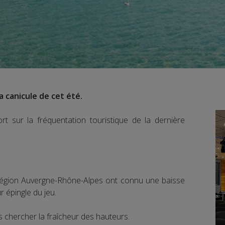
a canicule de cet été.
t sur la fréquentation touristique de la dernière
région Auvergne-Rhône-Alpes ont connu une baisse
ur épingle du jeu.
 chercher la fraîcheur des hauteurs.