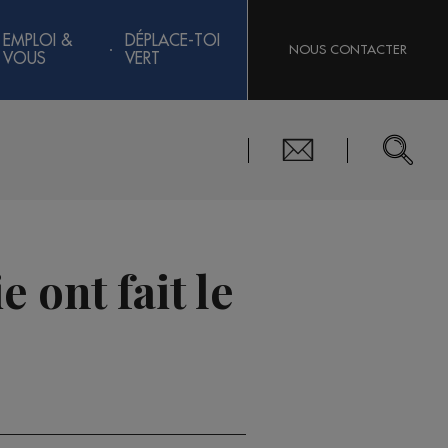
EMPLOI &
DÉPLACE-TOI
NOUS CONTACTER
VOUS
VERT
e ont fait le