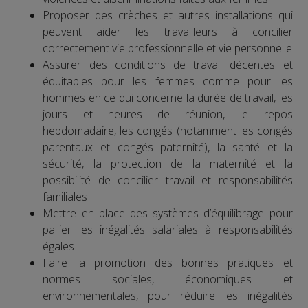
Proposer des crèches et autres installations qui
peuvent aider les travailleurs à concilier
correctement vie professionnelle et vie personnelle
Assurer des conditions de travail décentes et
équitables pour les femmes comme pour les
hommes en ce qui concerne la durée de travail, les
jours et heures de réunion, le repos
hebdomadaire, les congés (notamment les congés
parentaux et congés paternité), la santé et la
sécurité, la protection de la maternité et la
possibilité de concilier travail et responsabilités
familiales
Mettre en place des systèmes d’équilibrage pour
pallier les inégalités salariales à responsabilités
égales
Faire la promotion des bonnes pratiques et
normes sociales, économiques et
environnementales, pour réduire les inégalités