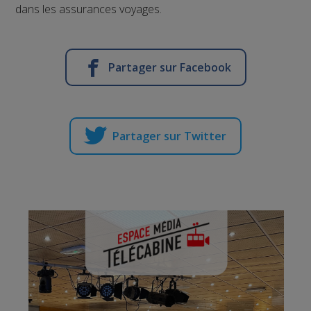
dans les assurances voyages.
Partager sur Facebook
Partager sur Twitter