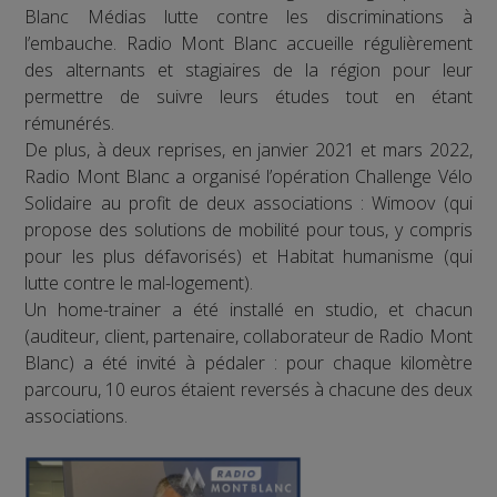
Blanc Médias lutte contre les discriminations à
l’embauche. Radio Mont Blanc accueille régulièrement
des alternants et stagiaires de la région pour leur
permettre de suivre leurs études tout en étant
rémunérés.
De plus, à deux reprises, en janvier 2021 et mars 2022,
Radio Mont Blanc a organisé l’opération Challenge Vélo
Solidaire au profit de deux associations : Wimoov (qui
propose des solutions de mobilité pour tous, y compris
pour les plus défavorisés) et Habitat humanisme (qui
lutte contre le mal-logement).
Un home-trainer a été installé en studio, et chacun
(auditeur, client, partenaire, collaborateur de Radio Mont
Blanc) a été invité à pédaler : pour chaque kilomètre
parcouru, 10 euros étaient reversés à chacune des deux
associations.