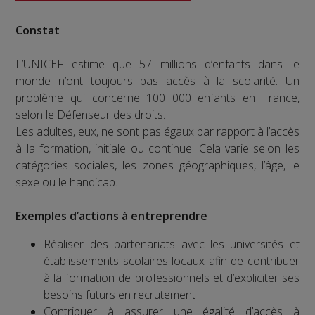
Constat
L’UNICEF estime que 57 millions d’enfants dans le
monde n’ont toujours pas accès à la scolarité. Un
problème qui concerne 100 000 enfants en France,
selon le Défenseur des droits.
Les adultes, eux, ne sont pas égaux par rapport à l’accès
à la formation, initiale ou continue. Cela varie selon les
catégories sociales, les zones géographiques, l’âge, le
sexe ou le handicap.
Exemples d’actions à entreprendre
Réaliser des partenariats avec les universités et
établissements scolaires locaux afin de contribuer
à la formation de professionnels et d’expliciter ses
besoins futurs en recrutement
Contribuer à assurer une égalité d’accès à