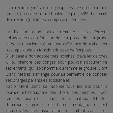
La direction générale du groupe est assurée par une
femme, Caroline Chicard-Kubler. De plus, 50% du comité
de direction (CoDir) est composé de femmes.
La direction prend soin de rémunérer ses différents
collaborateurs en fonction de leur poste, de leur grade
et de leur ancienneté. Aucune différence de traitement
n’est appliquée en fonction du sexe de l’employé.
Si un salarié doit adapter ses horaires, travailler de chez
lui ou prendre des congés pour pouvoir s’occuper de
ses enfants, qu’il soit homme ou femme, le groupe Mont
Blanc Médias s’arrange pour lui permettre de concilier
ses charges parentales et salariales.
Radio Mont Blanc se mobilise tous les ans pour la
journée internationale des droits des femmes : des
femmes pionnières dans leurs milieux (cheffes
d’entreprise, guides de haute montagne….) sont
interviewées. Les associations qui luttent contre les