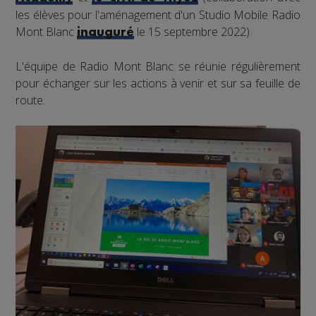
les élèves pour l'aménagement d'un Studio Mobile Radio
Mont Blanc
le 15 septembre 2022).
inauguré
L'équipe de Radio Mont Blanc se réunie régulièrement
pour échanger sur les actions à venir et sur sa feuille de
route.