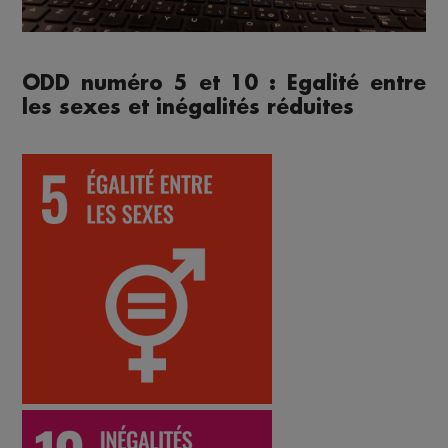
ODD numéro 5 et 10 : Egalité entre
les sexes et inégalités réduites