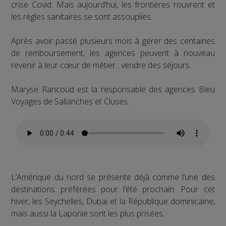
crise Covid. Mais aujourd’hui, les frontières rouvrent et
les règles sanitaires se sont assouplies.
Après avoir passé plusieurs mois à gérer des centaines
de remboursement, les agences peuvent à nouveau
revenir à leur cœur de métier : vendre des séjours.
Maryse Rancoud est la responsable des agences Bleu
Voyages de Sallanches et Cluses.
L’Amérique du nord se présente déjà comme l’une des
destinations préférées pour l’été prochain. Pour cet
hiver, les Seychelles, Dubaï et la République dominicaine,
mais aussi la Laponie sont les plus prisées.