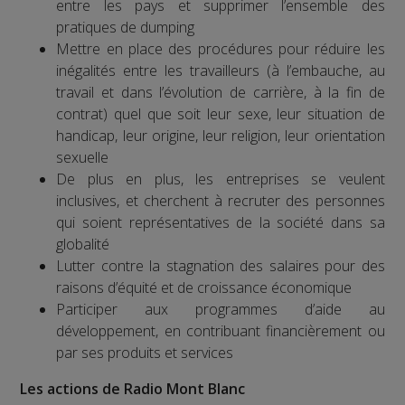
entre les pays et supprimer l’ensemble des
pratiques de dumping
Mettre en place des procédures pour réduire les
inégalités entre les travailleurs (à l’embauche, au
travail et dans l’évolution de carrière, à la fin de
contrat) quel que soit leur sexe, leur situation de
handicap, leur origine, leur religion, leur orientation
sexuelle
De plus en plus, les entreprises se veulent
inclusives, et cherchent à recruter des personnes
qui soient représentatives de la société dans sa
globalité
Lutter contre la stagnation des salaires pour des
raisons d’équité et de croissance économique
Participer aux programmes d’aide au
développement, en contribuant financièrement ou
par ses produits et services
Les actions de Radio Mont Blanc