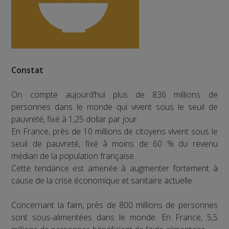
Constat
On compte aujourd’hui plus de 836 millions de
personnes dans le monde qui vivent sous le seuil de
pauvreté, fixé à 1,25 dollar par jour.
En France, près de 10 millions de citoyens vivent sous le
seuil de pauvreté, fixé à moins de 60 % du revenu
médian de la population française.
Cette tendance est amenée à augmenter fortement à
cause de la crise économique et sanitaire actuelle.
Concernant la faim, près de 800 millions de personnes
sont sous-alimentées dans le monde. En France, 5,5