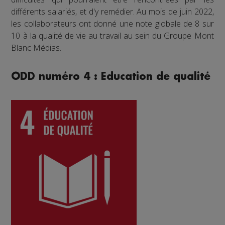
différents salariés, et d'y remédier. Au mois de juin 2022,
les collaborateurs ont donné une note globale de 8 sur
10 à la qualité de vie au travail au sein du Groupe Mont
Blanc Médias.
ODD numéro 4 : Education de qualité