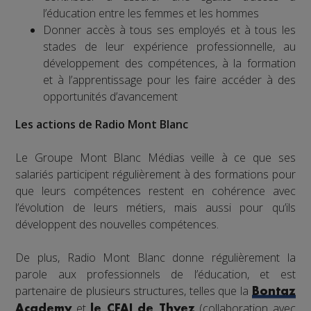
l’éducation entre les femmes et les hommes
Donner accès à tous ses employés et à tous les
stades de leur expérience professionnelle, au
développement des compétences, à la formation
et à l’apprentissage pour les faire accéder à des
opportunités d’avancement
Les actions de Radio Mont Blanc
Le Groupe Mont Blanc Médias veille à ce que ses
salariés participent régulièrement à des formations pour
que leurs compétences restent en cohérence avec
l’évolution de leurs métiers, mais aussi pour qu’ils
développent des nouvelles compétences.
De plus, Radio Mont Blanc donne régulièrement la
parole aux professionnels de l’éducation, et est
partenaire de plusieurs structures, telles que la
Bontaz
et
(collaboration avec
Academy
le CFAI de Thyez