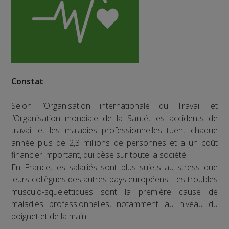
Constat
Selon l’Organisation internationale du Travail et
l’Organisation mondiale de la Santé, les accidents de
travail et les maladies professionnelles tuent chaque
année plus de 2,3 millions de personnes et a un coût
financier important, qui pèse sur toute la société.
En France, les salariés sont plus sujets au stress que
leurs collègues des autres pays européens. Les troubles
musculo-squelettiques sont la première cause de
maladies professionnelles, notamment au niveau du
poignet et de la main.