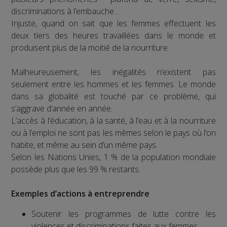
discriminations à l’embauche…
Injuste, quand on sait que les femmes effectuent les
deux tiers des heures travaillées dans le monde et
produisent plus de la moitié de la nourriture.
Malheureusement, les inégalités n’existent pas
seulement entre les hommes et les femmes. Le monde
dans sa globalité est touché par ce problème, qui
s’aggrave d’année en année.
L’accès à l’éducation, à la santé, à l’eau et à la nourriture
ou à l’emploi ne sont pas les mêmes selon le pays où l’on
habite, et même au sein d’un même pays.
Selon les Nations Unies, 1 % de la population mondiale
possède plus que les 99 % restants.
Exemples d’actions à entreprendre
Soutenir les programmes de lutte contre les
violences et discriminations faites aux femmes