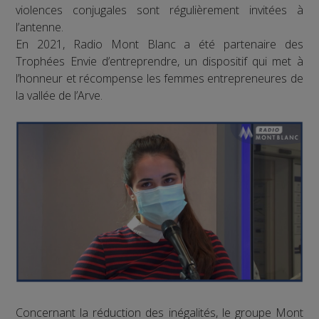
violences conjugales sont régulièrement invitées à
l’antenne.
En 2021, Radio Mont Blanc a été partenaire des
Trophées Envie d’entreprendre, un dispositif qui met à
l’honneur et récompense les femmes entrepreneures de
la vallée de l’Arve.
Concernant la réduction des inégalités, le groupe Mont