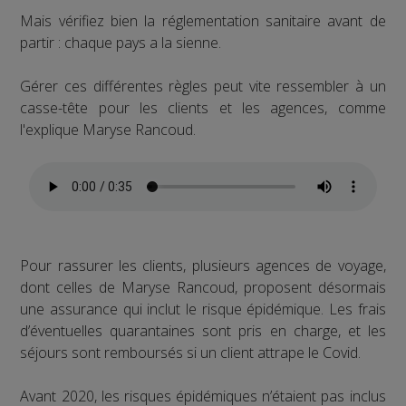
Mais vérifiez bien la réglementation sanitaire avant de
partir : chaque pays a la sienne.
Gérer ces différentes règles peut vite ressembler à un
casse-tête pour les clients et les agences, comme
l'explique Maryse Rancoud.
Pour rassurer les clients, plusieurs agences de voyage,
dont celles de Maryse Rancoud, proposent désormais
une assurance qui inclut le risque épidémique. Les frais
d’éventuelles quarantaines sont pris en charge, et les
séjours sont remboursés si un client attrape le Covid.
Avant 2020, les risques épidémiques n’étaient pas inclus