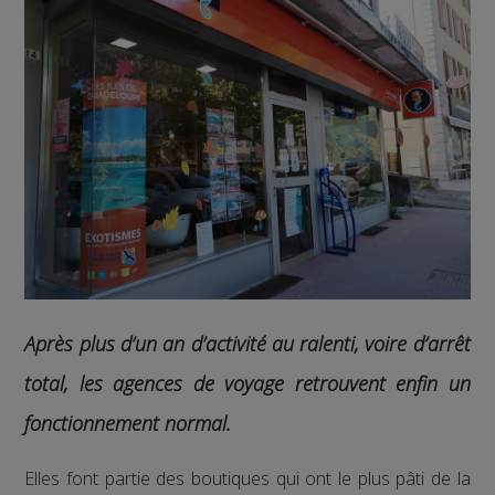
Après plus d’un an d’activité au ralenti, voire d’arrêt
total, les agences de voyage retrouvent enfin un
fonctionnement normal.
Elles font partie des boutiques qui ont le plus pâti de la