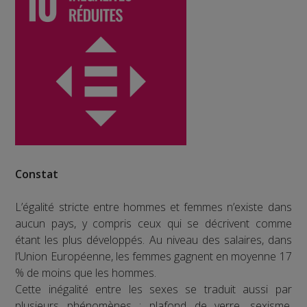
Constat
L’égalité stricte entre hommes et femmes n’existe dans
aucun pays, y compris ceux qui se décrivent comme
étant les plus développés. Au niveau des salaires, dans
l’Union Européenne, les femmes gagnent en moyenne 17
% de moins que les hommes.
Cette inégalité entre les sexes se traduit aussi par
plusieurs phénomènes : plafond de verre, sexisme,