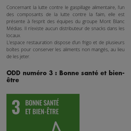
Concernant la lutte contre le gaspillage alimentaire, l’un
des composants de la lutte contre la faim, elle est
présente à l’esprit des équipes du groupe Mont Blanc
Médias. Il n’existe aucun distributeur de snacks dans les
locaux.
L’espace restauration dispose d’un frigo et de plusieurs
boîtes pour conserver les aliments non mangés, au lieu
de les jeter.
ODD numéro 3 : Bonne santé et bien-
être