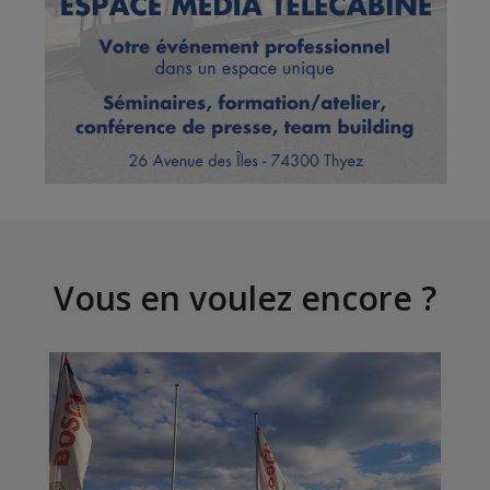
Vous en voulez encore ?