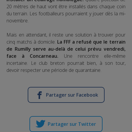
20 mètres de haut vont être installés dans chaque coin
du terrain. Les footballeurs pourraient y jouer dès la mi-
novembre.
Mais en attendant, il reste une solution à trouver pour
cinq matchs à domicile.
La FFF a refusé que le terrain
de Rumilly serve au-delà de celui prévu vendredi,
face à Concarneau.
Une rencontre elle-même
incertaine. Le club breton pourrait bien, à son tour,
devoir respecter une période de quarantaine.
Partager sur Facebook
Partager sur Twitter