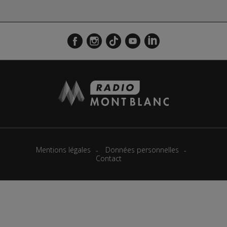
Mentions légales
Données personnelles
Contact