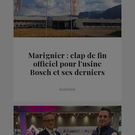
Marignier : clap de fin
officiel pour l’usine
Bosch et ses derniers
salariés
Économie