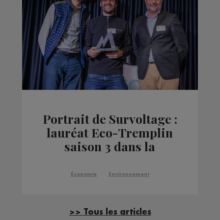
Portrait de Survoltage :
lauréat Eco-Tremplin
saison 3 dans la
catégorie Innovation
Économie
Environnement
>> Tous les articles