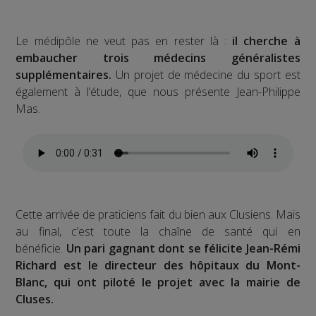
Le médipôle ne veut pas en rester là :
il cherche à
embaucher trois médecins généralistes
supplémentaires.
Un projet de médecine du sport est
également à l’étude, que nous présente Jean-Philippe
Mas.
Cette arrivée de praticiens fait du bien aux Clusiens. Mais
au final, c’est toute la chaîne de santé qui en
bénéficie.
Un pari gagnant dont se félicite Jean-Rémi
Richard est le directeur des hôpitaux du Mont-
Blanc, qui ont piloté le projet avec la mairie de
Cluses.