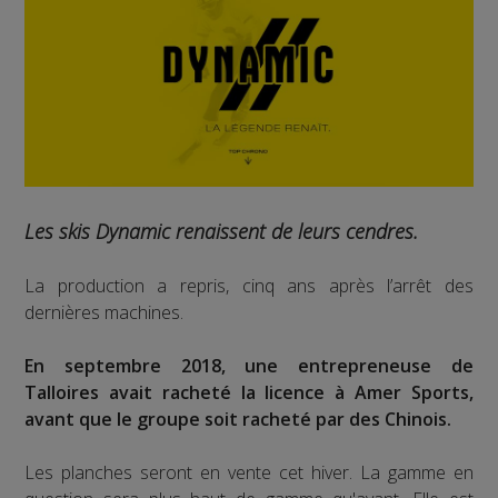
Les skis Dynamic renaissent de leurs cendres.
La production a repris, cinq ans après l’arrêt des
dernières machines.
En septembre 2018, une entrepreneuse de
Talloires avait racheté la licence à Amer Sports,
avant que le groupe soit racheté par des Chinois.
Les planches seront en vente cet hiver. La gamme en