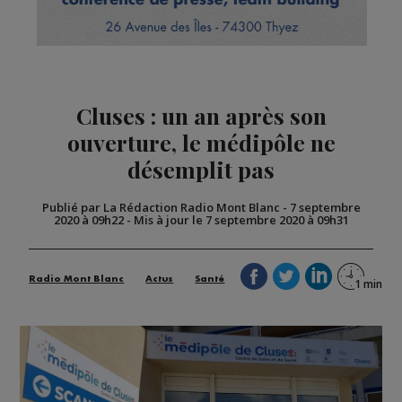
Cluses : un an après son
ouverture, le médipôle ne
désemplit pas
Publié par La Rédaction Radio Mont Blanc
-
7 septembre
2020 à 09h22
-
Mis à jour le 7 septembre 2020 à 09h31
Radio Mont Blanc
Actus
Santé