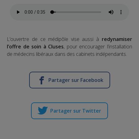
L’ouvertre de ce médipôle vise aussi à
redynamiser
l’offre de soin à Cluses
, pour encourager l’installation
de médecins libéraux dans des cabinets indépendants.
Partager sur Facebook
Partager sur Twitter