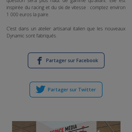
question sera plus haut de gamme qu'avant. Elle est
inspirée du racing et du ski de vitesse : comptez environ
1 000 euros la paire.
C’est dans un atelier artisanal italien que les nouveaux
Dynamic sont fabriqués.
Partager sur Facebook
Partager sur Twitter