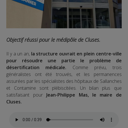
Objectif réussi pour le médipôle de Cluses.
Il y a un an,
la structure ouvrait en plein centre-ville
pour résoudre une partie le problème de
désertification médicale.
Comme prévu, trois
généralistes ont été trouvés, et les permanences
assurées par les spécialistes des hôpitaux de Sallanches
et Contamine sont plébiscitées. Un bilan plus que
satisfaisant pour
Jean-Philippe Mas, le maire de
Cluses.