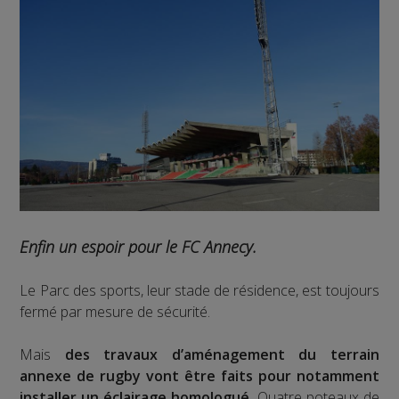
Enfin un espoir pour le FC Annecy.
Le Parc des sports, leur stade de résidence, est toujours
fermé par mesure de sécurité.
Mais
des travaux d’aménagement du terrain
annexe de rugby vont être faits pour notamment
installer un éclairage homologué.
Quatre poteaux de