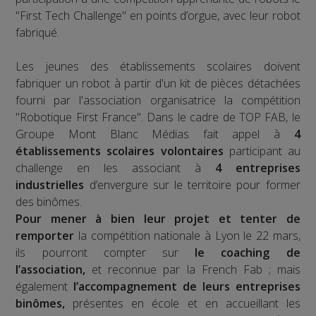
"First Tech Challenge" en points d’orgue, avec leur robot
fabriqué.
Les jeunes des établissements scolaires doivent
fabriquer un robot à partir d'un kit de pièces détachées
fourni par l'association organisatrice la compétition
"Robotique First France". Dans le cadre de TOP FAB, le
Groupe Mont Blanc Médias fait appel à
4
établissements scolaires volontaires
participant au
challenge en les associant à
4 entreprises
industrielles
d’envergure sur le territoire pour former
des binômes.
Pour mener à bien leur projet et tenter de
remporter
la compétition nationale à Lyon le 22 mars,
ils pourront compter sur
le coaching de
l’association,
et reconnue par la French Fab ; mais
également
l’accompagnement de leurs entreprises
binômes,
présentes en école et en accueillant les