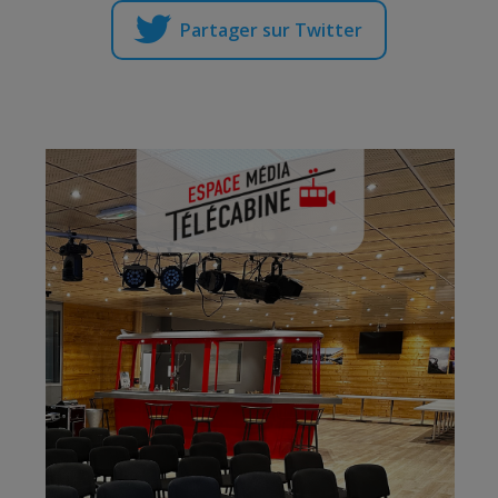
Partager sur Twitter