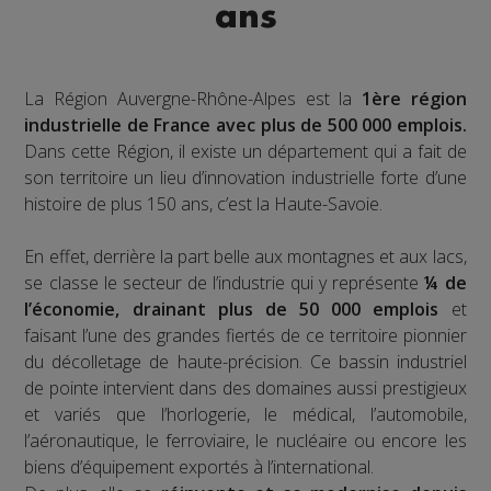
ans
La Région Auvergne-Rhône-Alpes est la
1ère région
industrielle de France avec plus de 500 000 emplois.
Dans cette Région, il existe un département qui a fait de
son territoire un lieu d’innovation industrielle forte d’une
histoire de plus 150 ans, c’est la Haute-Savoie.
En effet, derrière la part belle aux montagnes et aux lacs,
se classe le secteur de l’industrie qui y représente
¼ de
l’économie, drainant plus de 50 000 emplois
et
faisant l’une des grandes fiertés de ce territoire pionnier
du décolletage de haute-précision. Ce bassin industriel
de pointe intervient dans des domaines aussi prestigieux
et variés que l’horlogerie, le médical, l’automobile,
l’aéronautique, le ferroviaire, le nucléaire ou encore les
biens d’équipement exportés à l’international.