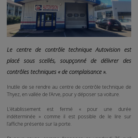
Le centre de contrôle technique Autovision est
placé sous scellés, soupçonné de délivrer des
contrôles techniques « de complaisance ».
Inutile de se rendre au centre de contrôle technique de
Thyez, en vallée de l’Arve, pour y déposer sa voiture.
L’établissement est fermé « pour une durée
indéterminée » comme il est possible de le lire sur
l’affiche présente sur la porte.