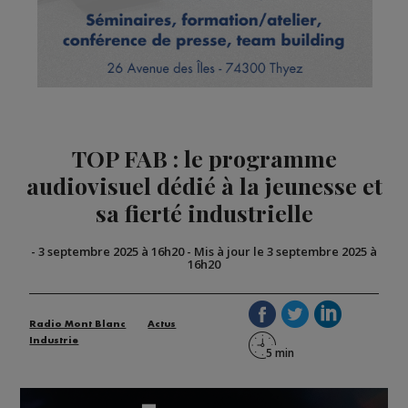
TOP FAB : le programme
audiovisuel dédié à la jeunesse et
sa fierté industrielle
-
3 septembre 2025 à 16h20
-
Mis à jour le 3 septembre 2025 à
16h20
Radio Mont Blanc
Actus
Industrie