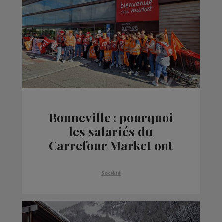
Bonneville : pourquoi
les salariés du
Carrefour Market ont
fait grève ?
Société