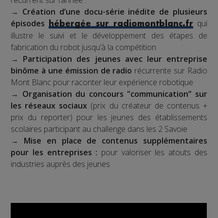
→
Création d’une docu-série inédite de plusieurs
épisodes
qui
hébergée sur radiomontblanc.fr
illustre le suivi et le développement des étapes de
fabrication du robot jusqu’à la compétition
→
Participation des jeunes avec leur entreprise
binôme à une émission de radio
récurrente sur Radio
Mont Blanc pour raconter leur expérience robotique
→
Organisation du concours "communication” sur
les réseaux sociaux
(prix du créateur de contenus +
prix du reporter) pour les jeunes des établissements
scolaires participant au challenge dans les 2 Savoie
→
Mise en place de contenus supplémentaires
pour les entreprises :
pour valoriser les atouts des
industries auprès des jeunes