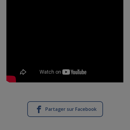
Partager sur Facebook