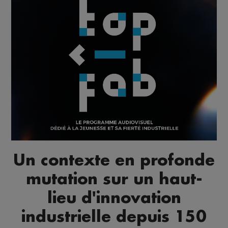
Un contexte en profonde
mutation sur un haut-
lieu d'innovation
industrielle depuis 150