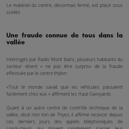
Le matériel du centre, désormais fermé, est placé sous
scellés.
Une fraude connue de tous dans la
vallée
Interrogés par Radio Mont blanc, plusieurs habitants du
secteur disent « ne pas être surpris» de la fraude
effectuée par le centre thylon.
«Tout le monde savait que les véhicules passaient
facilement chez eux » affirment les Haut-Savoyards.
Quant à un autre centre de contrôle technique de la
vallée, situé non loin de Thyez, il affirme recevoir depuis
ces derniers jours des appels téléphoniques de
conducteurs qui doivent rapidement passer leur