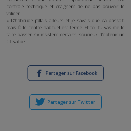
contrôle technique et craignent de ne pas pouvoir le
valider.
« D’habitude j’allais ailleurs et je savais que ca passait,
mais là le centre habituel est fermé. Et toi, tu vas me le
faire passer ? » insistent certains, soucieux d’obtenir un
CT valide.
Partager sur Facebook
Partager sur Twitter