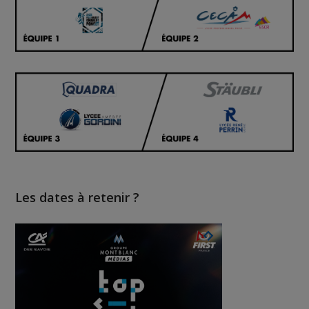
Les dates à retenir ?