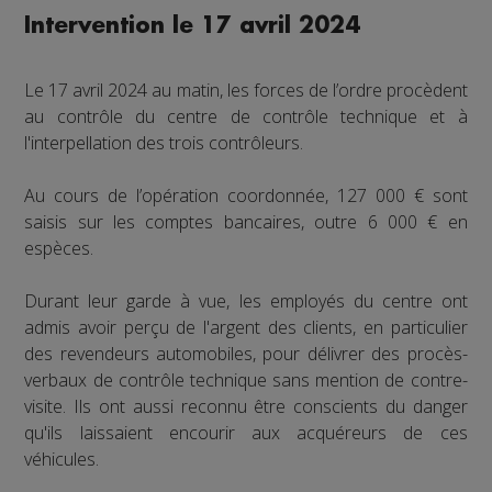
Intervention le 17 avril 2024
Le 17 avril 2024 au matin, les forces de l’ordre procèdent
au contrôle du centre de contrôle technique et à
l'interpellation des trois contrôleurs.
Au cours de l’opération coordonnée, 127 000 € sont
saisis sur les comptes bancaires, outre 6 000 € en
espèces.
Durant leur garde à vue, les employés du centre ont
admis avoir perçu de l'argent des clients, en particulier
des revendeurs automobiles, pour délivrer des procès-
verbaux de contrôle technique sans mention de contre-
visite. Ils ont aussi reconnu être conscients du danger
qu'ils laissaient encourir aux acquéreurs de ces
véhicules.