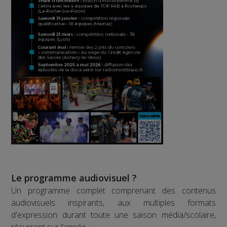
Le programme audiovisuel ?
Un programme complet comprenant des contenus
audiovisuels inspirants, aux multiples formats
d'expression durant toute une saison média/scolaire,
récurrent sur l’année :