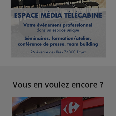
Vous en voulez encore ?