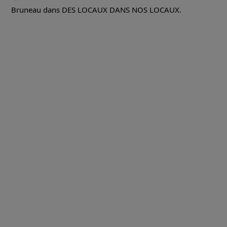
Bruneau dans DES LOCAUX DANS NOS LOCAUX.