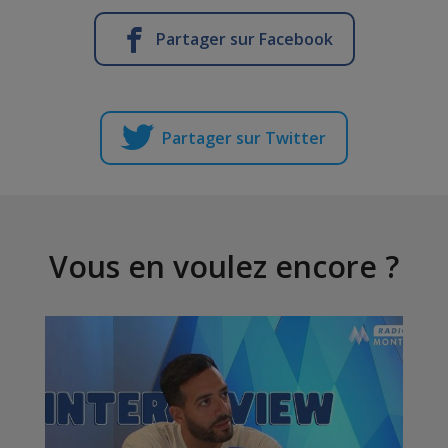
Partager sur Facebook
Partager sur Twitter
Vous en voulez encore ?