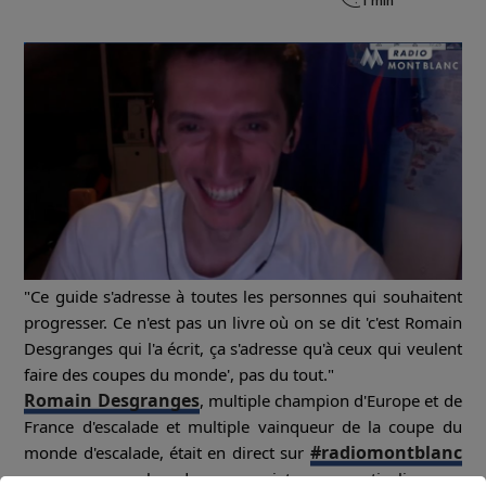
"Ce guide s'adresse à toutes les personnes qui souhaitent
progresser. Ce n'est pas un livre où on se dit 'c'est Romain
Desgranges qui l'a écrit, ça s'adresse qu'à ceux qui veulent
faire des coupes du monde', pas du tout."
Romain Desgranges
, multiple champion d'Europe et de
France d'escalade et multiple vainqueur de la coupe du
#radiomontblanc
monde d'escalade, était en direct sur
pour nous parler de ses projets, en particulier son