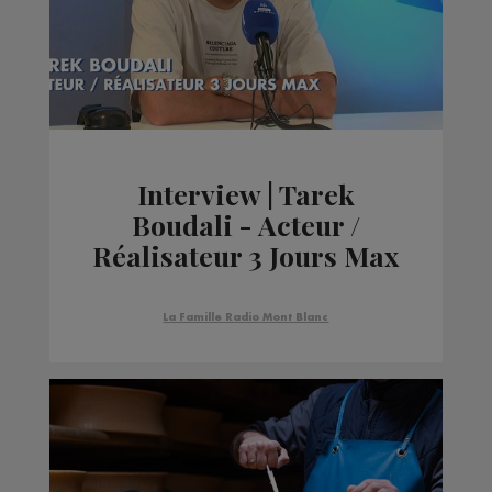
Interview | Tarek
Boudali - Acteur /
Réalisateur 3 Jours Max
La Famille Radio Mont Blanc