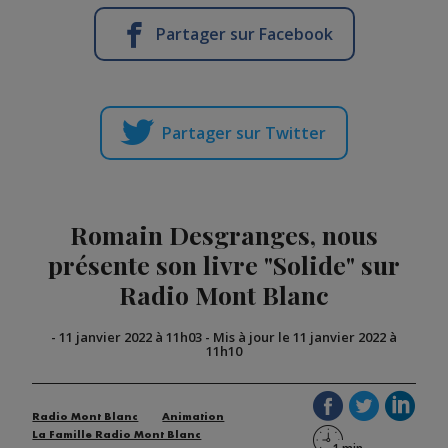
Partager sur Facebook
Partager sur Twitter
Romain Desgranges, nous
présente son livre "Solide" sur
Radio Mont Blanc
-
11 janvier 2022 à 11h03
-
Mis à jour le 11 janvier 2022 à
11h10
Radio Mont Blanc
Animation
La Famille Radio Mont Blanc