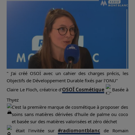
" J'ai créé OSOÏ avec un cahier des charges précis, les
Objectifs de Développement Durable fixés par l'ONU"
OSOÏ Cosmétique
Claire Le Floch, créatrice d'
Basée à
Thyez
C'est la première marque de cosmétique à proposer des
soins sans matières dérivées d’huile de palme ou coco
et basée sur des matières valorisées et zéro déchet
#radiomontblanc
était l'invitée sur
de Romain