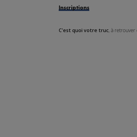
Inscriptions
C'est quoi votre truc
, à retrouve