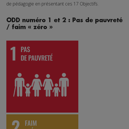
de pédagogie en présentant ces 17 Objectifs.
ODD numéro 1 et 2 : Pas de pauvreté
/ faim « zéro »