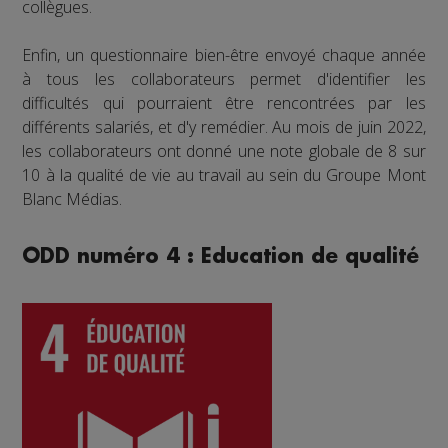
collègues.
Enfin, un questionnaire bien-être envoyé chaque année
à tous les collaborateurs permet d'identifier les
difficultés qui pourraient être rencontrées par les
différents salariés, et d'y remédier. Au mois de juin 2022,
les collaborateurs ont donné une note globale de 8 sur
10 à la qualité de vie au travail au sein du Groupe Mont
Blanc Médias.
ODD numéro 4 : Education de qualité