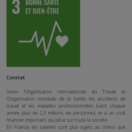
Constat
Selon l’Organisation internationale du Travail et
l’Organisation mondiale de la Santé, les accidents de
travail et les maladies professionnelles tuent chaque
année plus de 2,3 millions de personnes et a un coût
financier important, qui pèse sur toute la société.
En France, les salariés sont plus sujets au stress que