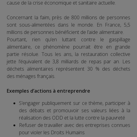
cause de la crise économique et sanitaire actuelle.
Concernant la faim, près de 800 millions de personnes
sont sous-alimentées dans le monde. En France, 5,5
millions de personnes bénéficient de l’aide alimentaire.
Pourtant, rien qu’en luttant contre le gaspillage
alimentaire, ce phénomène pourrait être en grande
partie résolue. Tous les ans, la restauration collective
jette l’équivalent de 3,8 milliards de repas par an. Les
déchets alimentaires représentent 30 % des déchets
des ménages français.
Exemples d’actions à entreprendre
S’engager publiquement sur ce thème, participer à
des débats et promouvoir ses valeurs liées à la
réalisation des ODD et la lutte contre la pauvreté
Refuser de travailler avec des entreprises connues
pour violer les Droits Humains