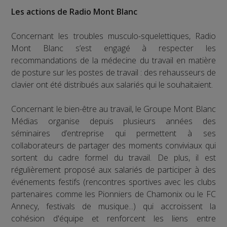
Les actions de Radio Mont Blanc
Concernant les troubles musculo-squelettiques, Radio
Mont Blanc s’est engagé à respecter les
recommandations de la médecine du travail en matière
de posture sur les postes de travail : des rehausseurs de
clavier ont été distribués aux salariés qui le souhaitaient.
Concernant le bien-être au travail, le Groupe Mont Blanc
Médias organise depuis plusieurs années des
séminaires d’entreprise qui permettent à ses
collaborateurs de partager des moments conviviaux qui
sortent du cadre formel du travail. De plus, il est
régulièrement proposé aux salariés de participer à des
événements festifs (rencontres sportives avec les clubs
partenaires comme les Pionniers de Chamonix ou le FC
Annecy, festivals de musique...) qui accroissent la
cohésion d'équipe et renforcent les liens entre