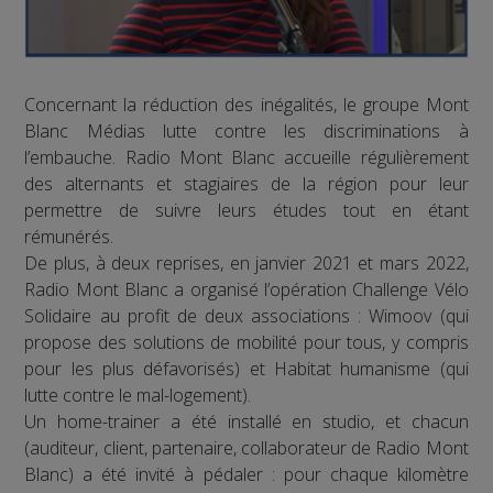
Concernant la réduction des inégalités, le groupe Mont
Blanc Médias lutte contre les discriminations à
l’embauche. Radio Mont Blanc accueille régulièrement
des alternants et stagiaires de la région pour leur
permettre de suivre leurs études tout en étant
rémunérés.
De plus, à deux reprises, en janvier 2021 et mars 2022,
Radio Mont Blanc a organisé l’opération Challenge Vélo
Solidaire au profit de deux associations : Wimoov (qui
propose des solutions de mobilité pour tous, y compris
pour les plus défavorisés) et Habitat humanisme (qui
lutte contre le mal-logement).
Un home-trainer a été installé en studio, et chacun
(auditeur, client, partenaire, collaborateur de Radio Mont
Blanc) a été invité à pédaler : pour chaque kilomètre