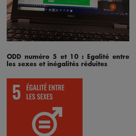
ODD numéro 5 et 10 : Egalité entre
les sexes et inégalités réduites