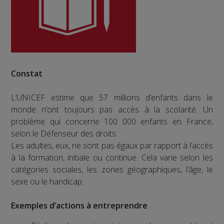
Constat
L’UNICEF estime que 57 millions d’enfants dans le
monde n’ont toujours pas accès à la scolarité. Un
problème qui concerne 100 000 enfants en France,
selon le Défenseur des droits.
Les adultes, eux, ne sont pas égaux par rapport à l’accès
à la formation, initiale ou continue. Cela varie selon les
catégories sociales, les zones géographiques, l’âge, le
sexe ou le handicap.
Exemples d’actions à entreprendre