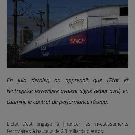
En juin dernier, on apprenait que l'Etat et
l'entreprise ferroviaire avaient signé début avril, en
catimini, le contrat de performance réseau.
L'Etat s'est engagé à financer les investissements
ferroviaires à hauteur de 2,8 milliards d'euros.