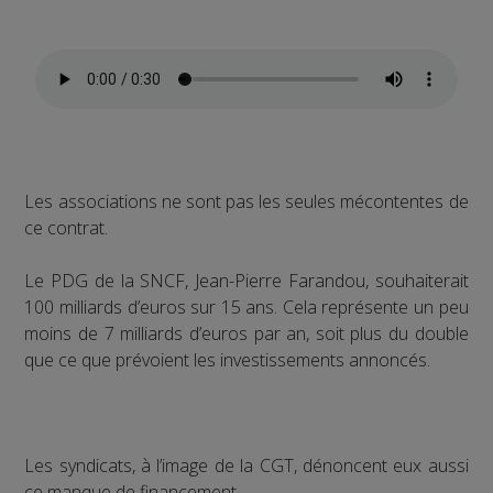
Les associations ne sont pas les seules mécontentes de
ce contrat.
Le PDG de la SNCF, Jean-Pierre Farandou, souhaiterait
100 milliards d’euros sur 15 ans. Cela représente un peu
moins de 7 milliards d’euros par an, soit plus du double
que ce que prévoient les investissements annoncés.
Les syndicats, à l’image de la CGT, dénoncent eux aussi
ce manque de financement.