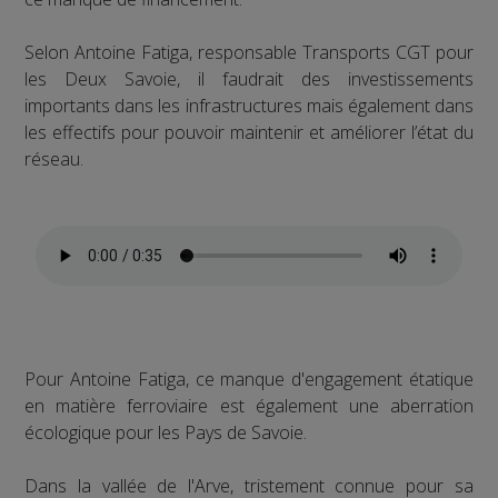
Selon Antoine Fatiga, responsable Transports CGT pour
les Deux Savoie, il faudrait des investissements
importants dans les infrastructures mais également dans
les effectifs pour pouvoir maintenir et améliorer l’état du
réseau.
Pour Antoine Fatiga, ce manque d'engagement étatique
en matière ferroviaire est également une aberration
écologique pour les Pays de Savoie.
Dans la vallée de l'Arve, tristement connue pour sa