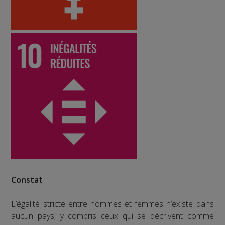
Constat
L’égalité stricte entre hommes et femmes n’existe dans
aucun pays, y compris ceux qui se décrivent comme