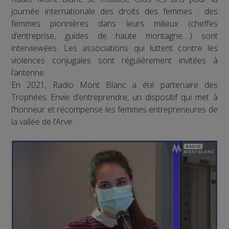
journée internationale des droits des femmes : des
femmes pionnières dans leurs milieux (cheffes
d’entreprise, guides de haute montagne….) sont
interviewées. Les associations qui luttent contre les
violences conjugales sont régulièrement invitées à
l’antenne.
En 2021, Radio Mont Blanc a été partenaire des
Trophées Envie d’entreprendre, un dispositif qui met à
l’honneur et récompense les femmes entrepreneures de
la vallée de l’Arve.