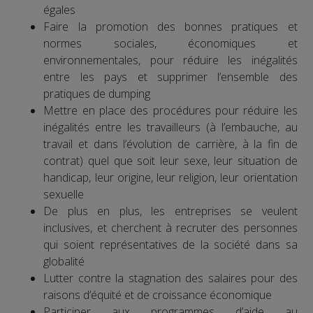
égales
Faire la promotion des bonnes pratiques et
normes sociales, économiques et
environnementales, pour réduire les inégalités
entre les pays et supprimer l’ensemble des
pratiques de dumping
Mettre en place des procédures pour réduire les
inégalités entre les travailleurs (à l’embauche, au
travail et dans l’évolution de carrière, à la fin de
contrat) quel que soit leur sexe, leur situation de
handicap, leur origine, leur religion, leur orientation
sexuelle
De plus en plus, les entreprises se veulent
inclusives, et cherchent à recruter des personnes
qui soient représentatives de la société dans sa
globalité
Lutter contre la stagnation des salaires pour des
raisons d’équité et de croissance économique
Participer aux programmes d’aide au