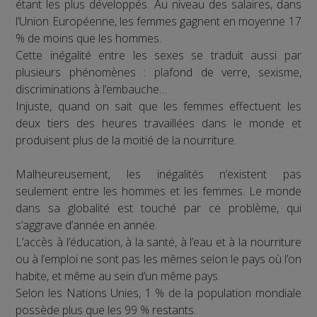
étant les plus développés. Au niveau des salaires, dans
l’Union Européenne, les femmes gagnent en moyenne 17
% de moins que les hommes.
Cette inégalité entre les sexes se traduit aussi par
plusieurs phénomènes : plafond de verre, sexisme,
discriminations à l’embauche…
Injuste, quand on sait que les femmes effectuent les
deux tiers des heures travaillées dans le monde et
produisent plus de la moitié de la nourriture.
Malheureusement, les inégalités n’existent pas
seulement entre les hommes et les femmes. Le monde
dans sa globalité est touché par ce problème, qui
s’aggrave d’année en année.
L’accès à l’éducation, à la santé, à l’eau et à la nourriture
ou à l’emploi ne sont pas les mêmes selon le pays où l’on
habite, et même au sein d’un même pays.
Selon les Nations Unies, 1 % de la population mondiale
possède plus que les 99 % restants.