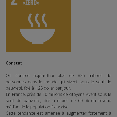
Constat
On compte aujourd’hui plus de 836 millions de
personnes dans le monde qui vivent sous le seuil de
pauvreté, fixé à 1,25 dollar par jour.
En France, près de 10 millions de citoyens vivent sous le
seuil de pauvreté, fixé à moins de 60 % du revenu
médian de la population française.
Cette tendance est amenée à augmenter fortement à