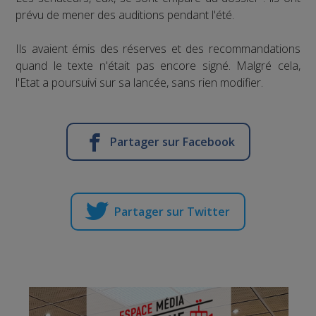
prévu de mener des auditions pendant l'été.
Ils avaient émis des réserves et des recommandations
quand le texte n'était pas encore signé. Malgré cela,
l'Etat a poursuivi sur sa lancée, sans rien modifier.
Partager sur Facebook
Partager sur Twitter