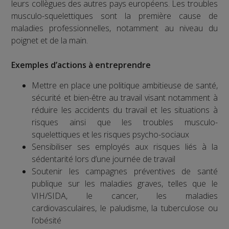
leurs collègues des autres pays européens. Les troubles
musculo-squelettiques sont la première cause de
maladies professionnelles, notamment au niveau du
poignet et de la main.
Exemples d’actions à entreprendre
Mettre en place une politique ambitieuse de santé,
sécurité et bien-être au travail visant notamment à
réduire les accidents du travail et les situations à
risques ainsi que les troubles musculo-
squelettiques et les risques psycho-sociaux
Sensibiliser ses employés aux risques liés à la
sédentarité lors d’une journée de travail
Soutenir les campagnes préventives de santé
publique sur les maladies graves, telles que le
VIH/SIDA, le cancer, les maladies
cardiovasculaires, le paludisme, la tuberculose ou
l’obésité