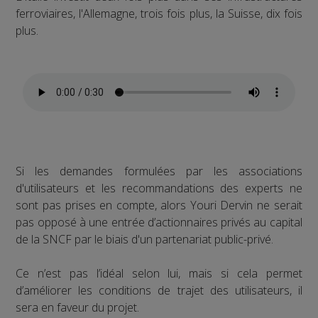
ferroviaires, l'Allemagne, trois fois plus, la Suisse, dix fois
plus.
Si les demandes formulées par les associations
d'utilisateurs et les recommandations des experts ne
sont pas prises en compte, alors Youri Dervin ne serait
pas opposé à une entrée d’actionnaires privés au capital
de la SNCF par le biais d'un partenariat public-privé.
Ce n’est pas l’idéal selon lui, mais si cela permet
d’améliorer les conditions de trajet des utilisateurs, il
sera en faveur du projet.