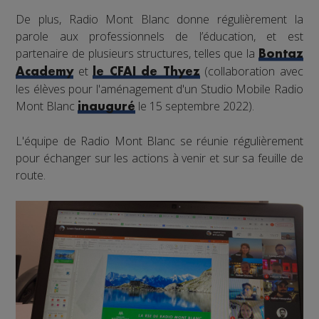
De plus, Radio Mont Blanc donne régulièrement la
parole aux professionnels de l’éducation, et est
partenaire de plusieurs structures, telles que la
Bontaz
et
(collaboration avec
Academy
le CFAI de Thyez
les élèves pour l'aménagement d'un Studio Mobile Radio
Mont Blanc
le 15 septembre 2022).
inauguré
L'équipe de Radio Mont Blanc se réunie régulièrement
pour échanger sur les actions à venir et sur sa feuille de
route.