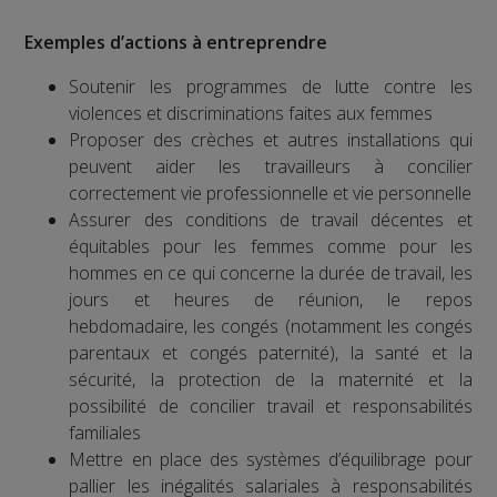
Exemples d’actions à entreprendre
Soutenir les programmes de lutte contre les
violences et discriminations faites aux femmes
Proposer des crèches et autres installations qui
peuvent aider les travailleurs à concilier
correctement vie professionnelle et vie personnelle
Assurer des conditions de travail décentes et
équitables pour les femmes comme pour les
hommes en ce qui concerne la durée de travail, les
jours et heures de réunion, le repos
hebdomadaire, les congés (notamment les congés
parentaux et congés paternité), la santé et la
sécurité, la protection de la maternité et la
possibilité de concilier travail et responsabilités
familiales
Mettre en place des systèmes d’équilibrage pour
pallier les inégalités salariales à responsabilités