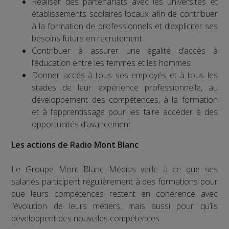
Réaliser des partenariats avec les universités et
établissements scolaires locaux afin de contribuer
à la formation de professionnels et d’expliciter ses
besoins futurs en recrutement
Contribuer à assurer une égalité d’accès à
l’éducation entre les femmes et les hommes
Donner accès à tous ses employés et à tous les
stades de leur expérience professionnelle, au
développement des compétences, à la formation
et à l’apprentissage pour les faire accéder à des
opportunités d’avancement
Les actions de Radio Mont Blanc
Le Groupe Mont Blanc Médias veille à ce que ses
salariés participent régulièrement à des formations pour
que leurs compétences restent en cohérence avec
l’évolution de leurs métiers, mais aussi pour qu’ils
développent des nouvelles compétences.