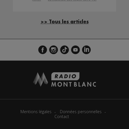
>> Tous les articles
Mentions légales
Données personnelles
Contact