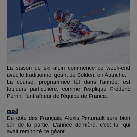
La saison de ski alpin commence ce week-end
avec le traditionnel géant de Sölden, en Autriche.
La course, programmée tôt dans l'année, est
toujours particulière, comme l'explique Frédéric
Perrin, l'entraîneur de l'équipe de France.
mp3
Du côté des Français, Alexis Pinturault sera bien
sûr de la partie. L'année dernière, c'est lui qui
avait remporté ce géant.