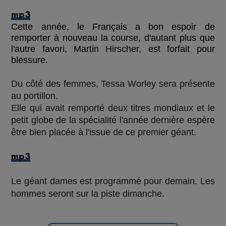
mp3
Cette année, le Français a bon espoir de
remporter à nouveau la course, d'autant plus que
l'autre favori, Martin Hirscher, est forfait pour
blessure.
Du côté des femmes, Tessa Worley sera présente
au portillon.
Elle qui avait remporté deux titres mondiaux et le
petit globe de la spécialité l'année dernière espère
être bien placée à l'issue de ce premier géant.
mp3
Le géant dames est programmé pour demain. Les
hommes seront sur la piste dimanche.