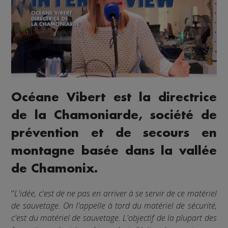
Océane Vibert est la directrice
de la Chamoniarde, société de
prévention et de secours en
montagne basée dans la vallée
de Chamonix.
"
L'idée, c'est de ne pas en arriver à se servir de ce matériel
de sauvetage. On l'appelle à tord du matériel de sécurité,
c'est du matériel de sauvetage. L'objectif de la plupart des