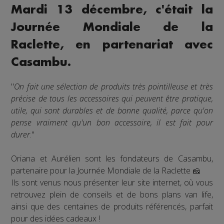
Mardi 13 décembre, c'était la
Journée Mondiale de la
Raclette, en partenariat avec
Casambu.
"
On fait une sélection de produits très pointilleuse et très
précise de tous les accessoires qui peuvent être pratique,
utile, qui sont durables et de bonne qualité, parce qu'on
pense vraiment qu'un bon accessoire, il est fait pour
durer
."
Oriana et Aurélien sont les fondateurs de Casambu,
partenaire pour la Journée Mondiale de la Raclette 🧀
Ils sont venus nous présenter leur site internet, où vous
retrouvez plein de conseils et de bons plans van life,
ainsi que des centaines de produits référencés, parfait
pour des idées cadeaux !