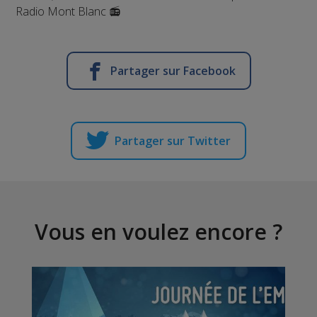
Radio Mont Blanc 📻
Partager sur Facebook
Partager sur Twitter
Vous en voulez encore ?