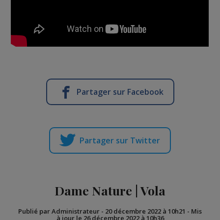
Partager sur Facebook
Partager sur Twitter
Dame Nature | Vola
Publié par Administrateur
-
20 décembre 2022 à 10h21
-
Mis
à jour le 26 décembre 2022 à 10h36