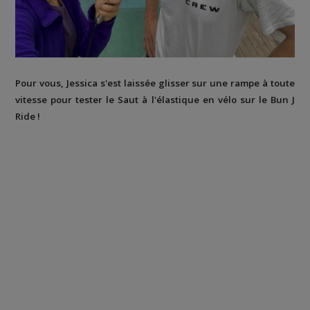
Pour vous, Jessica s'est laissée glisser sur une rampe à toute
vitesse pour tester le Saut à l'élastique en vélo sur le Bun J
Ride !