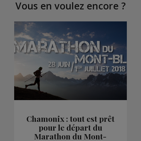
Vous en voulez encore ?
Chamonix : tout est prêt
pour le départ du
Marathon du Mont-