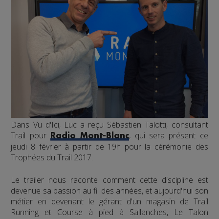
Dans Vu d'Ici, Luc a reçu Sébastien Talotti, consultant
Trail pour
, qui sera présent ce
Radio Mont-Blanc
jeudi 8 février à partir de 19h pour la cérémonie des
Trophées du Trail 2017.
Le trailer nous raconte comment cette discipline est
devenue sa passion au fil des années, et aujourd'hui son
métier en devenant le gérant d'un magasin de Trail
Running et Course à pied à Sallanches, Le Talon