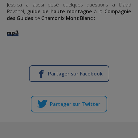
Jessica a aussi posé quelques questions à David
Ravanel,
guide de haute montagne
à la
Compagnie
des Guides
de
Chamonix Mont Blanc :
mp3
Partager sur Facebook
Partager sur Twitter