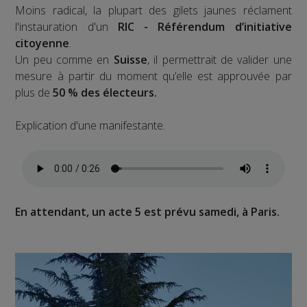
Moins radical, la plupart des gilets jaunes réclament
l'instauration d'un
RIC - Référendum d’initiative
citoyenne
.
Un peu comme en
Suisse
, il permettrait de valider une
mesure à partir du moment qu’elle est approuvée par
plus de
50 % des électeurs.
Explication d'une manifestante.
En attendant, un acte 5 est prévu samedi, à Paris.