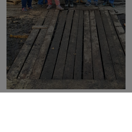
Partager sur Facebook