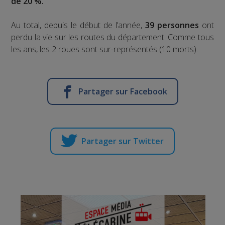
de 20 %.
Au total, depuis le début de l’année,
39 personnes
ont
perdu la vie sur les routes du département. Comme tous
les ans, les 2 roues sont sur-représentés (10 morts).
Partager sur Facebook
Partager sur Twitter