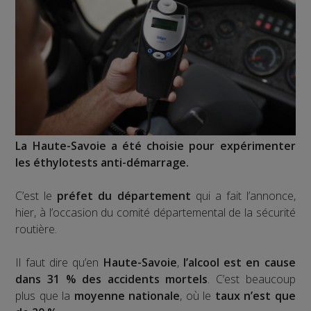
La Haute-Savoie a été choisie pour expérimenter
les éthylotests anti-démarrage.
C’est le
préfet du département
qui a fait l’annonce,
hier, à l’occasion du comité départemental de la sécurité
routière.
Il faut dire qu’en
Haute-Savoie
,
l’alcool est en cause
dans 31 % des accidents mortels
. C’est beaucoup
plus que la
moyenne nationale
, où le
taux n’est que