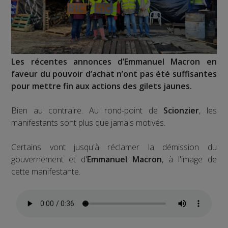
Les récentes annonces d’Emmanuel Macron en
faveur du pouvoir d’achat n’ont pas été suffisantes
pour mettre fin aux actions des gilets jaunes.
Bien au contraire. Au rond-point de
Scionzier
, les
manifestants sont plus que jamais motivés.
Certains vont jusqu'à réclamer la démission du
gouvernement et d'
Emmanuel Macron
, à l'image de
cette manifestante.