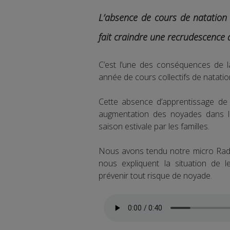
L’absence de cours de natation 
fait craindre une recrudescence 
C’est l’une des conséquences de la 
année de cours collectifs de natatio
Cette absence d’apprentissage de l
augmentation des noyades dans les
saison estivale par les familles.
Nous avons tendu notre micro Radio
nous expliquent la situation de 
prévenir tout risque de noyade.