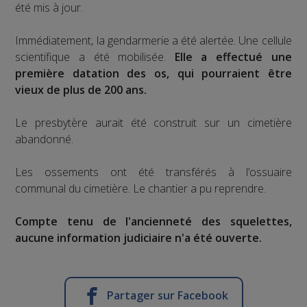
été mis à jour.
Immédiatement, la gendarmerie a été alertée. Une cellule
scientifique a été mobilisée.
Elle a effectué une
première datation des os, qui pourraient être
vieux de plus de 200 ans.
Le presbytère aurait été construit sur un cimetière
abandonné.
Les ossements ont été transférés à l’ossuaire
communal du cimetière. Le chantier a pu reprendre.
Compte tenu de l'ancienneté des squelettes,
aucune information judiciaire n'a été ouverte.
Partager sur Facebook