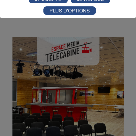
Partager sur Twitter
PLUS D'OPTIONS