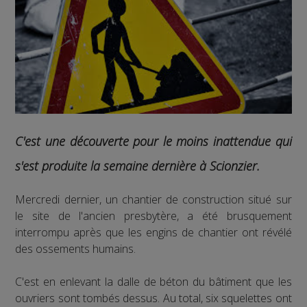
C'est une découverte pour le moins inattendue qui
s'est produite la semaine dernière à Scionzier.
Mercredi dernier, un chantier de construction situé sur
le site de l'ancien presbytère, a été brusquement
interrompu après que les engins de chantier ont révélé
des ossements humains.
C'est en enlevant la dalle de béton du bâtiment que les
ouvriers sont tombés dessus. Au total, six squelettes ont