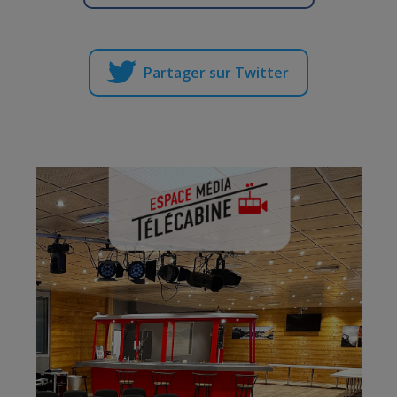
Partager sur Twitter