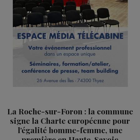
La Roche-sur-Foron : la commune
signe la Charte européenne pour
l'égalité homme-femme, une
première en Haute-Savoie