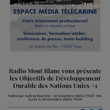
Radio Mont Blanc vous présente
les Objectifs de Développement
Durable des Nations Unies #1
Publié par Audrey Bourdier
-
23 novembre 2020 à 11h22
-
Mis
à jour le 23 novembre 2020 à 11h44