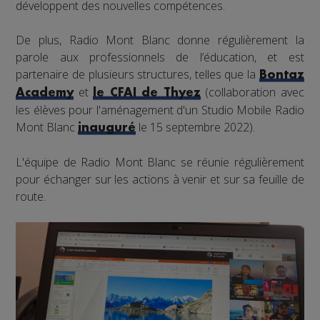
développent des nouvelles compétences.
De plus, Radio Mont Blanc donne régulièrement la
parole aux professionnels de l’éducation, et est
partenaire de plusieurs structures, telles que la
Bontaz
et
(collaboration avec
Academy
le CFAI de Thyez
les élèves pour l'aménagement d'un Studio Mobile Radio
Mont Blanc
le 15 septembre 2022).
inauguré
L'équipe de Radio Mont Blanc se réunie régulièrement
pour échanger sur les actions à venir et sur sa feuille de
route.