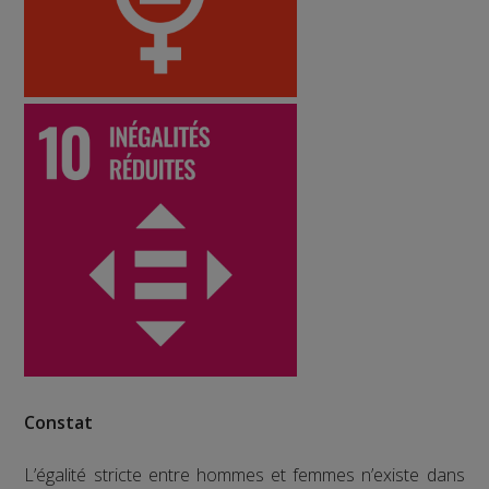
Constat
L’égalité stricte entre hommes et femmes n’existe dans