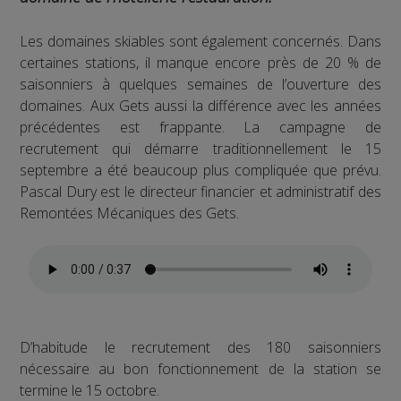
Les domaines skiables sont également concernés. Dans
certaines stations, il manque encore près de 20 % de
saisonniers à quelques semaines de l’ouverture des
domaines. Aux Gets aussi la différence avec les années
précédentes est frappante. La campagne de
recrutement qui démarre traditionnellement le 15
septembre a été beaucoup plus compliquée que prévu.
Pascal Dury est le directeur financier et administratif des
Remontées Mécaniques des Gets.
D’habitude le recrutement des 180 saisonniers
nécessaire au bon fonctionnement de la station se
termine le 15 octobre.