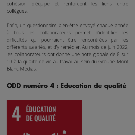
cohésion d'équipe et renforcent les liens entre
collègues.
Enfin, un questionnaire bien-être envoyé chaque année
à tous les collaborateurs permet d'identifier les
difficultés qui pourraient être rencontrées par les
différents salariés, et d'y remédier. Au mois de juin 2022,
les collaborateurs ont donné une note globale de 8 sur
10 à la qualité de vie au travail au sein du Groupe Mont
Blanc Médias.
ODD numéro 4 : Education de qualité