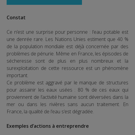
Constat
Ce n’est une surprise pour personne : l’eau potable est
une denrée rare. Les Nations Unies estiment que 40 %
de la population mondiale est déjà concernée par des
problèmes de pénurie. Même en France, les épisodes de
sécheresse sont de plus en plus nombreux et la
surexploitation de cette ressource est un phénomène
important.
Ce problème est aggravé par le manque de structures
pour assainir les eaux usées : 80 % de ces eaux qui
proviennent de l’activité humaine sont déversées dans la
mer ou dans les rivières sans aucun traitement. En
France, la qualité de l’eau s’est dégradée.
Exemples d’actions à entreprendre