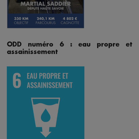
ODD numéro 6 : eau propre et
assainissement