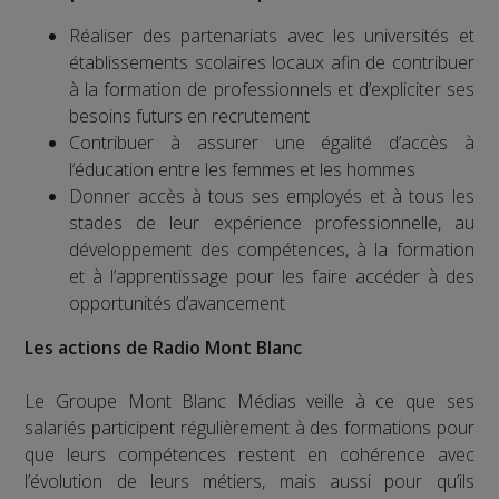
Réaliser des partenariats avec les universités et
établissements scolaires locaux afin de contribuer
à la formation de professionnels et d’expliciter ses
besoins futurs en recrutement
Contribuer à assurer une égalité d’accès à
l’éducation entre les femmes et les hommes
Donner accès à tous ses employés et à tous les
stades de leur expérience professionnelle, au
développement des compétences, à la formation
et à l’apprentissage pour les faire accéder à des
opportunités d’avancement
Les actions de Radio Mont Blanc
Le Groupe Mont Blanc Médias veille à ce que ses
salariés participent régulièrement à des formations pour
que leurs compétences restent en cohérence avec
l’évolution de leurs métiers, mais aussi pour qu’ils