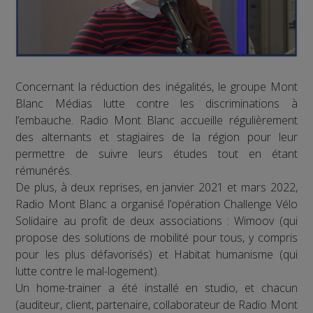
Concernant la réduction des inégalités, le groupe Mont
Blanc Médias lutte contre les discriminations à
l’embauche. Radio Mont Blanc accueille régulièrement
des alternants et stagiaires de la région pour leur
permettre de suivre leurs études tout en étant
rémunérés.
De plus, à deux reprises, en janvier 2021 et mars 2022,
Radio Mont Blanc a organisé l’opération Challenge Vélo
Solidaire au profit de deux associations : Wimoov (qui
propose des solutions de mobilité pour tous, y compris
pour les plus défavorisés) et Habitat humanisme (qui
lutte contre le mal-logement).
Un home-trainer a été installé en studio, et chacun
(auditeur, client, partenaire, collaborateur de Radio Mont