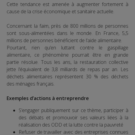
Cette tendance est amenée à augmenter fortement à
cause de la crise économique et sanitaire actuelle.
Concernant la faim, près de 800 millions de personnes
sont sous-alimentées dans le monde. En France, 5,5
millions de personnes bénéficient de l’aide alimentaire.
Pourtant, rien qu’en luttant contre le gaspillage
alimentaire, ce phénomène pourrait être en grande
partie résolue. Tous les ans, la restauration collective
jette l’équivalent de 3,8 milliards de repas par an. Les
déchets alimentaires représentent 30 % des déchets
des ménages français.
Exemples d’actions à entreprendre
S’engager publiquement sur ce thème, participer à
des débats et promouvoir ses valeurs liées à la
réalisation des ODD et la lutte contre la pauvreté
Refuser de travailler avec des entreprises connues