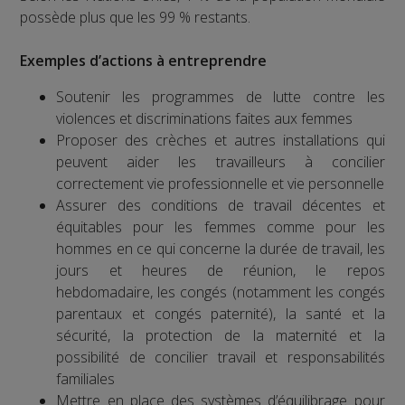
possède plus que les 99 % restants.
Exemples d’actions à entreprendre
Soutenir les programmes de lutte contre les
violences et discriminations faites aux femmes
Proposer des crèches et autres installations qui
peuvent aider les travailleurs à concilier
correctement vie professionnelle et vie personnelle
Assurer des conditions de travail décentes et
équitables pour les femmes comme pour les
hommes en ce qui concerne la durée de travail, les
jours et heures de réunion, le repos
hebdomadaire, les congés (notamment les congés
parentaux et congés paternité), la santé et la
sécurité, la protection de la maternité et la
possibilité de concilier travail et responsabilités
familiales
Mettre en place des systèmes d’équilibrage pour