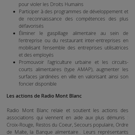
pour violer les Droits Humains
Participer à des programmes de développement et
de reconnaissance des compétences des plus
défavorisés
Éliminer le gaspillage alimentaire au sein de
l’entreprise ou du restaurant inter-entreprises en
mobilisant l’ensemble des entreprises utilisatrices
et des employés
Promouvoir l’agriculture urbaine et les circuits-
courts alimentaires (type AMAP), augmenter les
surfaces jardinées en ville en valorisant ainsi son
foncier disponible
Les actions de Radio Mont Blanc
Radio Mont Blanc relaie et soutient les actions des
associations qui viennent en aide aux plus démunis :
Croix-Rouge, Restos du Coeur, Secours populaire, Ordre
de Malte, la Banque alimentaire... Leurs représentants