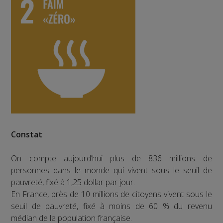
Constat
On compte aujourd’hui plus de 836 millions de
personnes dans le monde qui vivent sous le seuil de
pauvreté, fixé à 1,25 dollar par jour.
En France, près de 10 millions de citoyens vivent sous le
seuil de pauvreté, fixé à moins de 60 % du revenu
médian de la population française.