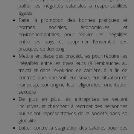
pallier les inégalités salariales à responsabilités
égales
Faire la promotion des bonnes pratiques et
normes sociales, économiques et
environnementales, pour réduire les inégalités
entre les pays et supprimer l’ensemble des
pratiques de dumping
Mettre en place des procédures pour réduire les
inégalités entre les travailleurs (à l’embauche, au
travail et dans l’évolution de carrière, à la fin de
contrat) quel que soit leur sexe, leur situation de
handicap, leur origine, leur religion, leur orientation
sexuelle
De plus en plus, les entreprises se veulent
inclusives, et cherchent à recruter des personnes
qui soient représentatives de la société dans sa
globalité
Lutter contre la stagnation des salaires pour des