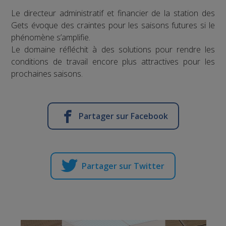
Le directeur administratif et financier de la station des
Gets évoque des craintes pour les saisons futures si le
phénomène s’amplifie.
Le domaine réfléchit à des solutions pour rendre les
conditions de travail encore plus attractives pour les
prochaines saisons.
Partager sur Facebook
Partager sur Twitter