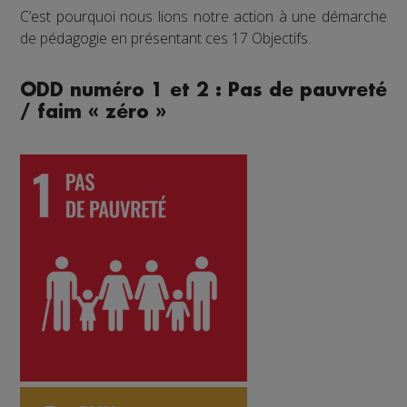
C’est pourquoi nous lions notre action à une démarche
de pédagogie en présentant ces 17 Objectifs.
ODD numéro 1 et 2 : Pas de pauvreté
/ faim « zéro »