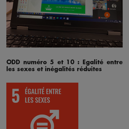
ODD numéro 5 et 10 : Egalité entre
les sexes et inégalités réduites