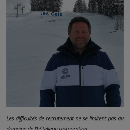
Les difficultés de recrutement ne se limitent pas au
domaine de l’hôtellerie restauration.