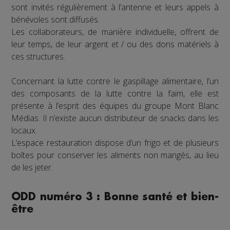
sont invités régulièrement à l’antenne et leurs appels à
bénévoles sont diffusés.
Les collaborateurs, de manière individuelle, offrent de
leur temps, de leur argent et / ou des dons matériels à
ces structures.
Concernant la lutte contre le gaspillage alimentaire, l’un
des composants de la lutte contre la faim, elle est
présente à l’esprit des équipes du groupe Mont Blanc
Médias. Il n’existe aucun distributeur de snacks dans les
locaux.
L’espace restauration dispose d’un frigo et de plusieurs
boîtes pour conserver les aliments non mangés, au lieu
de les jeter.
ODD numéro 3 : Bonne santé et bien-
être