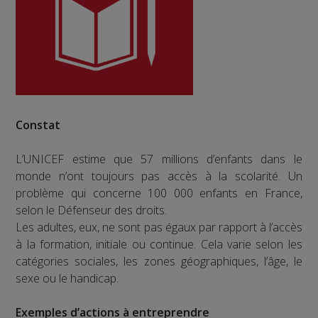
Constat
L’UNICEF estime que 57 millions d’enfants dans le
monde n’ont toujours pas accès à la scolarité. Un
problème qui concerne 100 000 enfants en France,
selon le Défenseur des droits.
Les adultes, eux, ne sont pas égaux par rapport à l’accès
à la formation, initiale ou continue. Cela varie selon les
catégories sociales, les zones géographiques, l’âge, le
sexe ou le handicap.
Exemples d’actions à entreprendre