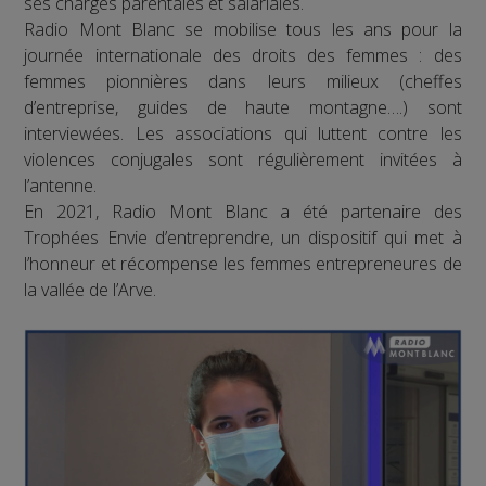
ses charges parentales et salariales.
Radio Mont Blanc se mobilise tous les ans pour la
journée internationale des droits des femmes : des
femmes pionnières dans leurs milieux (cheffes
d’entreprise, guides de haute montagne….) sont
interviewées. Les associations qui luttent contre les
violences conjugales sont régulièrement invitées à
l’antenne.
En 2021, Radio Mont Blanc a été partenaire des
Trophées Envie d’entreprendre, un dispositif qui met à
l’honneur et récompense les femmes entrepreneures de
la vallée de l’Arve.