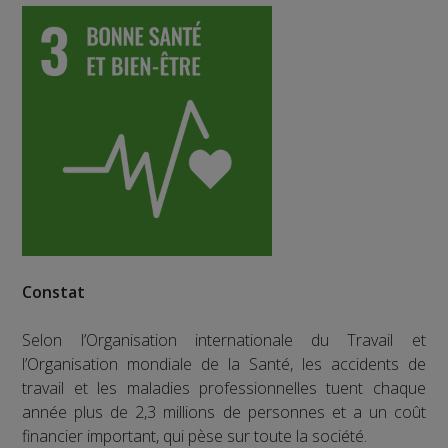
Constat
Selon l’Organisation internationale du Travail et
l’Organisation mondiale de la Santé, les accidents de
travail et les maladies professionnelles tuent chaque
année plus de 2,3 millions de personnes et a un coût
financier important, qui pèse sur toute la société.