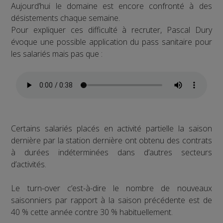
Aujourd’hui le domaine est encore confronté à des
désistements chaque semaine.
Pour expliquer ces difficulté à recruter, Pascal Dury
évoque une possible application du pass sanitaire pour
les salariés mais pas que :
Certains salariés placés en activité partielle la saison
dernière par la station dernière ont obtenu des contrats
à durées indéterminées dans d’autres secteurs
d’activités.
Le turn-over c’est-à-dire le nombre de nouveaux
saisonniers par rapport à la saison précédente est de
40 % cette année contre 30 % habituellement.