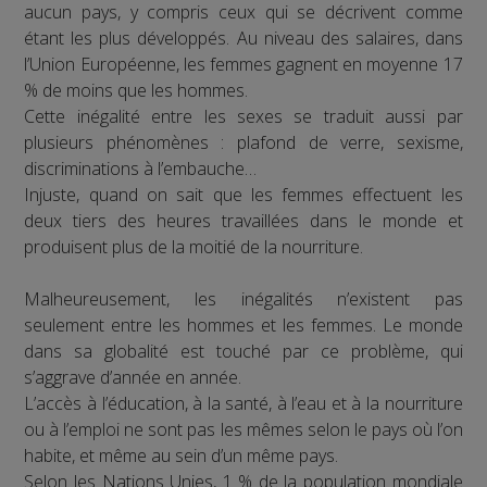
aucun pays, y compris ceux qui se décrivent comme
étant les plus développés. Au niveau des salaires, dans
l’Union Européenne, les femmes gagnent en moyenne 17
% de moins que les hommes.
Cette inégalité entre les sexes se traduit aussi par
plusieurs phénomènes : plafond de verre, sexisme,
discriminations à l’embauche…
Injuste, quand on sait que les femmes effectuent les
deux tiers des heures travaillées dans le monde et
produisent plus de la moitié de la nourriture.
Malheureusement, les inégalités n’existent pas
seulement entre les hommes et les femmes. Le monde
dans sa globalité est touché par ce problème, qui
s’aggrave d’année en année.
L’accès à l’éducation, à la santé, à l’eau et à la nourriture
ou à l’emploi ne sont pas les mêmes selon le pays où l’on
habite, et même au sein d’un même pays.
Selon les Nations Unies, 1 % de la population mondiale