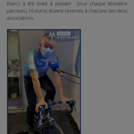
Blanc) a été invité à pédaler : pour chaque kilomètre
parcouru, 10 euros étaient reversés à chacune des deux
associations.