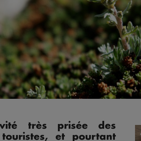
ivité très prisée des
touristes, et pourtant