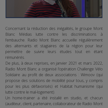
Concernant la réduction des inégalités, le groupe Mont
Blanc Médias lutte contre les discriminations à
l’embauche. Radio Mont Blanc accueille régulièrement
des alternants et stagiaires de la région pour leur
permettre de suivre leurs études tout en étant
rémunérés.
De plus, à deux reprises, en janvier 2021 et mars 2022,
Radio Mont Blanc a organisé l’opération Challenge Vélo
Solidaire au profit de deux associations : Wimoov (qui
propose des solutions de mobilité pour tous, y compris
pour les plus défavorisés) et Habitat humanisme (qui
lutte contre le mal-logement).
Un home-trainer a été installé en studio, et chacun
(auditeur, client, partenaire, collaborateur de Radio Mont