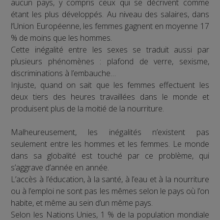
aucun pays, y compris ceux qui se décrivent comme
étant les plus développés. Au niveau des salaires, dans
l’Union Européenne, les femmes gagnent en moyenne 17
% de moins que les hommes.
Cette inégalité entre les sexes se traduit aussi par
plusieurs phénomènes : plafond de verre, sexisme,
discriminations à l’embauche…
Injuste, quand on sait que les femmes effectuent les
deux tiers des heures travaillées dans le monde et
produisent plus de la moitié de la nourriture.
Malheureusement, les inégalités n’existent pas
seulement entre les hommes et les femmes. Le monde
dans sa globalité est touché par ce problème, qui
s’aggrave d’année en année.
L’accès à l’éducation, à la santé, à l’eau et à la nourriture
ou à l’emploi ne sont pas les mêmes selon le pays où l’on
habite, et même au sein d’un même pays.
Selon les Nations Unies, 1 % de la population mondiale