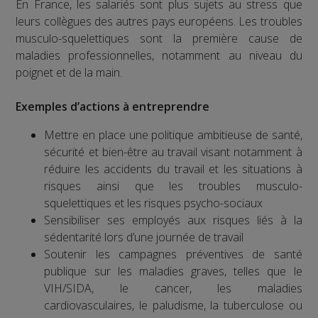
En France, les salariés sont plus sujets au stress que
leurs collègues des autres pays européens. Les troubles
musculo-squelettiques sont la première cause de
maladies professionnelles, notamment au niveau du
poignet et de la main.
Exemples d’actions à entreprendre
Mettre en place une politique ambitieuse de santé,
sécurité et bien-être au travail visant notamment à
réduire les accidents du travail et les situations à
risques ainsi que les troubles musculo-
squelettiques et les risques psycho-sociaux
Sensibiliser ses employés aux risques liés à la
sédentarité lors d’une journée de travail
Soutenir les campagnes préventives de santé
publique sur les maladies graves, telles que le
VIH/SIDA, le cancer, les maladies
cardiovasculaires, le paludisme, la tuberculose ou