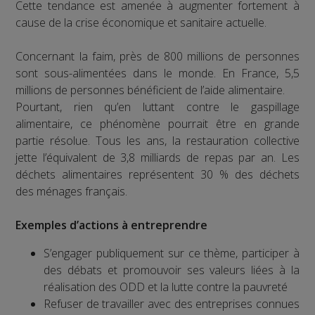
Cette tendance est amenée à augmenter fortement à
cause de la crise économique et sanitaire actuelle.
Concernant la faim, près de 800 millions de personnes
sont sous-alimentées dans le monde. En France, 5,5
millions de personnes bénéficient de l’aide alimentaire.
Pourtant, rien qu’en luttant contre le gaspillage
alimentaire, ce phénomène pourrait être en grande
partie résolue. Tous les ans, la restauration collective
jette l’équivalent de 3,8 milliards de repas par an. Les
déchets alimentaires représentent 30 % des déchets
des ménages français.
Exemples d’actions à entreprendre
S’engager publiquement sur ce thème, participer à
des débats et promouvoir ses valeurs liées à la
réalisation des ODD et la lutte contre la pauvreté
Refuser de travailler avec des entreprises connues