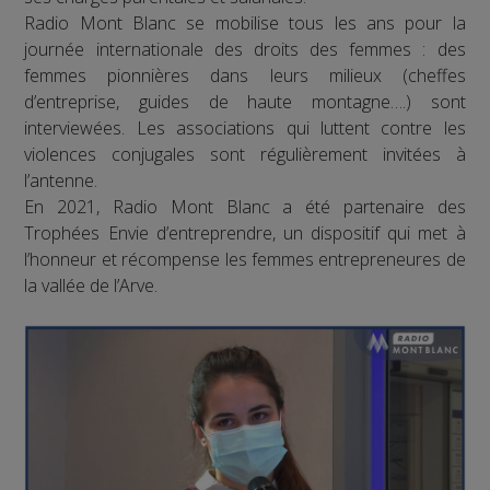
Radio Mont Blanc se mobilise tous les ans pour la
journée internationale des droits des femmes : des
femmes pionnières dans leurs milieux (cheffes
d’entreprise, guides de haute montagne….) sont
interviewées. Les associations qui luttent contre les
violences conjugales sont régulièrement invitées à
l’antenne.
En 2021, Radio Mont Blanc a été partenaire des
Trophées Envie d’entreprendre, un dispositif qui met à
l’honneur et récompense les femmes entrepreneures de
la vallée de l’Arve.