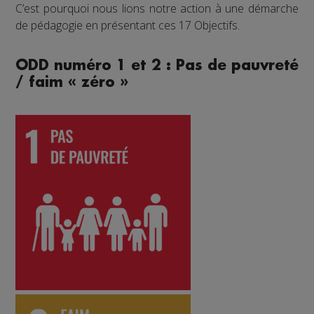
C’est pourquoi nous lions notre action à une démarche
de pédagogie en présentant ces 17 Objectifs.
ODD numéro 1 et 2 : Pas de pauvreté
/ faim « zéro »