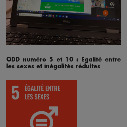
ODD numéro 5 et 10 : Egalité entre
les sexes et inégalités réduites