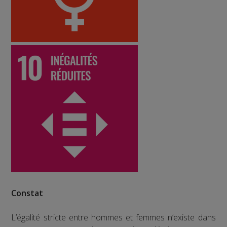
Constat
L’égalité stricte entre hommes et femmes n’existe dans