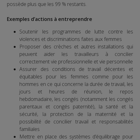
possède plus que les 99 % restants.
Exemples d’actions à entreprendre
Soutenir les programmes de lutte contre les
violences et discriminations faites aux femmes
Proposer des crèches et autres installations qui
peuvent aider les travailleurs à concilier
correctement vie professionnelle et vie personnelle
Assurer des conditions de travail décentes et
équitables pour les femmes comme pour les
hommes en ce qui concerne la durée de travail, les
jours et heures de réunion, le repos
hebdomadaire, les congés (notamment les congés
parentaux et congés paternité), la santé et la
sécurité, la protection de la maternité et la
possibilité de concilier travail et responsabilités
familiales
Mettre en place des systèmes d’équilibrage pour