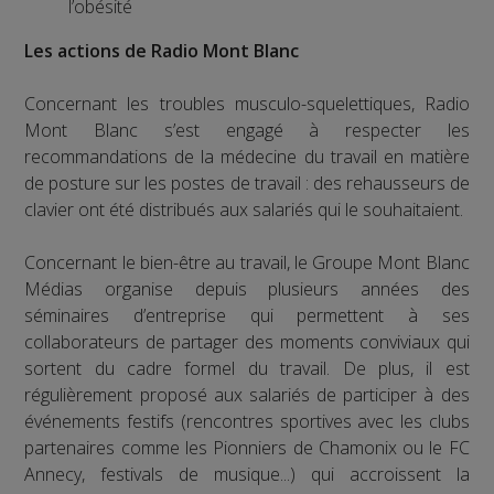
l’obésité
Les actions de Radio Mont Blanc
Concernant les troubles musculo-squelettiques, Radio
Mont Blanc s’est engagé à respecter les
recommandations de la médecine du travail en matière
de posture sur les postes de travail : des rehausseurs de
clavier ont été distribués aux salariés qui le souhaitaient.
Concernant le bien-être au travail, le Groupe Mont Blanc
Médias organise depuis plusieurs années des
séminaires d’entreprise qui permettent à ses
collaborateurs de partager des moments conviviaux qui
sortent du cadre formel du travail. De plus, il est
régulièrement proposé aux salariés de participer à des
événements festifs (rencontres sportives avec les clubs
partenaires comme les Pionniers de Chamonix ou le FC
Annecy, festivals de musique...) qui accroissent la