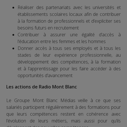
Réaliser des partenariats avec les universités et
établissements scolaires locaux afin de contribuer
à la formation de professionnels et d’expliciter ses
besoins futurs en recrutement
Contribuer à assurer une égalité d’accès à
l’éducation entre les femmes et les hommes
Donner accès à tous ses employés et à tous les
stades de leur expérience professionnelle, au
développement des compétences, à la formation
et à l’apprentissage pour les faire accéder à des
opportunités d’avancement
Les actions de Radio Mont Blanc
Le Groupe Mont Blanc Médias veille à ce que ses
salariés participent régulièrement à des formations pour
que leurs compétences restent en cohérence avec
l’évolution de leurs métiers, mais aussi pour qu’ils