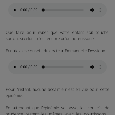
Que faire pour éviter que votre enfant soit touché,
surtout si celui-ci n’est encore qu’un nourrisson ?
Ecoutez les conseils du docteur Emmanuelle Dessioux.
Pour l'instant, aucune accalmie n'est en vue pour cette
épidémie.
En attendant que l’épidémie se tasse, les conseils de
prudence restent les mêmes avec les nourrissons :