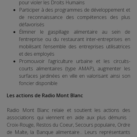
pour violer les Droits Humains
Participer à des programmes de développement et
de reconnaissance des compétences des plus
défavorisés
Éliminer le gaspillage alimentaire au sein de
l’entreprise ou du restaurant inter-entreprises en
mobilisant l’ensemble des entreprises utilisatrices
et des employés
Promouvoir l’agriculture urbaine et les circuits-
courts alimentaires (type AMAP), augmenter les
surfaces jardinées en ville en valorisant ainsi son
foncier disponible
Les actions de Radio Mont Blanc
Radio Mont Blanc relaie et soutient les actions des
associations qui viennent en aide aux plus démunis :
Croix-Rouge, Restos du Coeur, Secours populaire, Ordre
de Malte, la Banque alimentaire... Leurs représentants