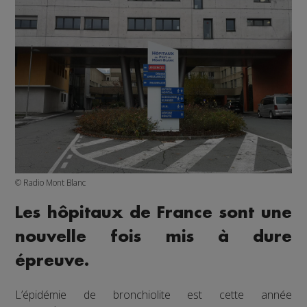
© Radio Mont Blanc
Les hôpitaux de France sont une
nouvelle fois mis à dure
épreuve.
L’épidémie de bronchiolite est cette année