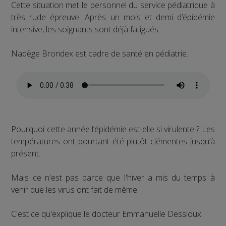
Cette situation met le personnel du service pédiatrique à
très rude épreuve. Après un mois et demi d’épidémie
intensive, les soignants sont déjà fatigués.
Nadège Brondex est cadre de santé en pédiatrie.
Pourquoi cette année l’épidémie est-elle si virulente ? Les
températures ont pourtant été plutôt clémentes jusqu’à
présent.
Mais ce n'est pas parce que l'hiver a mis du temps à
venir que les virus ont fait de même.
C'est ce qu'explique le docteur Emmanuelle Dessioux.