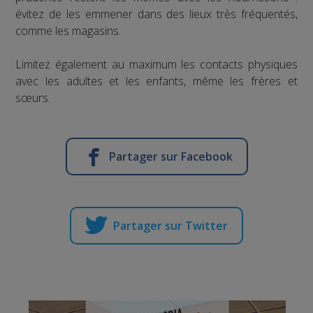
évitez de les emmener dans des lieux très fréquentés,
comme les magasins.
Limitez également au maximum les contacts physiques
avec les adultes et les enfants, même les frères et
sœurs.
Partager sur Facebook
Partager sur Twitter