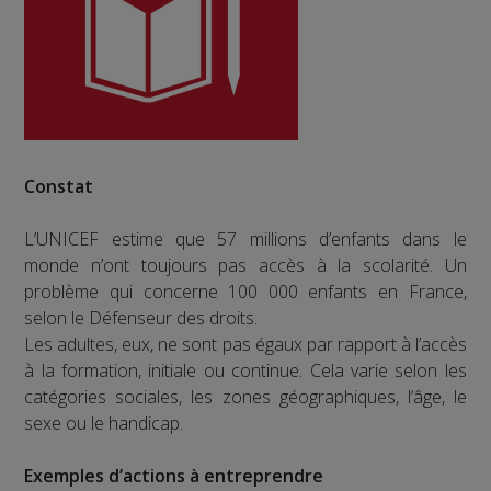
Constat
L’UNICEF estime que 57 millions d’enfants dans le
monde n’ont toujours pas accès à la scolarité. Un
problème qui concerne 100 000 enfants en France,
selon le Défenseur des droits.
Les adultes, eux, ne sont pas égaux par rapport à l’accès
à la formation, initiale ou continue. Cela varie selon les
catégories sociales, les zones géographiques, l’âge, le
sexe ou le handicap.
Exemples d’actions à entreprendre