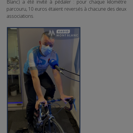
Blanc) a été invité à pédaler : pour chaque kilomètre
parcouru, 10 euros étaient reversés à chacune des deux
associations.