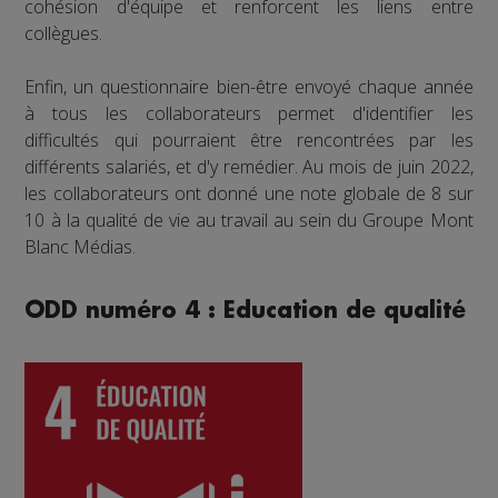
cohésion d'équipe et renforcent les liens entre
collègues.
Enfin, un questionnaire bien-être envoyé chaque année
à tous les collaborateurs permet d'identifier les
difficultés qui pourraient être rencontrées par les
différents salariés, et d'y remédier. Au mois de juin 2022,
les collaborateurs ont donné une note globale de 8 sur
10 à la qualité de vie au travail au sein du Groupe Mont
Blanc Médias.
ODD numéro 4 : Education de qualité