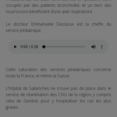
occupés par des patients bronchiolite, et un tiers des
nourrissons bénéficient d’une aide respiratoire.
Le docteur Emmanuelle Dessioux est la cheffe du
service pédiatrique.
Cette saturation des services pédiatriques concerne
toute la France, et même la Suisse.
L’hôpital de Sallanches ne trouve pas de place dans le
service de réanimation des CHU de la région, y compris
celui de Genève, pour y hospitaliser les cas les plus
graves.