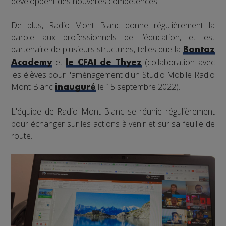
développent des nouvelles compétences.
De plus, Radio Mont Blanc donne régulièrement la
parole aux professionnels de l’éducation, et est
partenaire de plusieurs structures, telles que la
Bontaz
et
(collaboration avec
Academy
le CFAI de Thyez
les élèves pour l'aménagement d'un Studio Mobile Radio
Mont Blanc
le 15 septembre 2022).
inauguré
L'équipe de Radio Mont Blanc se réunie régulièrement
pour échanger sur les actions à venir et sur sa feuille de
route.