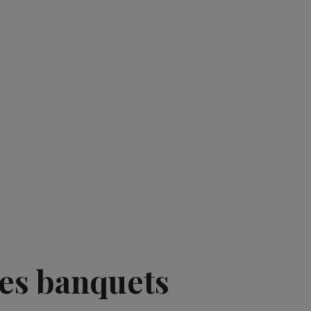
des banquets