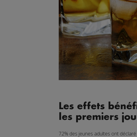
Les effets bénéf
les premiers jou
72% des jeunes adultes ont déclaré e