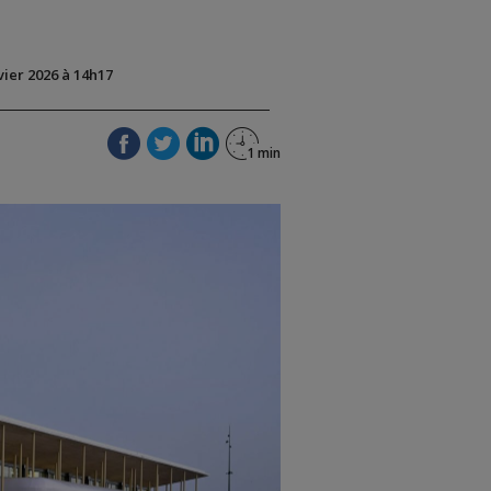
nvier 2026 à 14h17