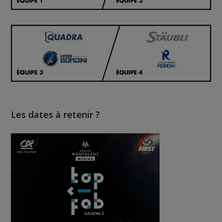
Les dates à retenir ?