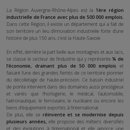
La Région Auvergne-Rhône-Alpes est la
1ère région
industrielle de France avec plus de 500 000 emplois.
Dans cette Région, il existe un département qui a fait de
son territoire un lieu d’innovation industrielle forte d’une
histoire de plus 150 ans, c’est la Haute-Savoie.
En effet, derrière la part belle aux montagnes et aux lacs,
se classe le secteur de l’industrie qui y représente
¼ de
l’économie, drainant plus de 50 000 emplois
et
faisant l’une des grandes fiertés de ce territoire pionnier
du décolletage de haute-précision. Ce bassin industriel
de pointe intervient dans des domaines aussi prestigieux
et variés que l’horlogerie, le médical, l’automobile,
l’aéronautique, le ferroviaire, le nucléaire ou encore les
biens d’équipement exportés à l’international.
De plus, elle se
réinvente et se modernise depuis
plusieurs années,
elle propose des métiers diversifiés
et des évolutions à l’international et elle amorce une