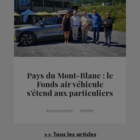
Pays du Mont-Blanc : le
Fonds air véhicule
s'étend aux particuliers
et aux vélos
Environnement
Mobilité
>> Tous les articles