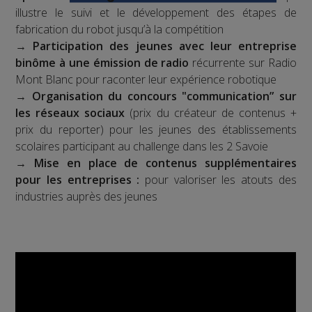
illustre le suivi et le développement des étapes de
fabrication du robot jusqu’à la compétition
→
Participation des jeunes avec leur entreprise
binôme à une émission de radio
récurrente sur Radio
Mont Blanc pour raconter leur expérience robotique
→
Organisation du concours "communication” sur
les réseaux sociaux
(prix du créateur de contenus +
prix du reporter) pour les jeunes des établissements
scolaires participant au challenge dans les 2 Savoie
→
Mise en place de contenus supplémentaires
pour les entreprises :
pour valoriser les atouts des
industries auprès des jeunes