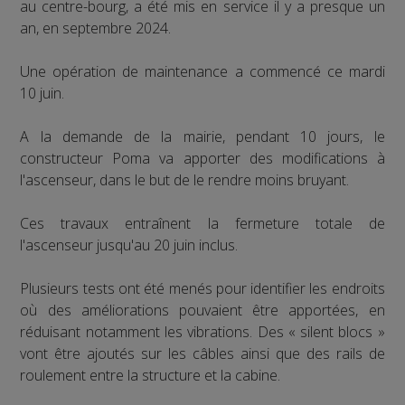
au centre-bourg, a été mis en service il y a presque un
an, en septembre 2024.
Une opération de maintenance a commencé ce mardi
10 juin.
A la demande de la mairie, pendant 10 jours, le
constructeur Poma va apporter des modifications à
l'ascenseur, dans le but de le rendre moins bruyant.
Ces travaux entraînent la fermeture totale de
l'ascenseur jusqu'au 20 juin inclus.
Plusieurs tests ont été menés pour identifier les endroits
où des améliorations pouvaient être apportées, en
réduisant notamment les vibrations. Des « silent blocs »
vont être ajoutés sur les câbles ainsi que des rails de
roulement entre la structure et la cabine.