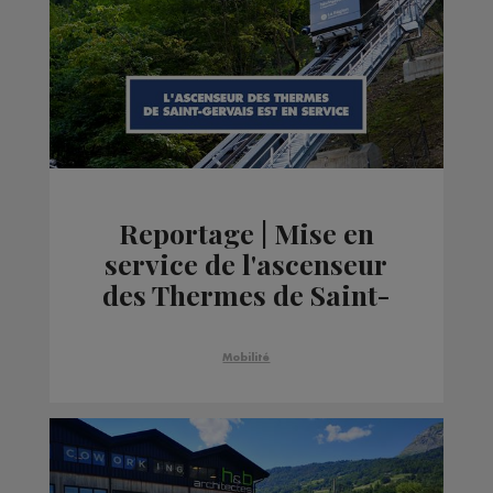
Reportage | Mise en
service de l'ascenseur
des Thermes de Saint-
Gervais
Mobilité