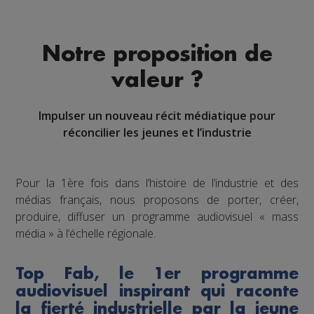
Notre proposition de
valeur ?
Impulser un nouveau récit médiatique pour
réconcilier les jeunes et l’industrie
Pour la 1ère fois dans l’histoire de l’industrie et des
médias français, nous proposons de porter, créer,
produire, diffuser un programme audiovisuel « mass
média » à l’échelle régionale.
Top Fab, le 1er programme
audiovisuel inspirant qui raconte
la fierté industrielle par la jeune