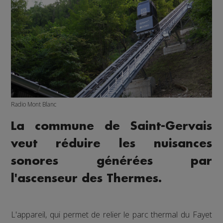
Radio Mont Blanc
La commune de Saint-Gervais
veut réduire les nuisances
sonores générées par
l'ascenseur des Thermes.
L'appareil, qui permet de relier le parc thermal du Fayet