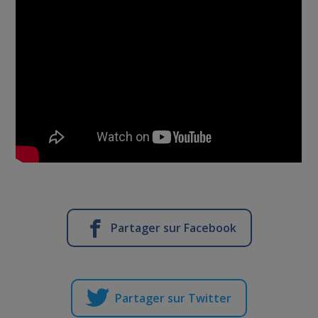
Partager sur Facebook
Partager sur Twitter