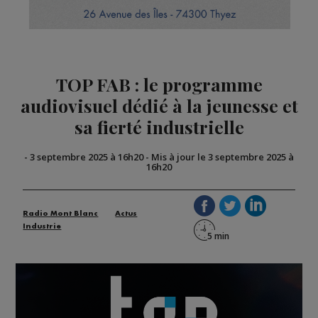
TOP FAB : le programme
audiovisuel dédié à la jeunesse et
sa fierté industrielle
-
3 septembre 2025 à 16h20
-
Mis à jour le 3 septembre 2025 à
16h20
Radio Mont Blanc
Actus
Industrie