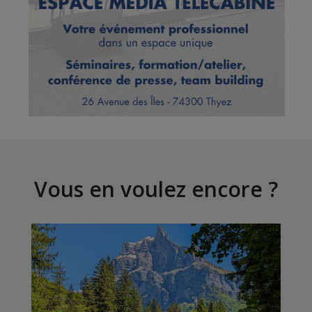
Vous en voulez encore ?