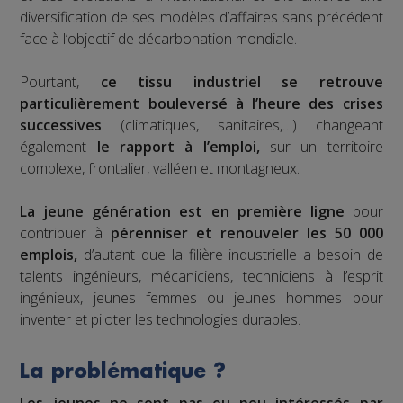
diversification de ses modèles d’affaires sans précédent
face à l’objectif de décarbonation mondiale.
Pourtant,
ce tissu industriel se retrouve
particulièrement bouleversé à l’heure des crises
successives
(climatiques, sanitaires,…) changeant
également
le rapport à l’emploi,
sur un territoire
complexe, frontalier, valléen et montagneux.
La jeune génération est en première ligne
pour
contribuer à
pérenniser et renouveler les 50 000
emplois,
d’autant que la filière industrielle a besoin de
talents ingénieurs, mécaniciens, techniciens à l’esprit
ingénieux, jeunes femmes ou jeunes hommes pour
inventer et piloter les technologies durables.
La problématique ?