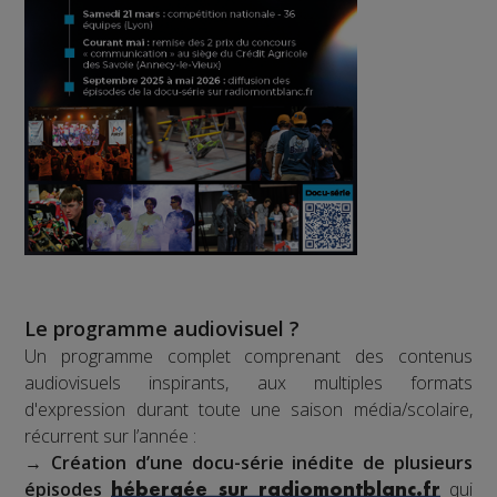
Le programme audiovisuel ?
Un programme complet comprenant des contenus
audiovisuels inspirants, aux multiples formats
d'expression durant toute une saison média/scolaire,
récurrent sur l’année :
→
Création d’une docu-série inédite de plusieurs
épisodes
qui
hébergée sur radiomontblanc.fr