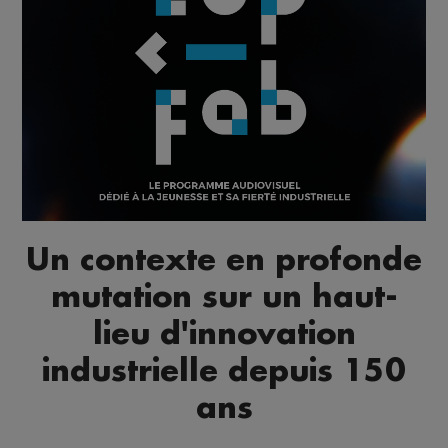
Un contexte en profonde
mutation sur un haut-
lieu d'innovation
industrielle depuis 150
ans