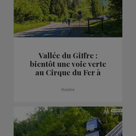
Vallée du Giffre :
bientôt une voie verte
au Cirque du Fer à
Cheval
Mobilité