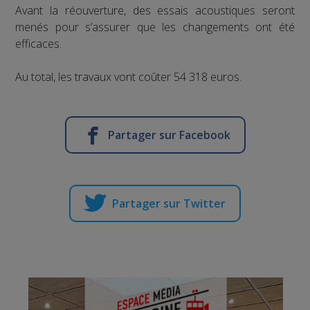
Avant la réouverture, des essais acoustiques seront
menés pour s’assurer que les changements ont été
efficaces.
Au total, les travaux vont coûter 54 318 euros.
Partager sur Facebook
Partager sur Twitter