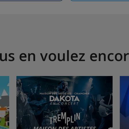
us en voulez encor