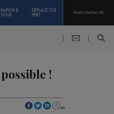
EMPLOI &
DÉPLACE-TOI
NOUS CONTACTER
VOUS
VERT
possible !