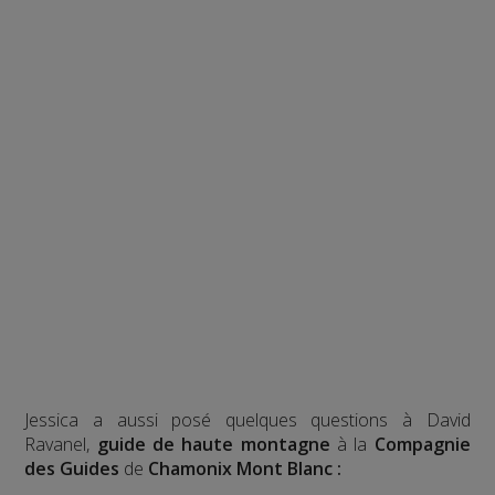
Jessica a aussi posé quelques questions à David
Ravanel,
guide de haute montagne
à la
Compagnie
des Guides
de
Chamonix Mont Blanc :