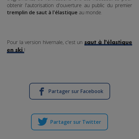
obtenir l'autorisation d'ouverture au public du premier
tremplin de saut à l'élastique
au monde.
Pour la version hivernale, c'est un
saut à l'élastique
!
en ski
Partager sur Facebook
Partager sur Twitter