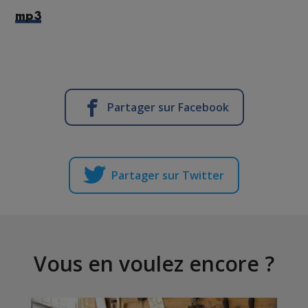
mp3
Partager sur Facebook
Partager sur Twitter
Vous en voulez encore ?