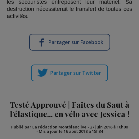
les secouristes entreposent leur matériel. Sa
destruction nécessiterait le transfert de toutes ces
activités.
Partager sur Facebook
Partager sur Twitter
Testé Approuvé | Faites du Saut à
l'élastique... en vélo avec Jessica !
Publié par La rédaction Montblanclive
-
27 juin 2018 à 10h00
-
Mis à jour le 16 août 2018 à 15h34