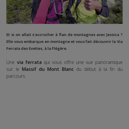
Et si on allait s'accrocher à flan de montagnes avec Jessica ?
Elle vous embarque en montagne et vous fait découvrir la
Via
Ferrata des Evettes
, à la
Flégère
.
Une
via ferrata
qui vous offre une vue panoramique
sur le
Massif du Mont Blanc
du début à la fin du
parcours.