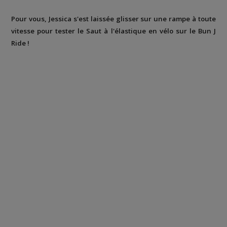
Pour vous, Jessica s'est laissée glisser sur une rampe à toute
vitesse pour tester le Saut à l'élastique en vélo sur le Bun J
Ride !