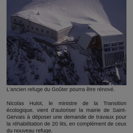
L’ancien refuge du Goûter pourra être rénové.
Nicolas Hulot, le ministre de la Transition
écologique, vient d’autoriser la mairie de Saint-
Gervais à déposer une demande de travaux pour
la réhabilitation de 20 lits, en complément de ceux
du nouveau refuge.