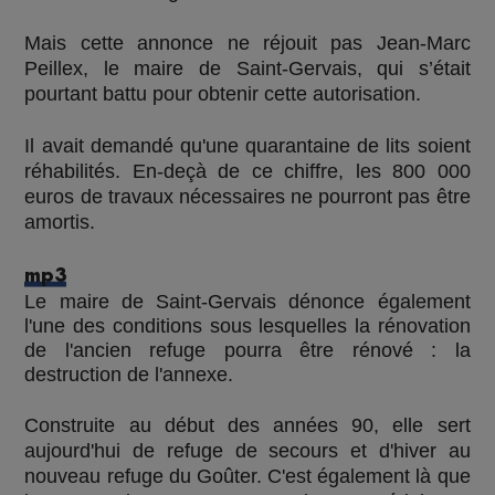
Mais cette annonce ne réjouit pas Jean-Marc
Peillex, le maire de Saint-Gervais, qui s’était
pourtant battu pour obtenir cette autorisation.
Il avait demandé qu'une quarantaine de lits soient
réhabilités. En-deçà de ce chiffre, les 800 000
euros de travaux nécessaires ne pourront pas être
amortis.
mp3
Le maire de Saint-Gervais dénonce également
l'une des conditions sous lesquelles la rénovation
de l'ancien refuge pourra être rénové : la
destruction de l'annexe.
Construite au début des années 90, elle sert
aujourd'hui de refuge de secours et d'hiver au
nouveau refuge du Goûter. C'est également là que