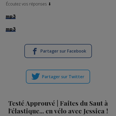
Écoutez vos réponses ⬇
mp3
mp3
Partager sur Facebook
Partager sur Twitter
Testé Approuvé | Faites du Saut à
l'élastique... en vélo avec Jessica !