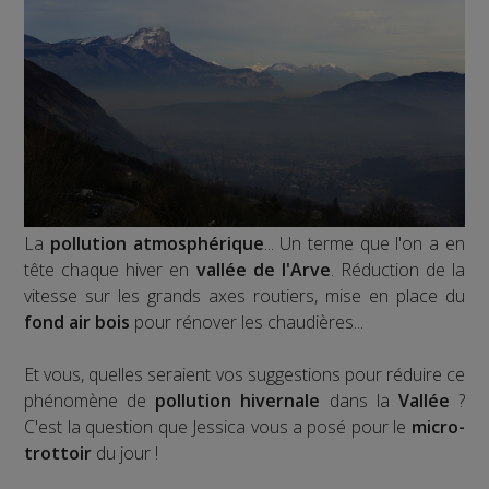
La
pollution atmosphérique
... Un terme que l'on a en
tête chaque hiver en
vallée de l'Arve
. Réduction de la
vitesse sur les grands axes routiers, mise en place du
fond air bois
pour rénover les chaudières...
Et vous, quelles seraient vos suggestions pour réduire ce
phénomène de
pollution hivernale
dans la
Vallée
?
C'est la question que Jessica vous a posé pour le
micro-
trottoir
du jour !