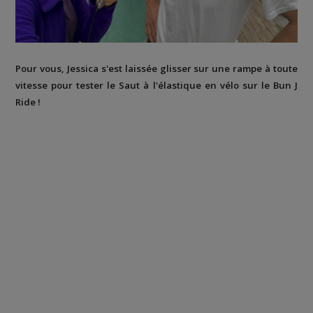
Pour vous, Jessica s'est laissée glisser sur une rampe à toute
vitesse pour tester le Saut à l'élastique en vélo sur le Bun J
Ride !