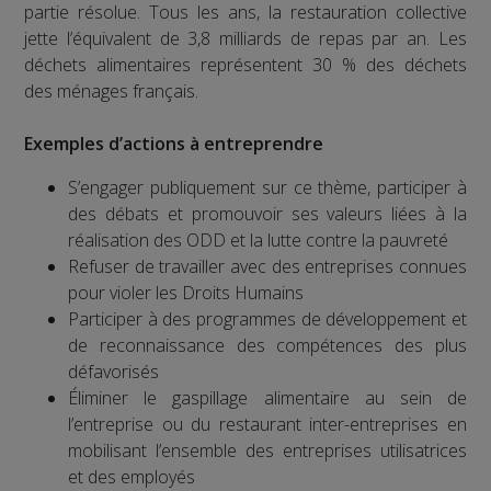
partie résolue. Tous les ans, la restauration collective
jette l’équivalent de 3,8 milliards de repas par an. Les
déchets alimentaires représentent 30 % des déchets
des ménages français.
Exemples d’actions à entreprendre
S’engager publiquement sur ce thème, participer à
des débats et promouvoir ses valeurs liées à la
réalisation des ODD et la lutte contre la pauvreté
Refuser de travailler avec des entreprises connues
pour violer les Droits Humains
Participer à des programmes de développement et
de reconnaissance des compétences des plus
défavorisés
Éliminer le gaspillage alimentaire au sein de
l’entreprise ou du restaurant inter-entreprises en
mobilisant l’ensemble des entreprises utilisatrices
et des employés