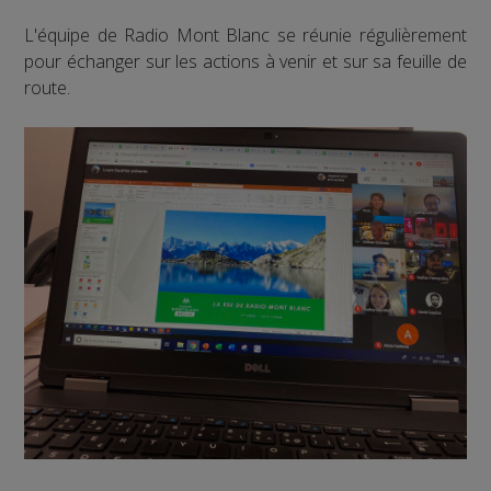
L'équipe de Radio Mont Blanc se réunie régulièrement
pour échanger sur les actions à venir et sur sa feuille de
route.