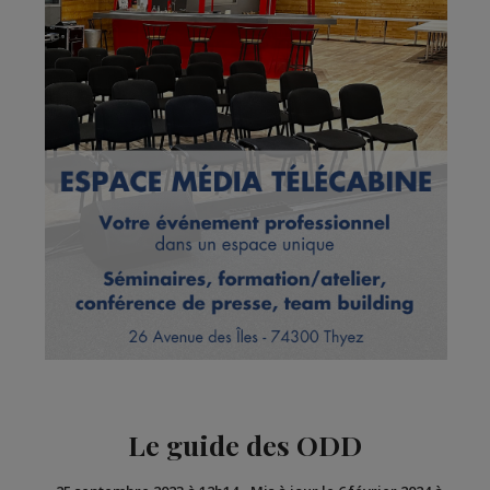
Le guide des ODD