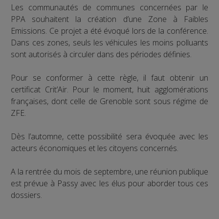
Les communautés de communes concernées par le
PPA souhaitent la création d’une Zone à Faibles
Emissions. Ce projet a été évoqué lors de la conférence.
Dans ces zones, seuls les véhicules les moins polluants
sont autorisés à circuler dans des périodes définies.
Pour se conformer à cette règle, il faut obtenir un
certificat Crit’Air. Pour le moment, huit agglomérations
françaises, dont celle de Grenoble sont sous régime de
ZFE.
Dès l’automne, cette possibilité sera évoquée avec les
acteurs économiques et les citoyens concernés.
A la rentrée du mois de septembre, une réunion publique
est prévue à Passy avec les élus pour aborder tous ces
dossiers.