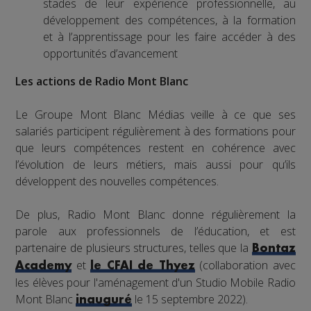
stades de leur expérience professionnelle, au
développement des compétences, à la formation
et à l’apprentissage pour les faire accéder à des
opportunités d’avancement
Les actions de Radio Mont Blanc
Le Groupe Mont Blanc Médias veille à ce que ses
salariés participent régulièrement à des formations pour
que leurs compétences restent en cohérence avec
l’évolution de leurs métiers, mais aussi pour qu’ils
développent des nouvelles compétences.
De plus, Radio Mont Blanc donne régulièrement la
parole aux professionnels de l’éducation, et est
partenaire de plusieurs structures, telles que la
Bontaz
et
(collaboration avec
Academy
le CFAI de Thyez
les élèves pour l'aménagement d'un Studio Mobile Radio
Mont Blanc
le 15 septembre 2022).
inauguré