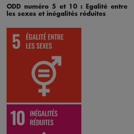
ODD numéro 5 et 10 : Egalité entre
les sexes et inégalités réduites