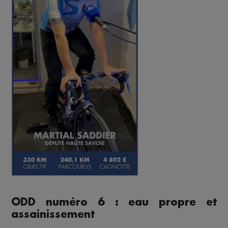
ODD numéro 6 : eau propre et
assainissement