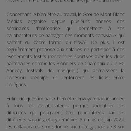
clavier ont été distribués aux salariés qui le souhaitaient.
Concernant le bien-être au travail, le Groupe Mont Blanc
Médias organise depuis plusieurs années des
séminaires d’entreprise qui permettent à ses
collaborateurs de partager des moments conviviaux qui
sortent du cadre formel du travail. De plus, il est
régulièrement proposé aux salariés de participer à des
événements festifs (rencontres sportives avec les clubs
partenaires comme les Pionniers de Chamonix ou le FC
Annecy, festivals de musique...) qui accroissent la
cohésion d'équipe et renforcent les liens entre
collègues.
Enfin, un questionnaire bien-être envoyé chaque année
à tous les collaborateurs permet d'identifier les
difficultés qui pourraient être rencontrées par les
différents salariés, et d'y remédier. Au mois de juin 2022,
les collaborateurs ont donné une note globale de 8 sur