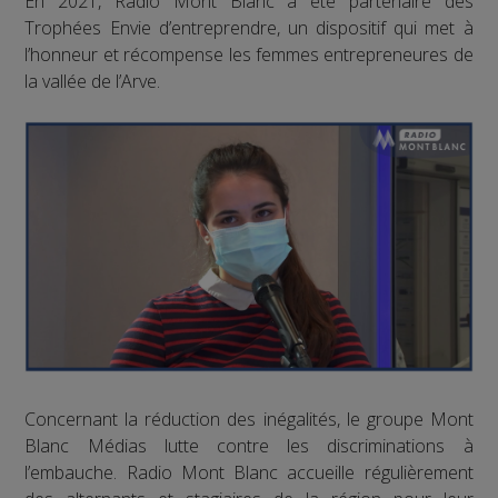
En 2021, Radio Mont Blanc a été partenaire des
Trophées Envie d’entreprendre, un dispositif qui met à
l’honneur et récompense les femmes entrepreneures de
la vallée de l’Arve.
Concernant la réduction des inégalités, le groupe Mont
Blanc Médias lutte contre les discriminations à
l’embauche. Radio Mont Blanc accueille régulièrement