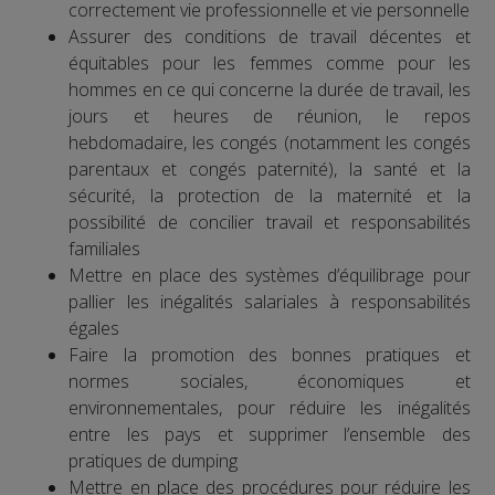
correctement vie professionnelle et vie personnelle
Assurer des conditions de travail décentes et
équitables pour les femmes comme pour les
hommes en ce qui concerne la durée de travail, les
jours et heures de réunion, le repos
hebdomadaire, les congés (notamment les congés
parentaux et congés paternité), la santé et la
sécurité, la protection de la maternité et la
possibilité de concilier travail et responsabilités
familiales
Mettre en place des systèmes d’équilibrage pour
pallier les inégalités salariales à responsabilités
égales
Faire la promotion des bonnes pratiques et
normes sociales, économiques et
environnementales, pour réduire les inégalités
entre les pays et supprimer l’ensemble des
pratiques de dumping
Mettre en place des procédures pour réduire les