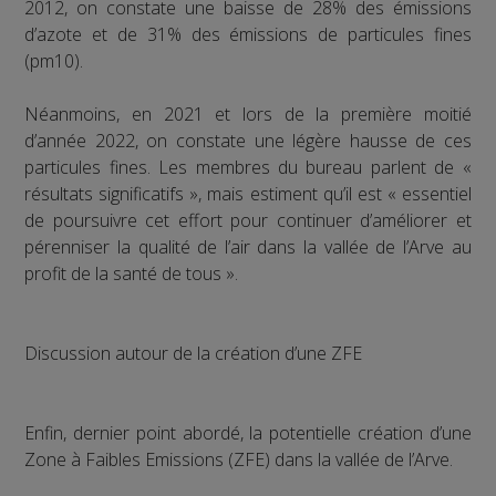
2012, on constate une baisse de 28% des émissions
d’azote et de 31% des émissions de particules fines
(pm10).
Néanmoins, en 2021 et lors de la première moitié
d’année 2022, on constate une légère hausse de ces
particules fines. Les membres du bureau parlent de «
résultats significatifs », mais estiment qu’il est « essentiel
de poursuivre cet effort pour continuer d’améliorer et
pérenniser la qualité de l’air dans la vallée de l’Arve au
profit de la santé de tous ».
Discussion autour de la création d’une ZFE
Enfin, dernier point abordé, la potentielle création d’une
Zone à Faibles Emissions (ZFE) dans la vallée de l’Arve.