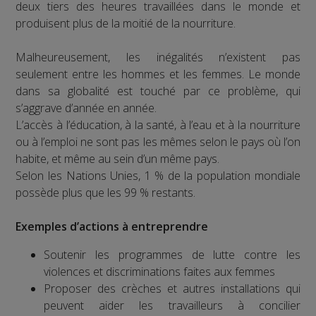
deux tiers des heures travaillées dans le monde et
produisent plus de la moitié de la nourriture.
Malheureusement, les inégalités n’existent pas
seulement entre les hommes et les femmes. Le monde
dans sa globalité est touché par ce problème, qui
s’aggrave d’année en année.
L’accès à l’éducation, à la santé, à l’eau et à la nourriture
ou à l’emploi ne sont pas les mêmes selon le pays où l’on
habite, et même au sein d’un même pays.
Selon les Nations Unies, 1 % de la population mondiale
possède plus que les 99 % restants.
Exemples d’actions à entreprendre
Soutenir les programmes de lutte contre les
violences et discriminations faites aux femmes
Proposer des crèches et autres installations qui
peuvent aider les travailleurs à concilier