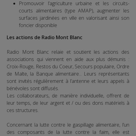
Promouvoir l’agriculture urbaine et les circuits-
courts alimentaires (type AMAP), augmenter les
surfaces jardinées en ville en valorisant ainsi son
foncier disponible
Les actions de Radio Mont Blanc
Radio Mont Blanc relaie et soutient les actions des
associations qui viennent en aide aux plus démunis :
Croix-Rouge, Restos du Coeur, Secours populaire, Ordre
de Malte, la Banque alimentaire... Leurs représentants
sont invités régulièrement à l’antenne et leurs appels à
bénévoles sont diffusés.
Les collaborateurs, de manière individuelle, offrent de
leur temps, de leur argent et / ou des dons matériels à
ces structures.
Concernant la lutte contre le gaspillage alimentaire, l’un
des composants de la lutte contre la faim, elle est