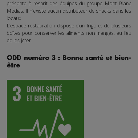
présente à l’esprit des équipes du groupe Mont Blanc
Médias. Il n’existe aucun distributeur de snacks dans les
locaux.
L’espace restauration dispose d’un frigo et de plusieurs
boîtes pour conserver les aliments non mangés, au lieu
de les jeter.
ODD numéro 3 : Bonne santé et bien-
être