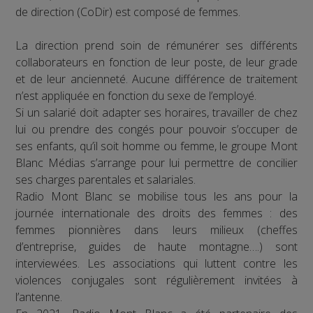
de direction (CoDir) est composé de femmes.
La direction prend soin de rémunérer ses différents
collaborateurs en fonction de leur poste, de leur grade
et de leur ancienneté. Aucune différence de traitement
n’est appliquée en fonction du sexe de l’employé.
Si un salarié doit adapter ses horaires, travailler de chez
lui ou prendre des congés pour pouvoir s’occuper de
ses enfants, qu’il soit homme ou femme, le groupe Mont
Blanc Médias s’arrange pour lui permettre de concilier
ses charges parentales et salariales.
Radio Mont Blanc se mobilise tous les ans pour la
journée internationale des droits des femmes : des
femmes pionnières dans leurs milieux (cheffes
d’entreprise, guides de haute montagne….) sont
interviewées. Les associations qui luttent contre les
violences conjugales sont régulièrement invitées à
l’antenne.