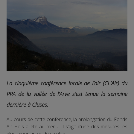
La cinquième conférence locale de l’air (CL’Air) du
PPA de la vallée de l’Arve s’est tenue la semaine
dernière à Cluses.
Au cours de cette conférence, la prolongation du Fonds
Air Bois a été au menu. Il s’agit d’une des mesures les
plus importantes de ce plan.