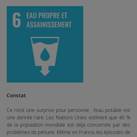
Constat
Ce n’est une surprise pour personne : l’eau potable est
une denrée rare. Les Nations Unies estiment que 40 %
de la population mondiale est déjà concernée par des
problèmes de pénurie. Même en France, les épisodes de