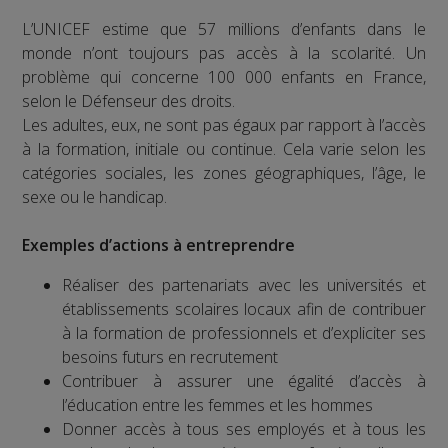
L’UNICEF estime que 57 millions d’enfants dans le
monde n’ont toujours pas accès à la scolarité. Un
problème qui concerne 100 000 enfants en France,
selon le Défenseur des droits.
Les adultes, eux, ne sont pas égaux par rapport à l’accès
à la formation, initiale ou continue. Cela varie selon les
catégories sociales, les zones géographiques, l’âge, le
sexe ou le handicap.
Exemples d’actions à entreprendre
Réaliser des partenariats avec les universités et
établissements scolaires locaux afin de contribuer
à la formation de professionnels et d’expliciter ses
besoins futurs en recrutement
Contribuer à assurer une égalité d’accès à
l’éducation entre les femmes et les hommes
Donner accès à tous ses employés et à tous les