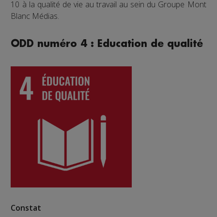
10 à la qualité de vie au travail au sein du Groupe Mont
Blanc Médias.
ODD numéro 4 : Education de qualité
Constat