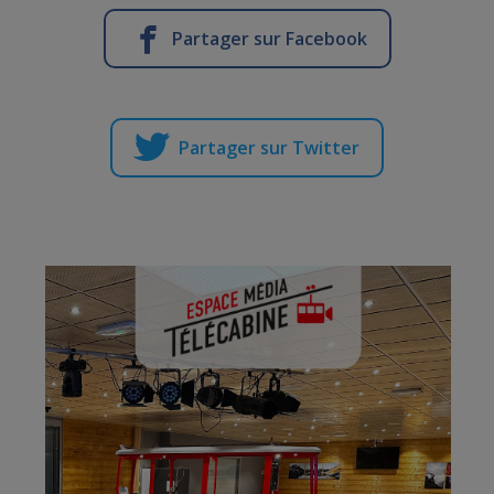
Partager sur Facebook
Partager sur Twitter