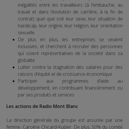
inégalités entre les travailleurs (à l’embauche, au
travail et dans l’évolution de carrière, à la fin de
contrat) quel que soit leur sexe, leur situation de
handicap, leur origine, leur religion, leur orientation
sexuelle
De plus en plus, les entreprises se veulent
inclusives, et cherchent à recruter des personnes
qui soient représentatives de la société dans sa
globalité
Lutter contre la stagnation des salaires pour des
raisons d’équité et de croissance économique
Participer aux programmes d’aide au
développement, en contribuant financièrement ou
par ses produits et services
Les actions de Radio Mont Blanc
La direction générale du groupe est assurée par une
femme, Caroline Chicard-Kubler. De plus, 50% du comité