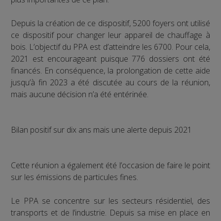
Depuis la création de ce dispositif, 5200 foyers ont utilisé
ce dispositif pour changer leur appareil de chauffage à
bois. L’objectif du PPA est d’atteindre les 6700. Pour cela,
2021 est encourageant puisque 776 dossiers ont été
financés. En conséquence, la prolongation de cette aide
jusqu’à fin 2023 a été discutée au cours de la réunion,
mais aucune décision n’a été entérinée.
Bilan positif sur dix ans mais une alerte depuis 2021
Cette réunion a également été l’occasion de faire le point
sur les émissions de particules fines.
Le PPA se concentre sur les secteurs résidentiel, des
transports et de l’industrie. Depuis sa mise en place en