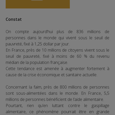
Constat
On compte aujourd’hui plus de 836 millions de
personnes dans le monde qui vivent sous le seuil de
pauvreté, fixé à 1,25 dollar par jour.
En France, près de 10 millions de citoyens vivent sous le
seuil de pauvreté, fixé à moins de 60 % du revenu
médian de la population française.
Cette tendance est amenée à augmenter fortement à
cause de la crise économique et sanitaire actuelle.
Concernant la faim, près de 800 millions de personnes
sont sous-alimentées dans le monde. En France, 5,5
millions de personnes bénéficient de l’aide alimentaire.
Pourtant, rien qu’en luttant contre le gaspillage
alimentaire, ce phénomène pourrait être en grande