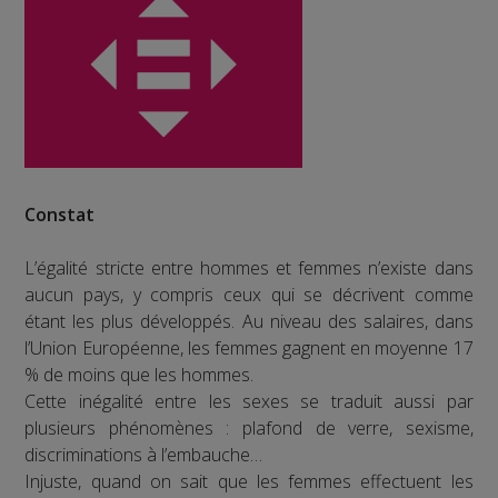
Constat
L’égalité stricte entre hommes et femmes n’existe dans
aucun pays, y compris ceux qui se décrivent comme
étant les plus développés. Au niveau des salaires, dans
l’Union Européenne, les femmes gagnent en moyenne 17
% de moins que les hommes.
Cette inégalité entre les sexes se traduit aussi par
plusieurs phénomènes : plafond de verre, sexisme,
discriminations à l’embauche…
Injuste, quand on sait que les femmes effectuent les