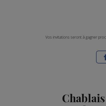
Vos invitations seront à gagner pro
Chablais 