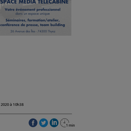
t 2020 à 10h38