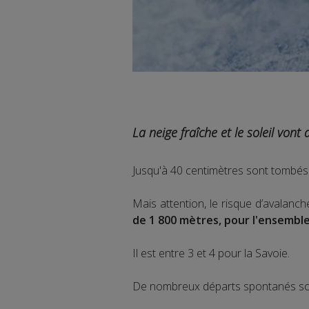
La neige fraîche et le soleil vont
Jusqu'à 40 centimètres sont tombés 
Mais attention, le risque d’avalanch
de 1 800 mètres, pour l'ensemble
Il est entre 3 et 4 pour la Savoie.
De nombreux départs spontanés sont