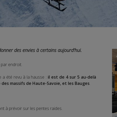
 donner des envies à certains aujourd’hui.
par endroit.
e a été revu à la hausse :
il est de 4 sur 5 au-delà
 des massifs de Haute-Savoie, et les Bauges
.
 à prévoir sur les pentes raides.