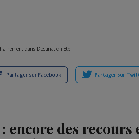
chainement dans Destination Eté !
Partager sur Facebook
Partager sur Twit
: encore des recours 