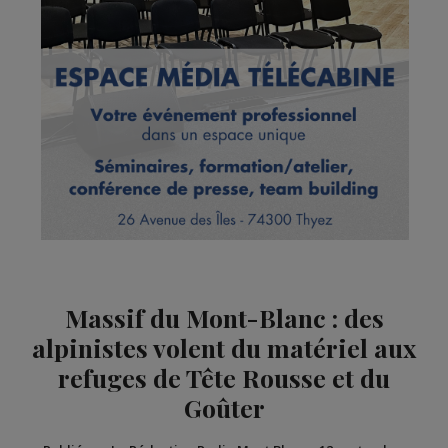
Massif du Mont-Blanc : des
alpinistes volent du matériel aux
refuges de Tête Rousse et du
Goûter