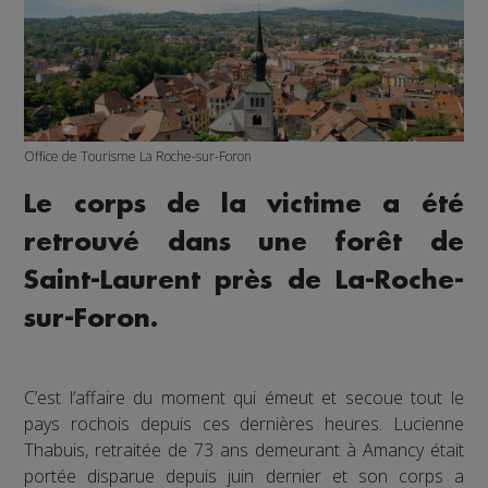
Office de Tourisme La Roche-sur-Foron
Le corps de la victime a été
retrouvé dans une forêt de
Saint-Laurent près de La-Roche-
sur-Foron.
C’est l’affaire du moment qui émeut et secoue tout le
pays rochois depuis ces dernières heures. Lucienne
Thabuis, retraitée de 73 ans demeurant à Amancy était
portée disparue depuis juin dernier et son corps a