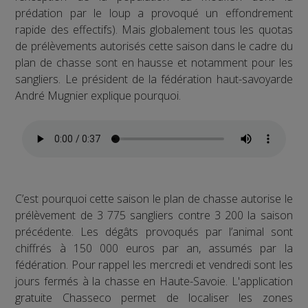
prédation par le loup a provoqué un effondrement
rapide des effectifs). Mais globalement tous les quotas
de prélèvements autorisés cette saison dans le cadre du
plan de chasse sont en hausse et notamment pour les
sangliers. Le président de la fédération haut-savoyarde
André Mugnier explique pourquoi.
C’est pourquoi cette saison le plan de chasse autorise le
prélèvement de 3 775 sangliers contre 3 200 la saison
précédente. Les dégâts provoqués par l’animal sont
chiffrés à 150 000 euros par an, assumés par la
fédération. Pour rappel les mercredi et vendredi sont les
jours fermés à la chasse en Haute-Savoie. L'application
gratuite Chasseco permet de localiser les zones