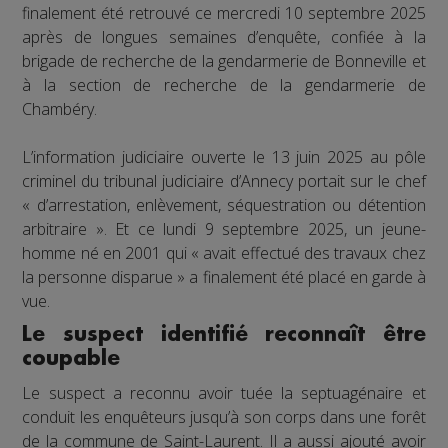
finalement été retrouvé ce mercredi 10 septembre 2025
après de longues semaines d’enquête, confiée à la
brigade de recherche de la gendarmerie de Bonneville et
à la section de recherche de la gendarmerie de
Chambéry.
L’information judiciaire ouverte le 13 juin 2025 au pôle
criminel du tribunal judiciaire d’Annecy portait sur le chef
« d’arrestation, enlèvement, séquestration ou détention
arbitraire ». Et ce lundi 9 septembre 2025, un jeune-
homme né en 2001 qui « avait effectué des travaux chez
la personne disparue » a finalement été placé en garde à
vue.
Le suspect identifié reconnaît être
coupable
Le suspect a reconnu avoir tuée la septuagénaire et
conduit les enquêteurs jusqu’à son corps dans une forêt
de la commune de Saint-Laurent. Il a aussi ajouté avoir