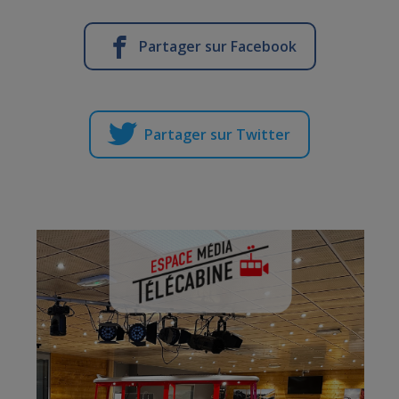
Partager sur Facebook
Partager sur Twitter