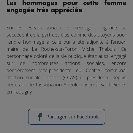
Les hommages pour cette femme
engagée très appréciée
Sur les réseaux sociaux les messages poignants se
succèdent de la part des élus comme des citoyens pour
rendre hommage à celle qui a été adjointe à l’ancien
maire de La Roche-sur-Foron Michel Thabuis. Ce
personnage coloré de la vie publique était aussi engagé
sur de nombreuses actions sociales, encore
dernièrement vice-présidente du Centre communal
d’action sociale rochois (CCAS) et présidente depuis
deux ans de l’association Alvéole basée à Saint-Pierre-
en-Faucigny.
Partager sur Facebook