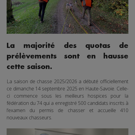
La majorité des quotas de
prélèvements sont en hausse
cette saison.
La saison de chasse 2025/2026 a débuté officiellement
ce dimanche 14 septembre 2025 en Haute-Savoie. Celle-
ci commence sous les meilleurs hospices pour la
fédération du 74 qui a enregistré 500 candidats inscrits à
l’examen du permis de chasser et accueille 410
nouveaux chasseurs.