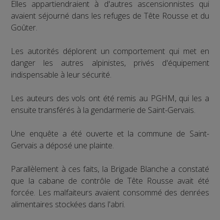
Elles appartiendraient à d'autres ascensionnistes qui
avaient séjourné dans les refuges de Tête Rousse et du
Goûter.
Les autorités déplorent un comportement qui met en
danger les autres alpinistes, privés d'équipement
indispensable à leur sécurité.
Les auteurs des vols ont été remis au PGHM, qui les a
ensuite transférés à la gendarmerie de Saint-Gervais.
Une enquête a été ouverte et la commune de Saint-
Gervais a déposé une plainte.
Parallèlement à ces faits, la Brigade Blanche a constaté
que la cabane de contrôle de Tête Rousse avait été
forcée. Les malfaiteurs avaient consommé des denrées
alimentaires stockées dans l'abri.