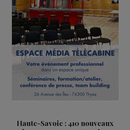
Haute-Savoie : 410 nouveaux