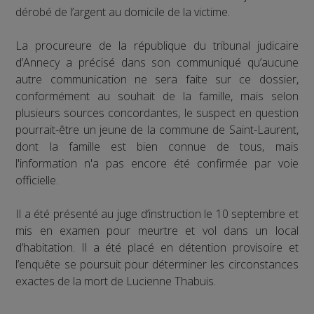
dérobé de l’argent au domicile de la victime.
La procureure de la république du tribunal judicaire
d’Annecy a précisé dans son communiqué qu’aucune
autre communication ne sera faite sur ce dossier,
conformément au souhait de la famille, mais selon
plusieurs sources concordantes, le suspect en question
pourrait-être un jeune de la commune de Saint-Laurent,
dont la famille est bien connue de tous, mais
l'information n'a pas encore été confirmée par voie
officielle.
Il a été présenté au juge d’instruction le 10 septembre et
mis en examen pour meurtre et vol dans un local
d’habitation. Il a été placé en détention provisoire et
l’enquête se poursuit pour déterminer les circonstances
exactes de la mort de Lucienne Thabuis.