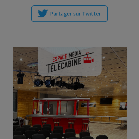
Partager sur Twitter