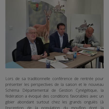
Lors de sa traditionnelle conférence de rentrée pour
présenter les perspectives de la saison et le nouveau
Schéma Départemental de Gestion Cynégétique, la
fédération a évoqué des conditions favorables avec un
gibier abondant surtout chez les grands ongulés (à
l’exception de la population du mouflon dont la