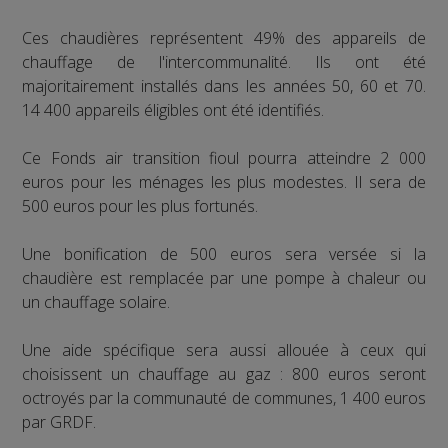
Ces chaudières représentent 49% des appareils de
chauffage de l'intercommunalité. Ils ont été
majoritairement installés dans les années 50, 60 et 70.
14 400 appareils éligibles ont été identifiés.
Ce Fonds air transition fioul pourra atteindre 2 000
euros pour les ménages les plus modestes. Il sera de
500 euros pour les plus fortunés.
Une bonification de 500 euros sera versée si la
chaudière est remplacée par une pompe à chaleur ou
un chauffage solaire.
Une aide spécifique sera aussi allouée à ceux qui
choisissent un chauffage au gaz : 800 euros seront
octroyés par la communauté de communes, 1 400 euros
par GRDF.