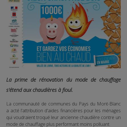
La prime de rénovation du mode de chauffage
s'étend aux chaudières à fioul.
La communauté de communes du Pays du Mont-Blanc
a acté l'attribution d'aides financières pour les ménages
qui voudraient troqué leur ancienne chaudière contre un
mode de chauffage plus performant moins polluant.