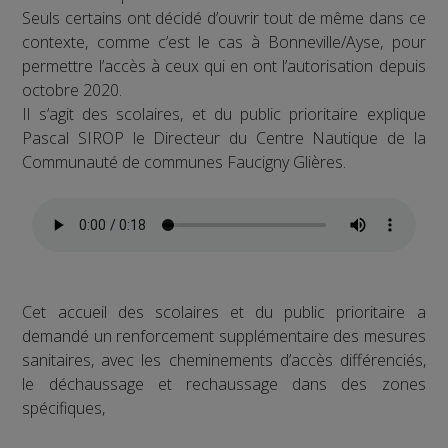
Seuls certains ont décidé d’ouvrir tout de même dans ce
contexte, comme c’est le cas à Bonneville/Ayse, pour
permettre l’accès à ceux qui en ont l’autorisation depuis
octobre 2020.
Il s’agit des scolaires, et du public prioritaire explique
Pascal SIROP le Directeur du Centre Nautique de la
Communauté de communes Faucigny Glières.
Cet accueil des scolaires et du public prioritaire a
demandé un renforcement supplémentaire des mesures
sanitaires, avec les cheminements d’accès différenciés,
le déchaussage et rechaussage dans des zones
spécifiques,