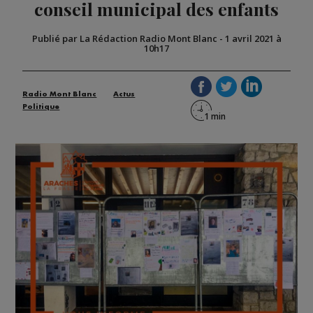
conseil municipal des enfants
Publié par La Rédaction Radio Mont Blanc
-
1 avril 2021 à
10h17
Radio Mont Blanc
Actus
Politique