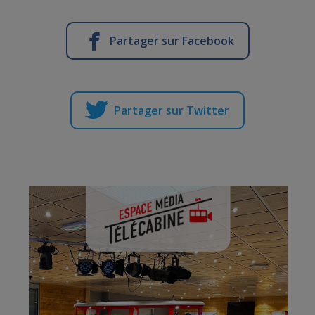
Partager sur Facebook
Partager sur Twitter