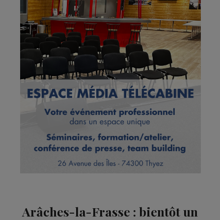
Arâches-la-Frasse : bientôt un