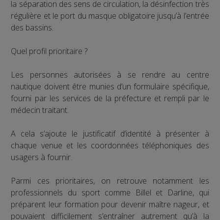
la séparation des sens de circulation, la désinfection très
régulière et le port du masque obligatoire jusqu’à l’entrée
des bassins.
Quel profil prioritaire ?
Les personnes autorisées à se rendre au centre
nautique doivent être munies d’un formulaire spécifique,
fourni par les services de la préfecture et rempli par le
médecin traitant.
A cela s’ajoute le justificatif d’identité à présenter à
chaque venue et les coordonnées téléphoniques des
usagers à fournir.
Parmi ces prioritaires, on retrouve notamment les
professionnels du sport comme Billel et Darline, qui
préparent leur formation pour devenir maître nageur, et
pouvaient difficilement s’entraîner autrement qu’à la