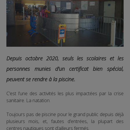
Depuis octobre 2020, seuls les scolaires et les
personnes munies d’un certificat bien spécial,
peuvent se rendre à la piscine.
C’est l’une des activités les plus impactées par la crise
sanitaire. La natation.
Toujours pas de piscine pour le grand public depuis déjà
plusieurs mois, et, fautes d’entrées, la plupart des
centres nautiques sont d’ailleurs fermés.