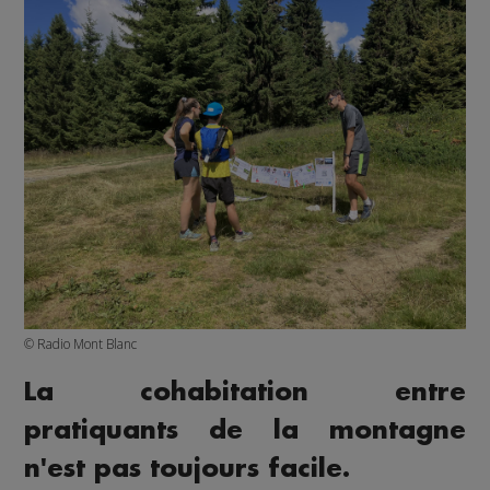
© Radio Mont Blanc
La cohabitation entre
pratiquants de la montagne
n'est pas toujours facile.