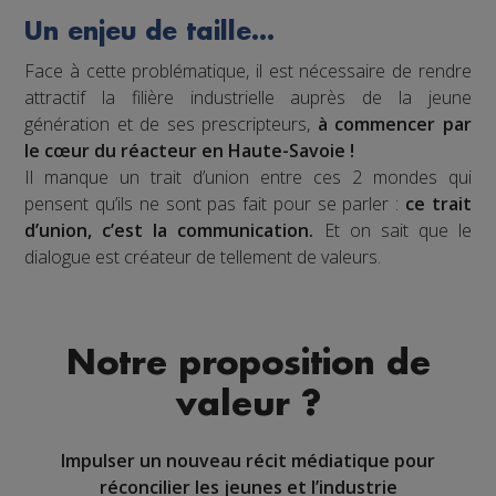
Un enjeu de taille…
Face à cette problématique, il est nécessaire de rendre
attractif la filière industrielle auprès de la jeune
génération et de ses prescripteurs,
à commencer par
le cœur du réacteur en Haute-Savoie !
Il manque un trait d’union entre ces 2 mondes qui
pensent qu’ils ne sont pas fait pour se parler :
ce trait
d’union, c’est la communication.
Et on sait que le
dialogue est créateur de tellement de valeurs.
Notre proposition de
valeur ?
Impulser un nouveau récit médiatique pour
réconcilier les jeunes et l’industrie