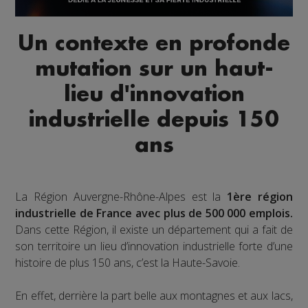
Un contexte en profonde
mutation sur un haut-
lieu d'innovation
industrielle depuis 150
ans
La Région Auvergne-Rhône-Alpes est la
1ère région
industrielle de France avec plus de 500 000 emplois.
Dans cette Région, il existe un département qui a fait de
son territoire un lieu d’innovation industrielle forte d’une
histoire de plus 150 ans, c’est la Haute-Savoie.
En effet, derrière la part belle aux montagnes et aux lacs,