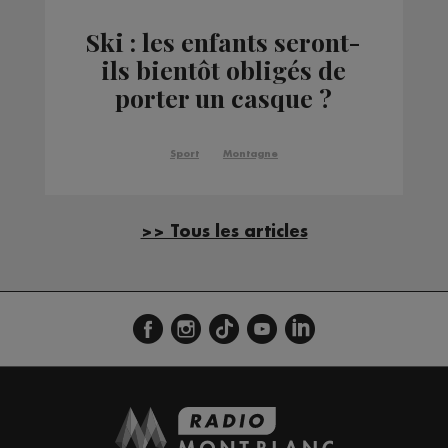
Ski : les enfants seront-
ils bientôt obligés de
porter un casque ?
Sport
Montagne
>> Tous les articles