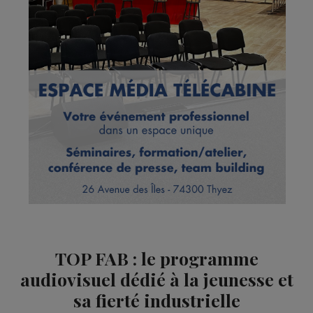
TOP FAB : le programme
audiovisuel dédié à la jeunesse et
sa fierté industrielle