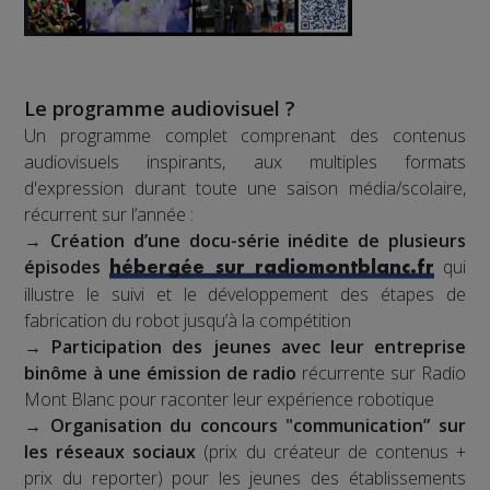
Le programme audiovisuel ?
Un programme complet comprenant des contenus
audiovisuels inspirants, aux multiples formats
d'expression durant toute une saison média/scolaire,
récurrent sur l’année :
→
Création d’une docu-série inédite de plusieurs
épisodes
qui
hébergée sur radiomontblanc.fr
illustre le suivi et le développement des étapes de
fabrication du robot jusqu’à la compétition
→
Participation des jeunes avec leur entreprise
binôme à une émission de radio
récurrente sur Radio
Mont Blanc pour raconter leur expérience robotique
→
Organisation du concours "communication” sur
les réseaux sociaux
(prix du créateur de contenus +
prix du reporter) pour les jeunes des établissements