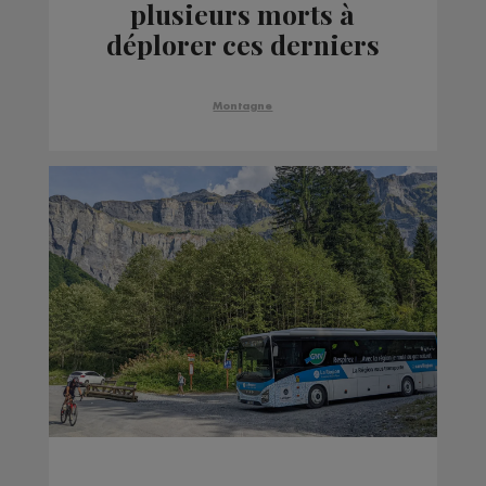
plusieurs morts à
déplorer ces derniers
jours en montagne
Montagne