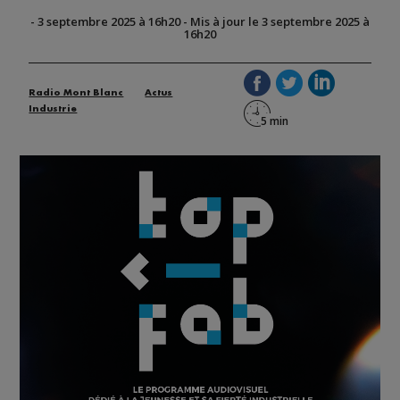
-
3 septembre 2025 à 16h20
-
Mis à jour le 3 septembre 2025 à
16h20
Radio Mont Blanc
Actus
Industrie