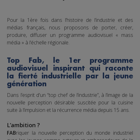
Pour la 1ère fois dans l’histoire de l’industrie et des
médias français, nous proposons de porter, créer,
produire, diffuser un programme audiovisuel « mass
média » à l’échelle régionale.
Top Fab, le 1er programme
audiovisuel inspirant qui raconte
la fierté industrielle par la jeune
génération
Dans l’esprit d'un “top chef de l’industrie”, à l’image de la
nouvelle perception désirable suscitée pour la cuisine
suite à l’impulsion et la récurrence média depuis 15 ans.
L’ambition ?
FAB
riquer la nouvelle perception du monde industriel