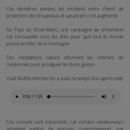
Ces dernières années, les incidents entre chiens de
protection des troupeaux et vacanciers ont augmenté.
Au Pays du Mont-Blanc, une campagne de prévention
est renouvelée tous les étés pour que tout le monde
puisse profiter de la montagne.
Des médiateurs nature sillonnent les chemins de
randonnée pour prodiguer les bons gestes.
Gaël Muffat-Méridol les a suivis le temps d'un après-midi.
Ces conseils sont importants, car certains randonneurs
adoptent parfois de mauvais comportements, par