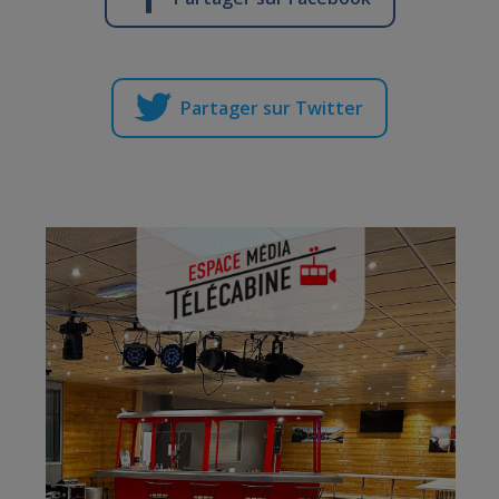
Partager sur Twitter