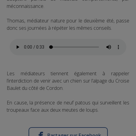
méconnaissance.
Thomas, médiateur nature pour le deuxième été, passe
donc ses journées à répéter les mêmes conseils.
Les médiateurs tiennent également à rappeler
l’interdiction de venir avec un chien sur l’alpage du Croise
Baulet du côté de Cordon.
En cause, la présence de neuf patous qui surveillent les
troupeaux face aux deux meutes de loups.
Partager sur Facebook