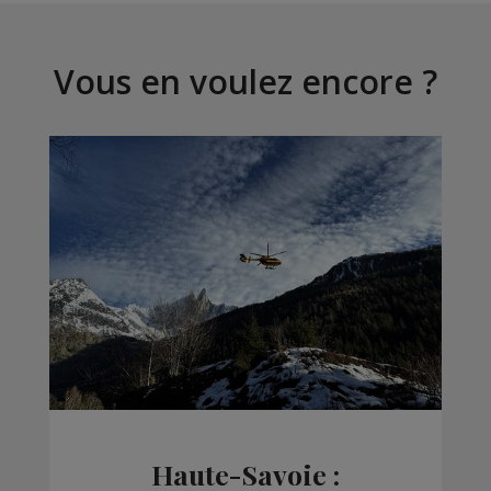
Vous en voulez encore ?
Haute-Savoie :