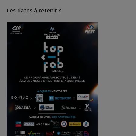
Les dates à retenir ?