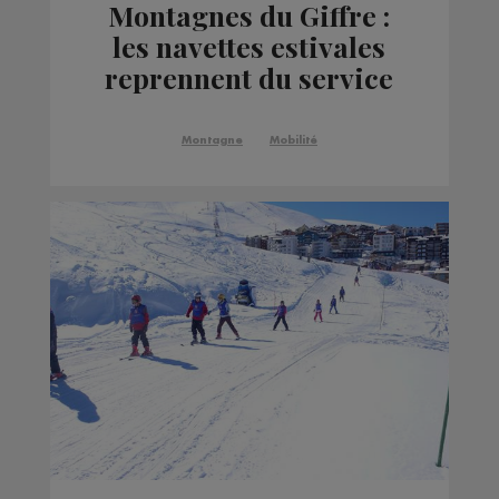
Montagnes du Giffre :
les navettes estivales
reprennent du service
Montagne
Mobilité