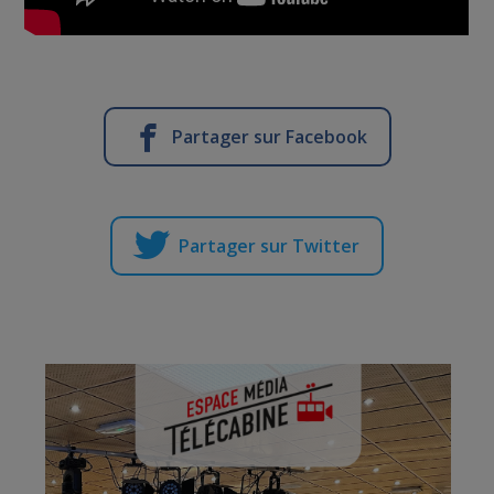
Partager sur Facebook
Partager sur Twitter