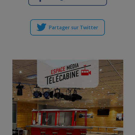
Partager sur Twitter