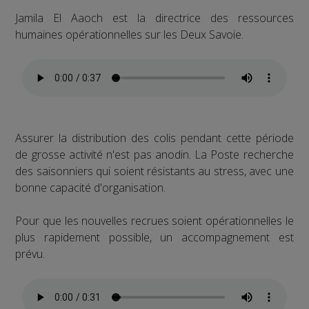
Jamila El Aaoch est la directrice des ressources
humaines opérationnelles sur les Deux Savoie.
Assurer la distribution des colis pendant cette période
de grosse activité n'est pas anodin. La Poste recherche
des saisonniers qui soient résistants au stress, avec une
bonne capacité d'organisation.
Pour que les nouvelles recrues soient opérationnelles le
plus rapidement possible, un accompagnement est
prévu.