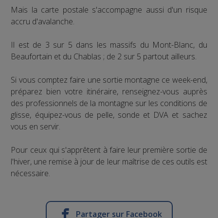
Mais la carte postale s'accompagne aussi d'un risque
accru d'avalanche.
Il est de 3 sur 5 dans les massifs du Mont-Blanc, du
Beaufortain et du Chablas ; de 2 sur 5 partout ailleurs.
Si vous comptez faire une sortie montagne ce week-end,
préparez bien votre itinéraire, renseignez-vous auprès
des professionnels de la montagne sur les conditions de
glisse, équipez-vous de pelle, sonde et DVA et sachez
vous en servir.
Pour ceux qui s'apprêtent à faire leur première sortie de
l'hiver, une remise à jour de leur maîtrise de ces outils est
nécessaire.
Partager sur Facebook