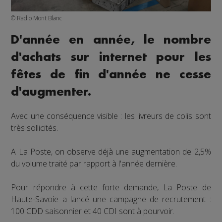
© Radio Mont Blanc
D'année en année, le nombre
d'achats sur internet pour les
fêtes de fin d'année ne cesse
d'augmenter.
Avec une conséquence visible : les livreurs de colis sont
très sollicités.
A La Poste, on observe déjà une augmentation de 2,5%
du volume traité par rapport à l'année dernière.
Pour répondre à cette forte demande, La Poste de
Haute-Savoie a lancé une campagne de recrutement :
100 CDD saisonnier et 40 CDI sont à pourvoir.