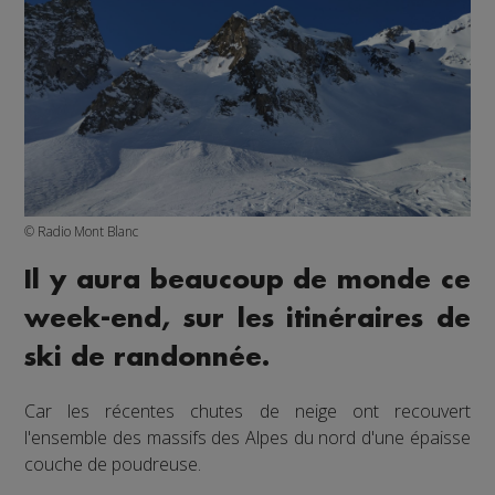
© Radio Mont Blanc
Il y aura beaucoup de monde ce
week-end, sur les itinéraires de
ski de randonnée.
Car les récentes chutes de neige ont recouvert
l'ensemble des massifs des Alpes du nord d'une épaisse
couche de poudreuse.