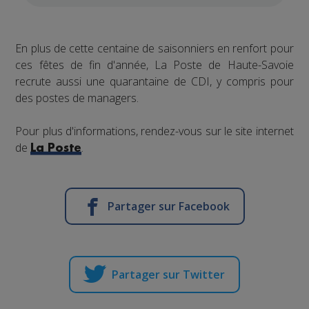
En plus de cette centaine de saisonniers en renfort pour
ces fêtes de fin d'année, La Poste de Haute-Savoie
recrute aussi une quarantaine de CDI, y compris pour
des postes de managers.
Pour plus d'informations, rendez-vous sur le site internet
de
.
La Poste
Partager sur Facebook
Partager sur Twitter