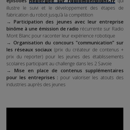
épisodes
qui
hébergée sur radiomontblanc.fr
illustre le suivi et le développement des étapes de
fabrication du robot jusqu’à la compétition
→
Participation des jeunes avec leur entreprise
binôme à une émission de radio
récurrente sur Radio
Mont Blanc pour raconter leur expérience robotique
→
Organisation du concours "communication” sur
les réseaux sociaux
(prix du créateur de contenus +
prix du reporter) pour les jeunes des établissements
scolaires participant au challenge dans les 2 Savoie
→
Mise en place de contenus supplémentaires
pour les entreprises :
pour valoriser les atouts des
industries auprès des jeunes