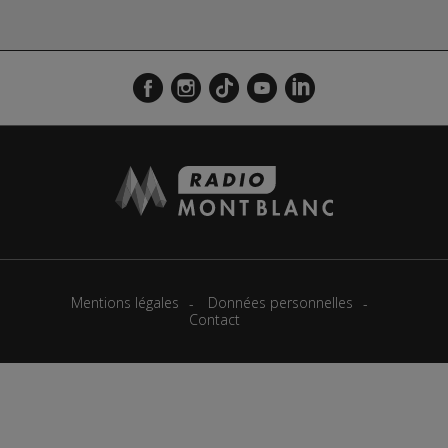
Mentions légales
Données personnelles
Contact