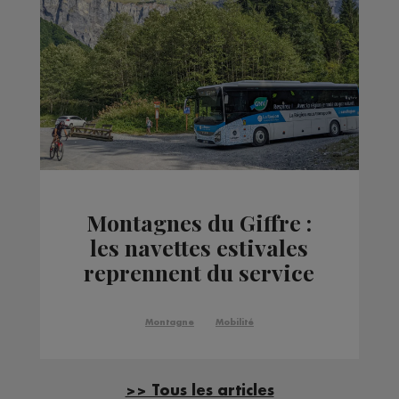
Montagnes du Giffre :
les navettes estivales
reprennent du service
Montagne
Mobilité
>> Tous les articles