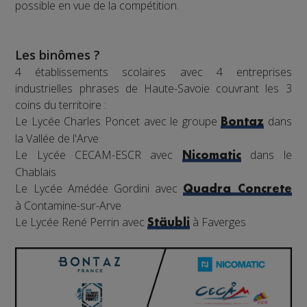
possible en vue de la compétition.
Les binômes ?
4 établissements scolaires avec 4 entreprises
industrielles phrases de Haute-Savoie couvrant les 3
coins du territoire :
Le Lycée Charles Poncet avec le groupe
dans
Bontaz
la Vallée de l'Arve
Le Lycée CECAM-ESCR avec
dans le
Nicomatic
Chablais
Le Lycée Amédée Gordini avec
Quadra Concrete
à Contamine-sur-Arve
Le Lycée René Perrin avec
à Faverges
Stäubli