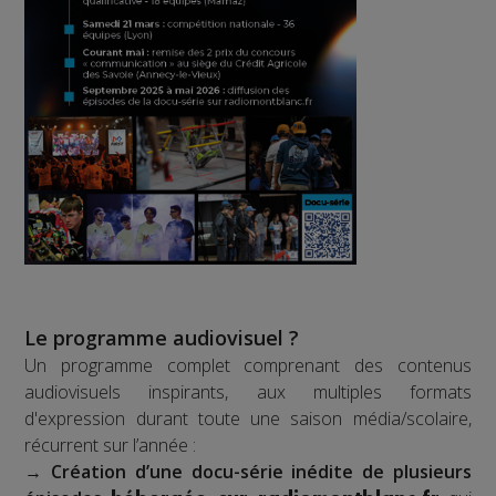
Le programme audiovisuel ?
Un programme complet comprenant des contenus
audiovisuels inspirants, aux multiples formats
d'expression durant toute une saison média/scolaire,
récurrent sur l’année :
→
Création d’une docu-série inédite de plusieurs