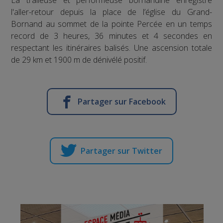
l'aller-retour depuis la place de l’église du Grand-
Bornand au sommet de la pointe Percée en un temps
record de 3 heures, 36 minutes et 4 secondes en
respectant les itinéraires balisés. Une ascension totale
de 29 km et 1900 m de dénivélé positif.
Partager sur Facebook
Partager sur Twitter