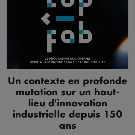
Un contexte en profonde
mutation sur un haut-
lieu d'innovation
industrielle depuis 150
ans