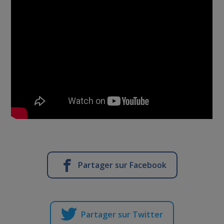
Partager sur Facebook
Partager sur Twitter