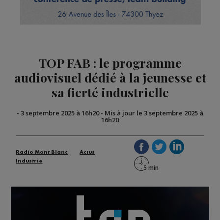
TOP FAB : le programme
audiovisuel dédié à la jeunesse et
sa fierté industrielle
-
3 septembre 2025 à 16h20
-
Mis à jour le 3 septembre 2025 à
16h20
Radio Mont Blanc
Actus
Industrie