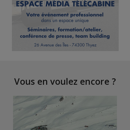
Vous en voulez encore ?