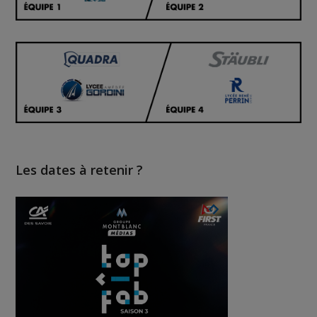
Les dates à retenir ?