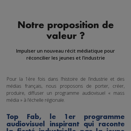
Notre proposition de
valeur ?
Impulser un nouveau récit médiatique pour
réconcilier les jeunes et l’industrie
Pour la 1ère fois dans l’histoire de l’industrie et des
médias français, nous proposons de porter, créer,
produire, diffuser un programme audiovisuel « mass
média » à l’échelle régionale.
Top Fab, le 1er programme
audiovisuel inspirant qui raconte