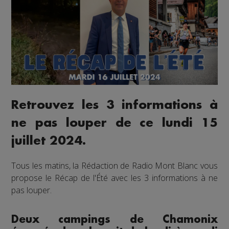
Retrouvez les 3 informations à
ne pas louper de ce lundi 15
juillet 2024.
Tous les matins, la Rédaction de Radio Mont Blanc vous
propose le Récap de l'Été avec les 3 informations à ne
pas louper.
Deux campings de Chamonix