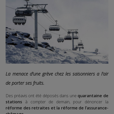
La menace d’une grève chez les saisonniers a l’air
de porter ses fruits.
Des préavis ont été déposés dans une
quarantaine de
stations
à compter de demain, pour dénoncer la
réforme des retraites et la réforme de l’assurance-
chômage
.