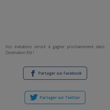
Vos invitations seront à gagner prochainement dans
Destination Eté !
Partager sur Facebook
Partager sur Twitter