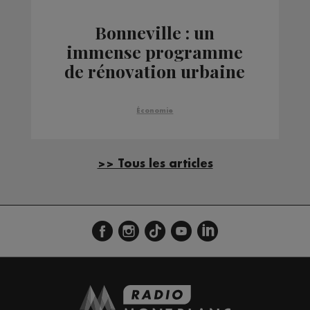
Bonneville : un
immense programme
de rénovation urbaine
bientôt en route
Économie
>> Tous les articles