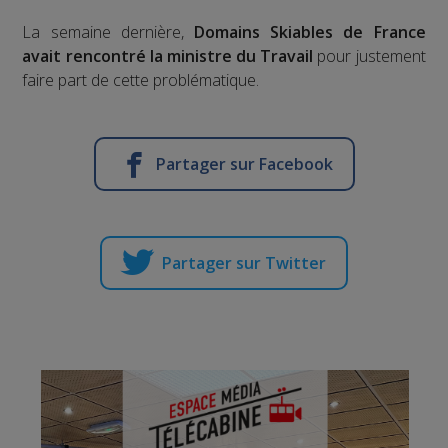
La semaine dernière,
Domains Skiables de France
avait rencontré la ministre du Travail
pour justement
faire part de cette problématique.
Partager sur Facebook
Partager sur Twitter