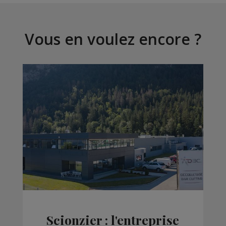
Vous en voulez encore ?
Scionzier : l'entreprise