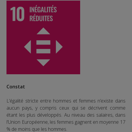
Constat
L’égalité stricte entre hommes et femmes n’existe dans
aucun pays, y compris ceux qui se décrivent comme
étant les plus développés. Au niveau des salaires, dans
l’Union Européenne, les femmes gagnent en moyenne 17
% de moins que les hommes.