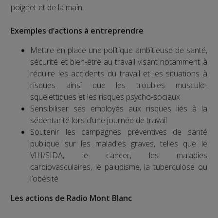
poignet et de la main.
Exemples d’actions à entreprendre
Mettre en place une politique ambitieuse de santé,
sécurité et bien-être au travail visant notamment à
réduire les accidents du travail et les situations à
risques ainsi que les troubles musculo-
squelettiques et les risques psycho-sociaux
Sensibiliser ses employés aux risques liés à la
sédentarité lors d’une journée de travail
Soutenir les campagnes préventives de santé
publique sur les maladies graves, telles que le
VIH/SIDA, le cancer, les maladies
cardiovasculaires, le paludisme, la tuberculose ou
l’obésité
Les actions de Radio Mont Blanc