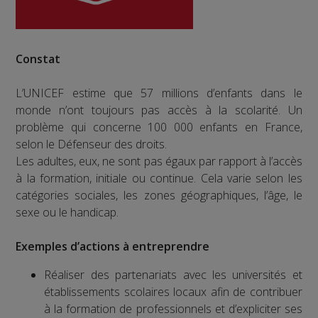
Constat
L’UNICEF estime que 57 millions d’enfants dans le
monde n’ont toujours pas accès à la scolarité. Un
problème qui concerne 100 000 enfants en France,
selon le Défenseur des droits.
Les adultes, eux, ne sont pas égaux par rapport à l’accès
à la formation, initiale ou continue. Cela varie selon les
catégories sociales, les zones géographiques, l’âge, le
sexe ou le handicap.
Exemples d’actions à entreprendre
Réaliser des partenariats avec les universités et
établissements scolaires locaux afin de contribuer
à la formation de professionnels et d’expliciter ses