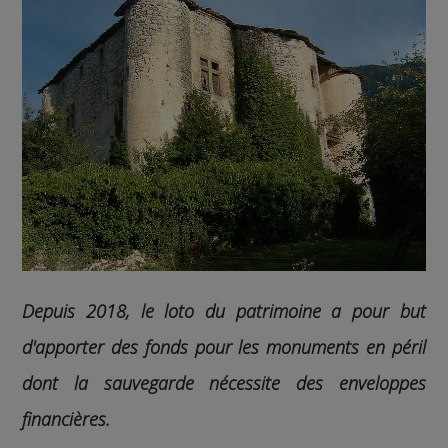
Depuis 2018, le loto du patrimoine a pour but
d'apporter des fonds pour les monuments en péril
dont la sauvegarde nécessite des enveloppes
financières.