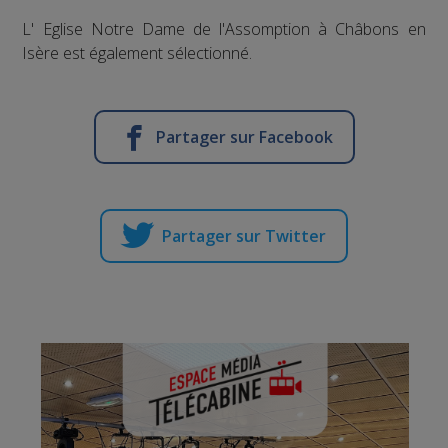
L' Eglise Notre Dame de l'Assomption à Châbons en
Isère est également sélectionné.
Partager sur Facebook
Partager sur Twitter