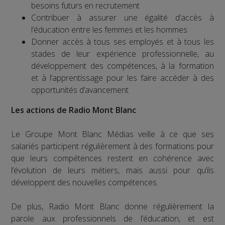
besoins futurs en recrutement
Contribuer à assurer une égalité d’accès à
l’éducation entre les femmes et les hommes
Donner accès à tous ses employés et à tous les
stades de leur expérience professionnelle, au
développement des compétences, à la formation
et à l’apprentissage pour les faire accéder à des
opportunités d’avancement
Les actions de Radio Mont Blanc
Le Groupe Mont Blanc Médias veille à ce que ses
salariés participent régulièrement à des formations pour
que leurs compétences restent en cohérence avec
l’évolution de leurs métiers, mais aussi pour qu’ils
développent des nouvelles compétences.
De plus, Radio Mont Blanc donne régulièrement la
parole aux professionnels de l’éducation, et est