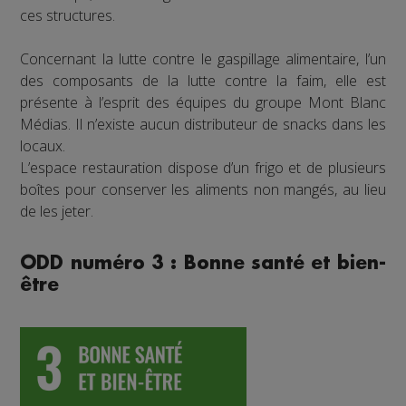
ces structures.
Concernant la lutte contre le gaspillage alimentaire, l’un
des composants de la lutte contre la faim, elle est
présente à l’esprit des équipes du groupe Mont Blanc
Médias. Il n’existe aucun distributeur de snacks dans les
locaux.
L’espace restauration dispose d’un frigo et de plusieurs
boîtes pour conserver les aliments non mangés, au lieu
de les jeter.
ODD numéro 3 : Bonne santé et bien-
être