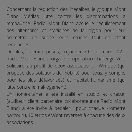
Concernant la réduction des inégalités, le groupe Mont
Blanc Médias lutte contre les discriminations à
l’embauche. Radio Mont Blanc accueille régulièrement
des alternants et stagiaires de la région pour leur
permettre de suivre leurs études tout en étant
rémunérés.
De plus, à deux reprises, en janvier 2021 et mars 2022,
Radio Mont Blanc a organisé l’opération Challenge Vélo
Solidaire au profit de deux associations : Wimoov (qui
propose des solutions de mobilité pour tous, y compris
pour les plus défavorisés) et Habitat humanisme (qui
lutte contre le mal-logement).
Un home-trainer a été installé en studio, et chacun
(auditeur, client, partenaire, collaborateur de Radio Mont
Blanc) a été invité à pédaler : pour chaque kilomètre
parcouru, 10 euros étaient reversés à chacune des deux
associations.