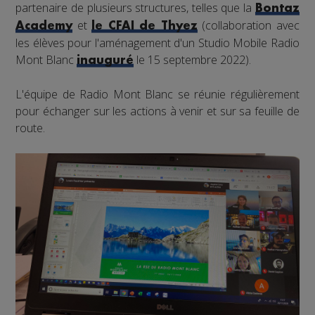
partenaire de plusieurs structures, telles que la
Bontaz
et
(collaboration avec
Academy
le CFAI de Thyez
les élèves pour l'aménagement d'un Studio Mobile Radio
Mont Blanc
le 15 septembre 2022).
inauguré
L'équipe de Radio Mont Blanc se réunie régulièrement
pour échanger sur les actions à venir et sur sa feuille de
route.