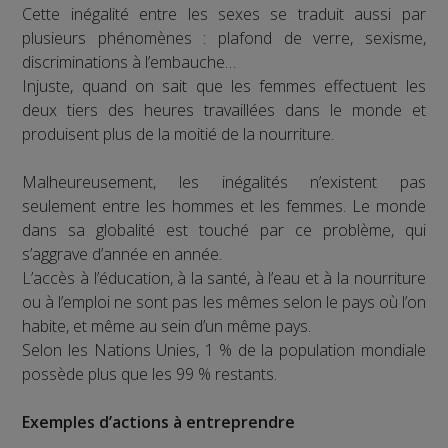
Cette inégalité entre les sexes se traduit aussi par
plusieurs phénomènes : plafond de verre, sexisme,
discriminations à l’embauche…
Injuste, quand on sait que les femmes effectuent les
deux tiers des heures travaillées dans le monde et
produisent plus de la moitié de la nourriture.
Malheureusement, les inégalités n’existent pas
seulement entre les hommes et les femmes. Le monde
dans sa globalité est touché par ce problème, qui
s’aggrave d’année en année.
L’accès à l’éducation, à la santé, à l’eau et à la nourriture
ou à l’emploi ne sont pas les mêmes selon le pays où l’on
habite, et même au sein d’un même pays.
Selon les Nations Unies, 1 % de la population mondiale
possède plus que les 99 % restants.
Exemples d’actions à entreprendre