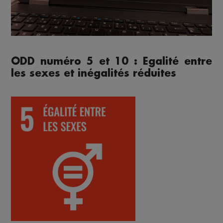
ODD numéro 5 et 10 : Egalité entre
les sexes et inégalités réduites