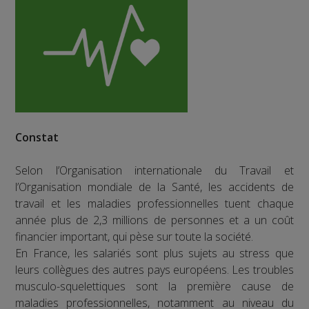
Constat
Selon l’Organisation internationale du Travail et
l’Organisation mondiale de la Santé, les accidents de
travail et les maladies professionnelles tuent chaque
année plus de 2,3 millions de personnes et a un coût
financier important, qui pèse sur toute la société.
En France, les salariés sont plus sujets au stress que
leurs collègues des autres pays européens. Les troubles
musculo-squelettiques sont la première cause de
maladies professionnelles, notamment au niveau du