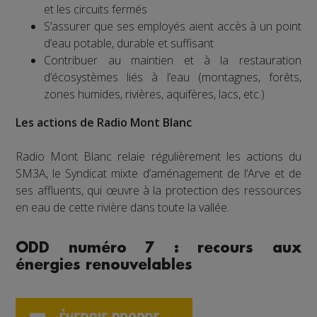
et les circuits fermés
S’assurer que ses employés aient accès à un point
d’eau potable, durable et suffisant
Contribuer au maintien et à la restauration
d’écosystèmes liés à l’eau (montagnes, forêts,
zones humides, rivières, aquifères, lacs, etc.)
Les actions de Radio Mont Blanc
Radio Mont Blanc relaie régulièrement les actions du
SM3A, le Syndicat mixte d’aménagement de l’Arve et de
ses affluents, qui œuvre à la protection des ressources
en eau de cette rivière dans toute la vallée.
ODD numéro 7 : recours aux
énergies renouvelables