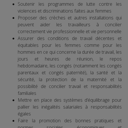
Soutenir les programmes de lutte contre les
violences et discriminations faites aux femmes
Proposer des crèches et autres installations qui
peuvent aider les travailleurs à concilier
correctement vie professionnelle et vie personnelle
Assurer des conditions de travail décentes et
équitables pour les femmes comme pour les
hommes en ce qui concerne la durée de travail, les
jours et heures de réunion, le repos
hebdomadaire, les congés (notamment les congés
parentaux et congés paternité), la santé et la
sécurité, la protection de la maternité et la
possibilité de concilier travail et responsabilités
familiales
Mettre en place des systèmes d’équilibrage pour
pallier les inégalités salariales à responsabilités
égales
Faire la promotion des bonnes pratiques et
normes sociales, économiques et