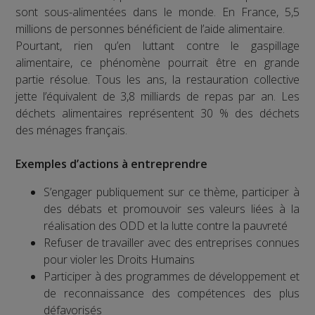
sont sous-alimentées dans le monde. En France, 5,5
millions de personnes bénéficient de l’aide alimentaire.
Pourtant, rien qu’en luttant contre le gaspillage
alimentaire, ce phénomène pourrait être en grande
partie résolue. Tous les ans, la restauration collective
jette l’équivalent de 3,8 milliards de repas par an. Les
déchets alimentaires représentent 30 % des déchets
des ménages français.
Exemples d’actions à entreprendre
S’engager publiquement sur ce thème, participer à
des débats et promouvoir ses valeurs liées à la
réalisation des ODD et la lutte contre la pauvreté
Refuser de travailler avec des entreprises connues
pour violer les Droits Humains
Participer à des programmes de développement et
de reconnaissance des compétences des plus
défavorisés