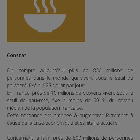
Constat
On compte aujourd’hui plus de 836 millions de
personnes dans le monde qui vivent sous le seuil de
pauvreté, fixé à 1,25 dollar par jour.
En France, près de 10 millions de citoyens vivent sous le
seuil de pauvreté, fixé à moins de 60 % du revenu
médian de la population française.
Cette tendance est amenée à augmenter fortement à
cause de la crise économique et sanitaire actuelle.
Concernant la faim, près de 800 millions de personnes