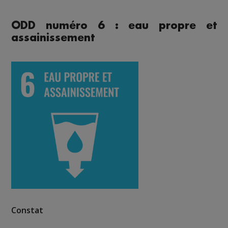
ODD numéro 6 : eau propre et
assainissement
Constat