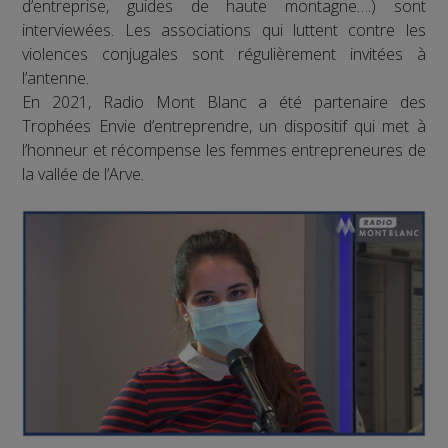
d’entreprise, guides de haute montagne….) sont
interviewées. Les associations qui luttent contre les
violences conjugales sont régulièrement invitées à
l’antenne.
En 2021, Radio Mont Blanc a été partenaire des
Trophées Envie d’entreprendre, un dispositif qui met à
l’honneur et récompense les femmes entrepreneures de
la vallée de l’Arve.