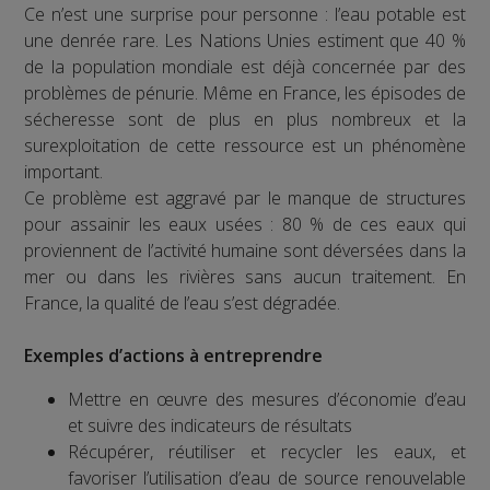
Ce n’est une surprise pour personne : l’eau potable est
une denrée rare. Les Nations Unies estiment que 40 %
de la population mondiale est déjà concernée par des
problèmes de pénurie. Même en France, les épisodes de
sécheresse sont de plus en plus nombreux et la
surexploitation de cette ressource est un phénomène
important.
Ce problème est aggravé par le manque de structures
pour assainir les eaux usées : 80 % de ces eaux qui
proviennent de l’activité humaine sont déversées dans la
mer ou dans les rivières sans aucun traitement. En
France, la qualité de l’eau s’est dégradée.
Exemples d’actions à entreprendre
Mettre en œuvre des mesures d’économie d’eau
et suivre des indicateurs de résultats
Récupérer, réutiliser et recycler les eaux, et
favoriser l’utilisation d’eau de source renouvelable