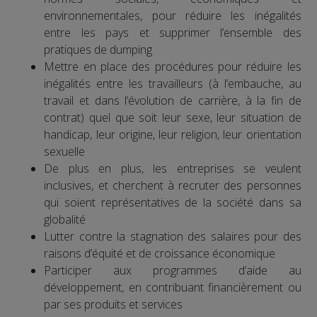
environnementales, pour réduire les inégalités
entre les pays et supprimer l’ensemble des
pratiques de dumping
Mettre en place des procédures pour réduire les
inégalités entre les travailleurs (à l’embauche, au
travail et dans l’évolution de carrière, à la fin de
contrat) quel que soit leur sexe, leur situation de
handicap, leur origine, leur religion, leur orientation
sexuelle
De plus en plus, les entreprises se veulent
inclusives, et cherchent à recruter des personnes
qui soient représentatives de la société dans sa
globalité
Lutter contre la stagnation des salaires pour des
raisons d’équité et de croissance économique
Participer aux programmes d’aide au
développement, en contribuant financièrement ou
par ses produits et services