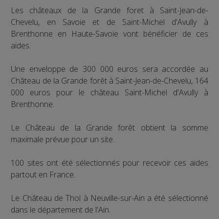
Les châteaux de la Grande foret à Saint-Jean-de-
Chevelu, en Savoie et de Saint-Michel d'Avully à
Brenthonne en Haute-Savoie vont bénéficier de ces
aides.
Une enveloppe de 300 000 euros sera accordée au
Château de la Grande forêt à Saint-Jean-de-Chevelu, 164
000 euros pour le château Saint-Michel d'Avully à
Brenthonne.
Le Château de la Grande forêt obtient la somme
maximale prévue pour un site.
100 sites ont été sélectionnés pour recevoir ces aides
partout en France.
Le Château de Thol à Neuville-sur-Ain a été sélectionné
dans le département de l'Ain.