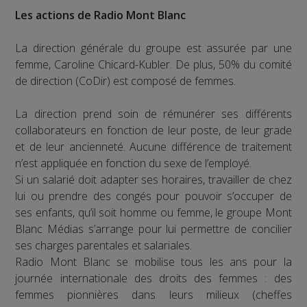
Les actions de Radio Mont Blanc
La direction générale du groupe est assurée par une
femme, Caroline Chicard-Kubler. De plus, 50% du comité
de direction (CoDir) est composé de femmes.
La direction prend soin de rémunérer ses différents
collaborateurs en fonction de leur poste, de leur grade
et de leur ancienneté. Aucune différence de traitement
n’est appliquée en fonction du sexe de l’employé.
Si un salarié doit adapter ses horaires, travailler de chez
lui ou prendre des congés pour pouvoir s’occuper de
ses enfants, qu’il soit homme ou femme, le groupe Mont
Blanc Médias s’arrange pour lui permettre de concilier
ses charges parentales et salariales.
Radio Mont Blanc se mobilise tous les ans pour la
journée internationale des droits des femmes : des
femmes pionnières dans leurs milieux (cheffes