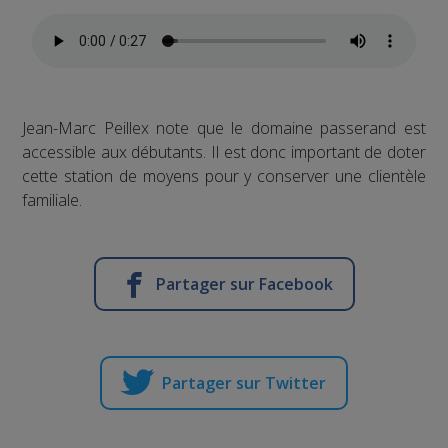
Jean-Marc Peillex note que le domaine passerand est
accessible aux débutants. Il est donc important de doter
cette station de moyens pour y conserver une clientèle
familiale.
Partager sur Facebook
Partager sur Twitter