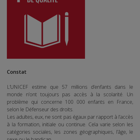
Constat
L’UNICEF estime que 57 millions d’enfants dans le
monde n’ont toujours pas accès à la scolarité. Un
problème qui concerne 100 000 enfants en France,
selon le Défenseur des droits.
Les adultes, eux, ne sont pas égaux par rapport à l’accès
à la formation, initiale ou continue. Cela varie selon les
catégories sociales, les zones géographiques, l’âge, le
sexe ou le handicap.