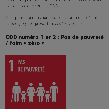
expliquer ce que sont les ODD.
C’est pourquoi nous lions notre action à une démarche
de pédagogie en présentant ces 17 Objectifs.
ODD numéro 1 et 2 : Pas de pauvreté
/ faim « zéro »