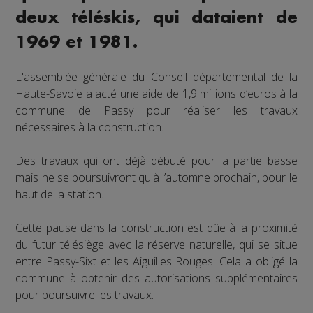
deux téléskis, qui dataient de
1969 et 1981.
L'assemblée générale du Conseil départemental de la
Haute-Savoie a acté une aide de 1,9 millions d’euros à la
commune de Passy pour réaliser les travaux
nécessaires à la construction.
Des travaux qui ont déjà débuté pour la partie basse
mais ne se poursuivront qu'à l’automne prochain, pour le
haut de la station.
Cette pause dans la construction est dûe à la proximité
du futur télésiège avec la réserve naturelle, qui se situe
entre Passy-Sixt et les Aiguilles Rouges. Cela a obligé la
commune à obtenir des autorisations supplémentaires
pour poursuivre les travaux.