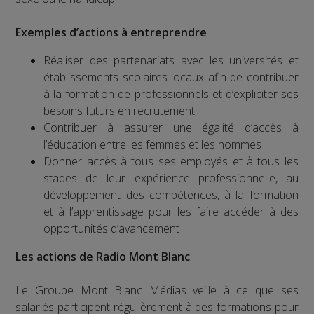
Exemples d’actions à entreprendre
Réaliser des partenariats avec les universités et
établissements scolaires locaux afin de contribuer
à la formation de professionnels et d’expliciter ses
besoins futurs en recrutement
Contribuer à assurer une égalité d’accès à
l’éducation entre les femmes et les hommes
Donner accès à tous ses employés et à tous les
stades de leur expérience professionnelle, au
développement des compétences, à la formation
et à l’apprentissage pour les faire accéder à des
opportunités d’avancement
Les actions de Radio Mont Blanc
Le Groupe Mont Blanc Médias veille à ce que ses
salariés participent régulièrement à des formations pour