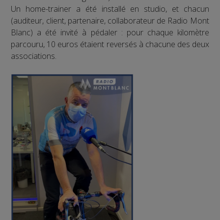
Un home-trainer a été installé en studio, et chacun
(auditeur, client, partenaire, collaborateur de Radio Mont
Blanc) a été invité à pédaler : pour chaque kilomètre
parcouru, 10 euros étaient reversés à chacune des deux
associations.