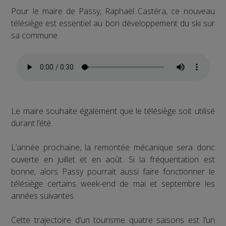
Pour le maire de Passy, Raphaël Castéra, ce nouveau
télésiège est essentiel au bon développement du ski sur
sa commune.
Le maire souhaite également que le télésiège soit utilisé
durant l’été.
L’année prochaine, la remontée mécanique sera donc
ouverte en juillet et en août. Si la fréquentation est
bonne, alors Passy pourrait aussi faire fonctionner le
télésiège certains week-end de mai et septembre les
années suivantes.
Cette trajectoire d’un tourisme quatre saisons est l’un