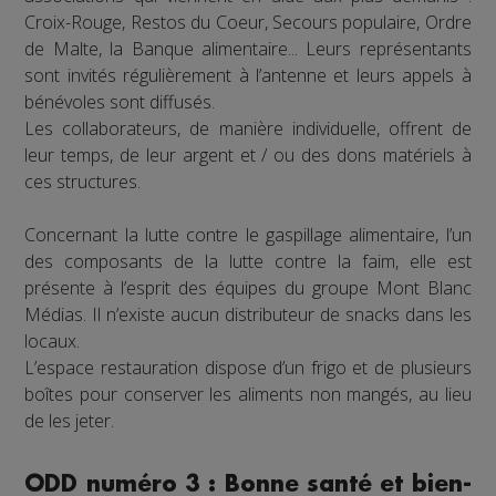
Croix-Rouge, Restos du Coeur, Secours populaire, Ordre
de Malte, la Banque alimentaire... Leurs représentants
sont invités régulièrement à l’antenne et leurs appels à
bénévoles sont diffusés.
Les collaborateurs, de manière individuelle, offrent de
leur temps, de leur argent et / ou des dons matériels à
ces structures.
Concernant la lutte contre le gaspillage alimentaire, l’un
des composants de la lutte contre la faim, elle est
présente à l’esprit des équipes du groupe Mont Blanc
Médias. Il n’existe aucun distributeur de snacks dans les
locaux.
L’espace restauration dispose d’un frigo et de plusieurs
boîtes pour conserver les aliments non mangés, au lieu
de les jeter.
ODD numéro 3 : Bonne santé et bien-