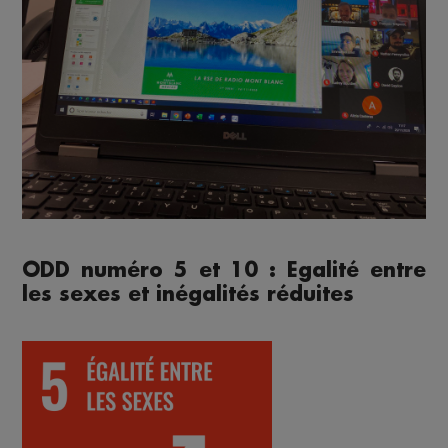
ODD numéro 5 et 10 : Egalité entre
les sexes et inégalités réduites