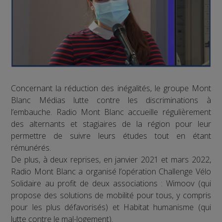
Concernant la réduction des inégalités, le groupe Mont
Blanc Médias lutte contre les discriminations à
l’embauche. Radio Mont Blanc accueille régulièrement
des alternants et stagiaires de la région pour leur
permettre de suivre leurs études tout en étant
rémunérés.
De plus, à deux reprises, en janvier 2021 et mars 2022,
Radio Mont Blanc a organisé l’opération Challenge Vélo
Solidaire au profit de deux associations : Wimoov (qui
propose des solutions de mobilité pour tous, y compris
pour les plus défavorisés) et Habitat humanisme (qui
lutte contre le mal-logement).