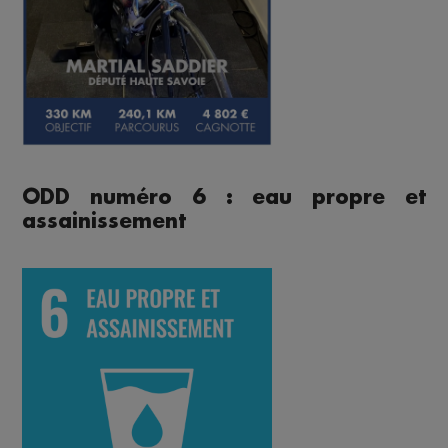
ODD numéro 6 : eau propre et
assainissement