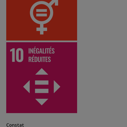
Constat