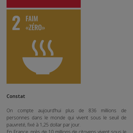
Constat
On compte aujourd’hui plus de 836 millions de
personnes dans le monde qui vivent sous le seuil de
pauvreté, fixé à 1,25 dollar par jour.
En France, près de 10 millions de citoyens vivent sous le