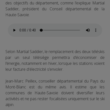
des objectifs du département, comme l’explique Martial
Saddier, président du Conseil départemental de la
Haute-Savoie.
Selon Martial Saddier, le remplacement des deux téléskis
par un seul télésiège permettra d’économiser de
l’énergie, notamment en hiver, lorsque les stations voient
leur facture d'électricité s’envoler.
Jean-Marc Peillex, conseiller départemental du Pays du
Mont-Blanc est du même avis. Il estime que les
communes de Haute-Savoie doivent diversifier leurs
activités et ne pas rester focalisées uniquement sur le ski
alpin.