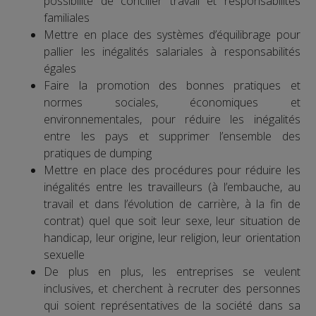
possibilité de concilier travail et responsabilités
familiales
Mettre en place des systèmes d’équilibrage pour
pallier les inégalités salariales à responsabilités
égales
Faire la promotion des bonnes pratiques et
normes sociales, économiques et
environnementales, pour réduire les inégalités
entre les pays et supprimer l’ensemble des
pratiques de dumping
Mettre en place des procédures pour réduire les
inégalités entre les travailleurs (à l’embauche, au
travail et dans l’évolution de carrière, à la fin de
contrat) quel que soit leur sexe, leur situation de
handicap, leur origine, leur religion, leur orientation
sexuelle
De plus en plus, les entreprises se veulent
inclusives, et cherchent à recruter des personnes
qui soient représentatives de la société dans sa