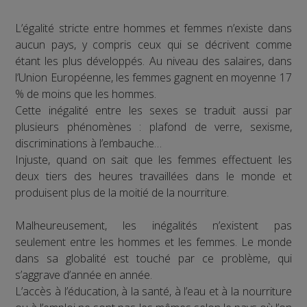
L’égalité stricte entre hommes et femmes n’existe dans
aucun pays, y compris ceux qui se décrivent comme
étant les plus développés. Au niveau des salaires, dans
l’Union Européenne, les femmes gagnent en moyenne 17
% de moins que les hommes.
Cette inégalité entre les sexes se traduit aussi par
plusieurs phénomènes : plafond de verre, sexisme,
discriminations à l’embauche…
Injuste, quand on sait que les femmes effectuent les
deux tiers des heures travaillées dans le monde et
produisent plus de la moitié de la nourriture.
Malheureusement, les inégalités n’existent pas
seulement entre les hommes et les femmes. Le monde
dans sa globalité est touché par ce problème, qui
s’aggrave d’année en année.
L’accès à l’éducation, à la santé, à l’eau et à la nourriture