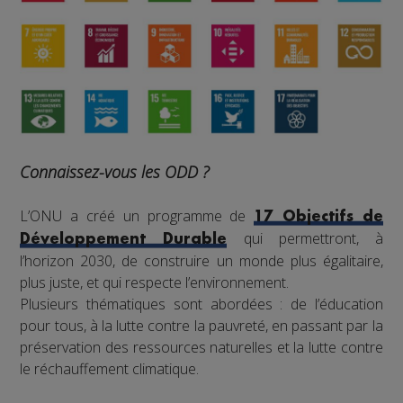
Connaissez-vous les ODD ?
L’ONU a créé un programme de
17 Objectifs de
qui permettront, à
Développement Durable
l’horizon 2030, de construire un monde plus égalitaire,
plus juste, et qui respecte l’environnement.
Plusieurs thématiques sont abordées : de l’éducation
pour tous, à la lutte contre la pauvreté, en passant par la
préservation des ressources naturelles et la lutte contre
le réchauffement climatique.