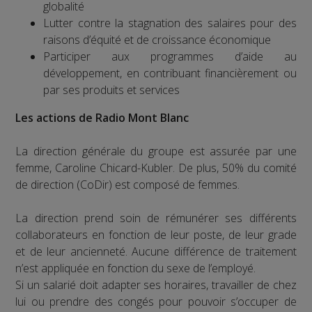
globalité
Lutter contre la stagnation des salaires pour des
raisons d’équité et de croissance économique
Participer aux programmes d’aide au
développement, en contribuant financièrement ou
par ses produits et services
Les actions de Radio Mont Blanc
La direction générale du groupe est assurée par une
femme, Caroline Chicard-Kubler. De plus, 50% du comité
de direction (CoDir) est composé de femmes.
La direction prend soin de rémunérer ses différents
collaborateurs en fonction de leur poste, de leur grade
et de leur ancienneté. Aucune différence de traitement
n’est appliquée en fonction du sexe de l’employé.
Si un salarié doit adapter ses horaires, travailler de chez
lui ou prendre des congés pour pouvoir s’occuper de