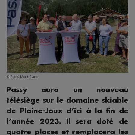
© Radio Mont Blanc
Passy aura un nouveau
télésiège sur le domaine skiable
de Plaine-Joux d’ici à la fin de
l’année 2023. Il sera doté de
quatre places et remplacera les