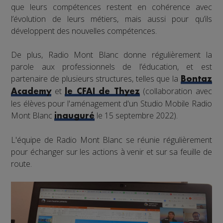
que leurs compétences restent en cohérence avec
l’évolution de leurs métiers, mais aussi pour qu’ils
développent des nouvelles compétences.
De plus, Radio Mont Blanc donne régulièrement la
parole aux professionnels de l’éducation, et est
partenaire de plusieurs structures, telles que la
Bontaz
et
(collaboration avec
Academy
le CFAI de Thyez
les élèves pour l'aménagement d'un Studio Mobile Radio
Mont Blanc
le 15 septembre 2022).
inauguré
L'équipe de Radio Mont Blanc se réunie régulièrement
pour échanger sur les actions à venir et sur sa feuille de
route.