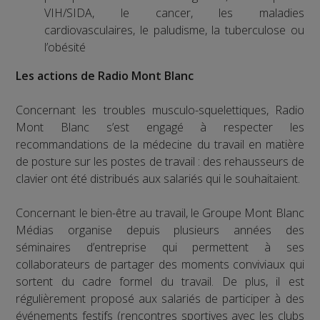
VIH/SIDA, le cancer, les maladies
cardiovasculaires, le paludisme, la tuberculose ou
l’obésité
Les actions de Radio Mont Blanc
Concernant les troubles musculo-squelettiques, Radio
Mont Blanc s’est engagé à respecter les
recommandations de la médecine du travail en matière
de posture sur les postes de travail : des rehausseurs de
clavier ont été distribués aux salariés qui le souhaitaient.
Concernant le bien-être au travail, le Groupe Mont Blanc
Médias organise depuis plusieurs années des
séminaires d’entreprise qui permettent à ses
collaborateurs de partager des moments conviviaux qui
sortent du cadre formel du travail. De plus, il est
régulièrement proposé aux salariés de participer à des
événements festifs (rencontres sportives avec les clubs