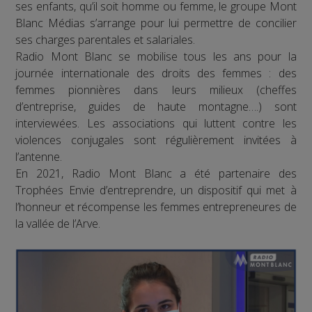
ses enfants, qu’il soit homme ou femme, le groupe Mont
Blanc Médias s’arrange pour lui permettre de concilier
ses charges parentales et salariales.
Radio Mont Blanc se mobilise tous les ans pour la
journée internationale des droits des femmes : des
femmes pionnières dans leurs milieux (cheffes
d’entreprise, guides de haute montagne….) sont
interviewées. Les associations qui luttent contre les
violences conjugales sont régulièrement invitées à
l’antenne.
En 2021, Radio Mont Blanc a été partenaire des
Trophées Envie d’entreprendre, un dispositif qui met à
l’honneur et récompense les femmes entrepreneures de
la vallée de l’Arve.