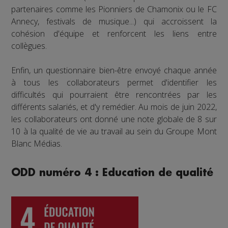
partenaires comme les Pionniers de Chamonix ou le FC
Annecy, festivals de musique...) qui accroissent la
cohésion d'équipe et renforcent les liens entre
collègues.
Enfin, un questionnaire bien-être envoyé chaque année
à tous les collaborateurs permet d'identifier les
difficultés qui pourraient être rencontrées par les
différents salariés, et d'y remédier. Au mois de juin 2022,
les collaborateurs ont donné une note globale de 8 sur
10 à la qualité de vie au travail au sein du Groupe Mont
Blanc Médias.
ODD numéro 4 : Education de qualité