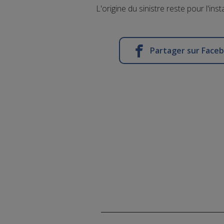
L'origine du sinistre reste pour l'ins
Partager sur Face