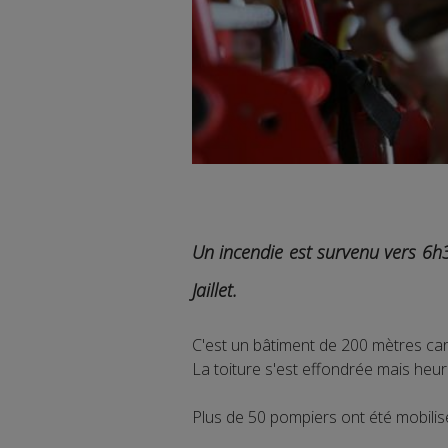
Un incendie est survenu vers 6h
Jaillet.
C'est un bâtiment de 200 mètres car
La toiture s'est effondrée mais heu
Plus de 50 pompiers ont été mobilisé