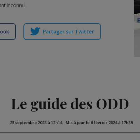
tant inconnu.
book
Partager sur Twitter
Le guide des ODD
-
25 septembre 2023 à 12h14
-
Mis à jour le 6 février 2024 à 17h39