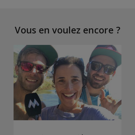
Vous en voulez encore ?