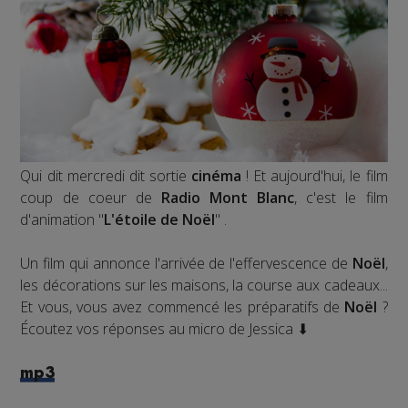
Qui dit mercredi dit sortie
cinéma
! Et aujourd'hui, le film
coup de coeur de
Radio Mont Blanc
, c'est le film
d'animation "
L'étoile de Noël
" .
Un film qui annonce l'arrivée de l'effervescence de
Noël
,
les décorations sur les maisons, la course aux cadeaux...
Et vous, vous avez commencé les préparatifs de
Noël
?
Écoutez vos réponses au micro de Jessica ⬇
mp3