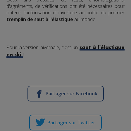
d'agréments, de vérifications ont été nécessaires pour
obtenir l'autorisation d'ouverture au public du premier
tremplin de saut à l'élastique
au monde.
Pour la version hivernale, c'est un
saut à l'élastique
!
en ski
Partager sur Facebook
Partager sur Twitter