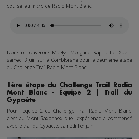
course, au micro de Radio Mont Blanc :
Nous retrouverons Maëlys, Morgane, Raphael et Xavier
samedi 8 juin sur la Comblorane pour la deuxième étape
du Challenge Trail Radio Mont Blanc.
1ère étape du Challenge Trail Radio
Mont Blanc - Équipe 2 | Trail du
Gypaète
Pour l'équipe 2 du Challenge Trail Radio Mont Blanc,
c'est au Mont Saxonnex que l'expérience a commencé
avec le trail du Gypaète, samedi 1er juin.