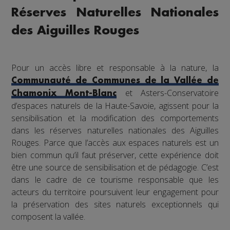
Réserves Naturelles Nationales
des Aiguilles Rouges
Pour un accès libre et responsable à la nature, la
Communauté de Communes de la Vallée de
et Asters-Conservatoire
Chamonix Mont-Blanc
d’espaces naturels de la Haute-Savoie, agissent pour la
sensibilisation et la modification des comportements
dans les réserves naturelles nationales des Aiguilles
Rouges. Parce que l’accès aux espaces naturels est un
bien commun qu’il faut préserver, cette expérience doit
être une source de sensibilisation et de pédagogie. C’est
dans le cadre de ce tourisme responsable que les
acteurs du territoire poursuivent leur engagement pour
la préservation des sites naturels exceptionnels qui
composent la vallée.