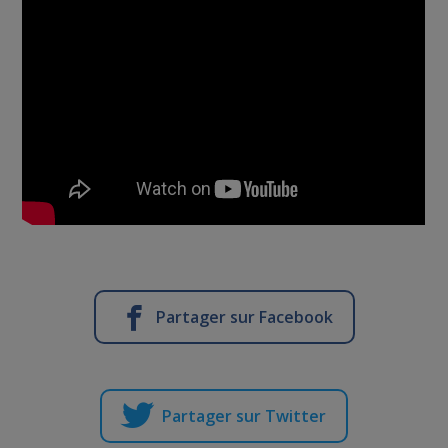
Partager sur Facebook
Partager sur Twitter