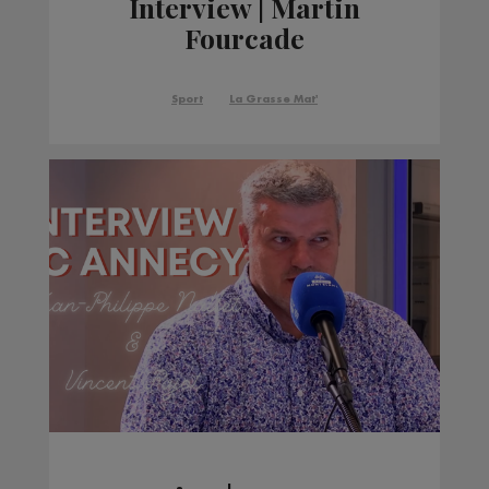
Interview | Martin
Fourcade
Sport
La Grasse Mat'