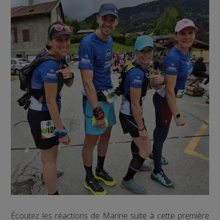
Écoutez les réactions de Marine suite à cette première