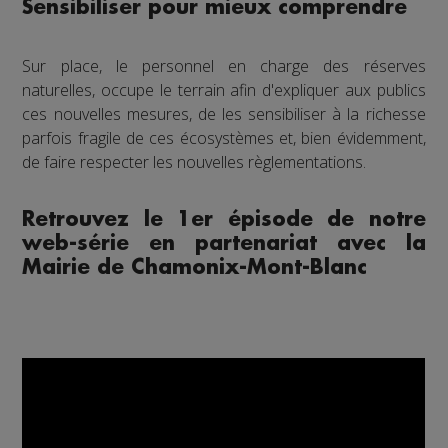
Sensibiliser pour mieux comprendre
Sur place, le personnel en charge des réserves
naturelles, occupe le terrain afin d'expliquer aux publics
ces nouvelles mesures, de les sensibiliser à la richesse
parfois fragile de ces écosystèmes et, bien évidemment,
de faire respecter les nouvelles règlementations.
Retrouvez le 1er épisode de notre
web-série en partenariat avec la
Mairie de Chamonix-Mont-Blanc