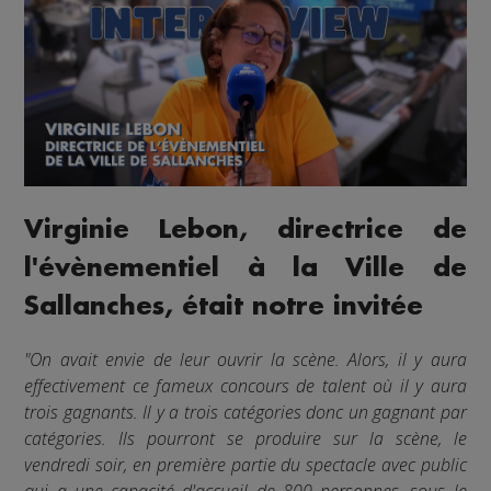
Virginie Lebon, directrice de
l'évènementiel à la Ville de
Sallanches, était notre invitée
"On avait envie de leur ouvrir la scène. Alors, il y aura
effectivement ce fameux concours de talent où il y aura
trois gagnants. Il y a trois catégories donc un gagnant par
catégories. Ils pourront se produire sur la scène, le
vendredi soir, en première partie du spectacle avec public
qui a une capacité d'accueil de 800 personnes, sous le