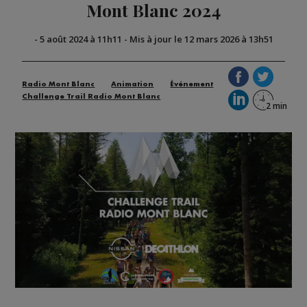
Mont Blanc 2024
-
5 août 2024 à 11h11
-
Mis à jour le 12 mars 2026 à 13h51
Radio Mont Blanc
Animation
Événement
Challenge Trail Radio Mont Blanc