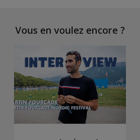
Vous en voulez encore ?