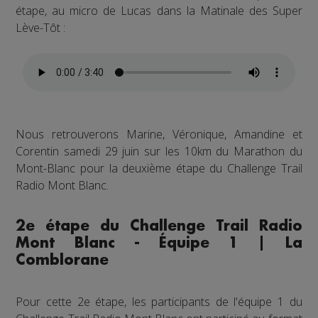
étape, au micro de Lucas dans la Matinale des Super
Lève-Tôt :
Nous retrouverons Marine, Véronique, Amandine et
Corentin samedi 29 juin sur les 10km du Marathon du
Mont-Blanc pour la deuxième étape du Challenge Trail
Radio Mont Blanc.
2e étape du Challenge Trail Radio
Mont Blanc - Équipe 1 | La
Comblorane
Pour cette 2e étape, les participants de l'équipe 1 du