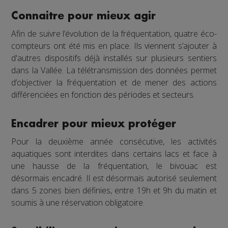
Connaitre pour mieux agir
Afin de suivre l’évolution de la fréquentation, quatre éco-
compteurs ont été mis en place. Ils viennent s’ajouter à
d'autres dispositifs déjà installés sur plusieurs sentiers
dans la Vallée. La télétransmission des données permet
d’objectiver la fréquentation et de mener des actions
différenciées en fonction des périodes et secteurs.
Encadrer pour mieux protéger
Pour la deuxième année consécutive, les activités
aquatiques sont interdites dans certains lacs et face à
une hausse de la fréquentation, le bivouac est
désormais encadré. Il est désormais autorisé seulement
dans 5 zones bien définies, entre 19h et 9h du matin et
soumis à une réservation obligatoire.