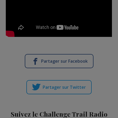
Partager sur Facebook
Partager sur Twitter
Suivez le Challenge Trail Radio