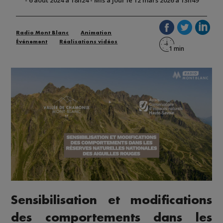
Radio Mont Blanc
Animation
Événement
Réalisations vidéos
Sensibilisation et modifications
des comportements dans les