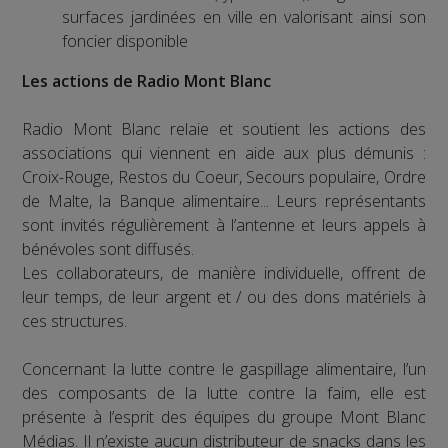
surfaces jardinées en ville en valorisant ainsi son
foncier disponible
Les actions de Radio Mont Blanc
Radio Mont Blanc relaie et soutient les actions des
associations qui viennent en aide aux plus démunis :
Croix-Rouge, Restos du Coeur, Secours populaire, Ordre
de Malte, la Banque alimentaire... Leurs représentants
sont invités régulièrement à l’antenne et leurs appels à
bénévoles sont diffusés.
Les collaborateurs, de manière individuelle, offrent de
leur temps, de leur argent et / ou des dons matériels à
ces structures.
Concernant la lutte contre le gaspillage alimentaire, l’un
des composants de la lutte contre la faim, elle est
présente à l’esprit des équipes du groupe Mont Blanc
Médias. Il n’existe aucun distributeur de snacks dans les