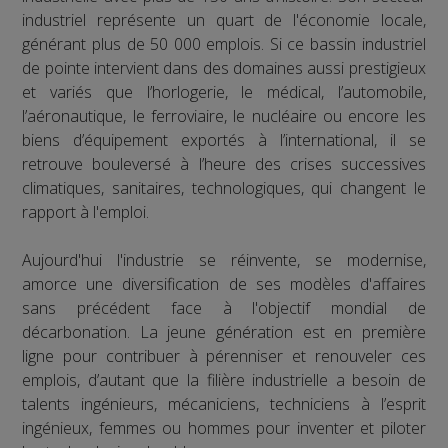
industriel représente un quart de l'économie locale,
générant plus de 50 000 emplois. Si ce bassin industriel
de pointe intervient dans des domaines aussi prestigieux
et variés que l’horlogerie, le médical, l’automobile,
l’aéronautique, le ferroviaire, le nucléaire ou encore les
biens d’équipement exportés à l’international, il se
retrouve bouleversé à l’heure des crises successives
climatiques, sanitaires, technologiques, qui changent le
rapport à l'emploi.
Aujourd'hui l'industrie se réinvente, se modernise,
amorce une diversification de ses modèles d'affaires
sans précédent face à l'objectif mondial de
décarbonation. La jeune génération est en première
ligne pour contribuer à pérenniser et renouveler ces
emplois, d’autant que la filière industrielle a besoin de
talents ingénieurs, mécaniciens, techniciens à l’esprit
ingénieux, femmes ou hommes pour inventer et piloter