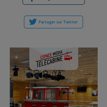
Partager sur Twitter