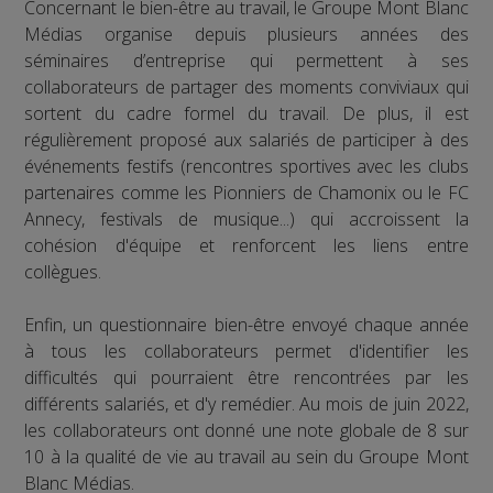
Concernant le bien-être au travail, le Groupe Mont Blanc
Médias organise depuis plusieurs années des
séminaires d’entreprise qui permettent à ses
collaborateurs de partager des moments conviviaux qui
sortent du cadre formel du travail. De plus, il est
régulièrement proposé aux salariés de participer à des
événements festifs (rencontres sportives avec les clubs
partenaires comme les Pionniers de Chamonix ou le FC
Annecy, festivals de musique...) qui accroissent la
cohésion d'équipe et renforcent les liens entre
collègues.
Enfin, un questionnaire bien-être envoyé chaque année
à tous les collaborateurs permet d'identifier les
difficultés qui pourraient être rencontrées par les
différents salariés, et d'y remédier. Au mois de juin 2022,
les collaborateurs ont donné une note globale de 8 sur
10 à la qualité de vie au travail au sein du Groupe Mont
Blanc Médias.