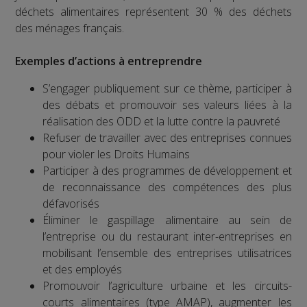
déchets alimentaires représentent 30 % des déchets
des ménages français.
Exemples d’actions à entreprendre
S’engager publiquement sur ce thème, participer à
des débats et promouvoir ses valeurs liées à la
réalisation des ODD et la lutte contre la pauvreté
Refuser de travailler avec des entreprises connues
pour violer les Droits Humains
Participer à des programmes de développement et
de reconnaissance des compétences des plus
défavorisés
Éliminer le gaspillage alimentaire au sein de
l’entreprise ou du restaurant inter-entreprises en
mobilisant l’ensemble des entreprises utilisatrices
et des employés
Promouvoir l’agriculture urbaine et les circuits-
courts alimentaires (type AMAP), augmenter les