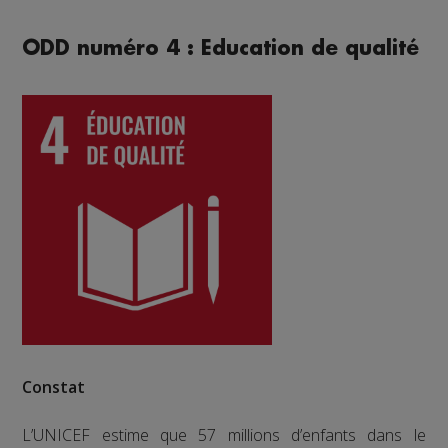
ODD numéro 4 : Education de qualité
Constat
L’UNICEF estime que 57 millions d’enfants dans le