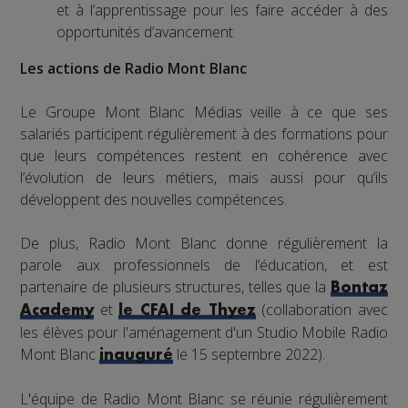
et à l’apprentissage pour les faire accéder à des
opportunités d’avancement
Les actions de Radio Mont Blanc
Le Groupe Mont Blanc Médias veille à ce que ses
salariés participent régulièrement à des formations pour
que leurs compétences restent en cohérence avec
l’évolution de leurs métiers, mais aussi pour qu’ils
développent des nouvelles compétences.
De plus, Radio Mont Blanc donne régulièrement la
parole aux professionnels de l’éducation, et est
partenaire de plusieurs structures, telles que la
Bontaz
et
(collaboration avec
Academy
le CFAI de Thyez
les élèves pour l'aménagement d'un Studio Mobile Radio
Mont Blanc
le 15 septembre 2022).
inauguré
L'équipe de Radio Mont Blanc se réunie régulièrement