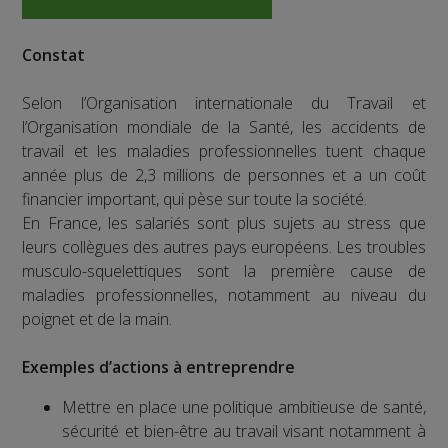
Constat
Selon l’Organisation internationale du Travail et
l’Organisation mondiale de la Santé, les accidents de
travail et les maladies professionnelles tuent chaque
année plus de 2,3 millions de personnes et a un coût
financier important, qui pèse sur toute la société.
En France, les salariés sont plus sujets au stress que
leurs collègues des autres pays européens. Les troubles
musculo-squelettiques sont la première cause de
maladies professionnelles, notamment au niveau du
poignet et de la main.
Exemples d’actions à entreprendre
Mettre en place une politique ambitieuse de santé,
sécurité et bien-être au travail visant notamment à