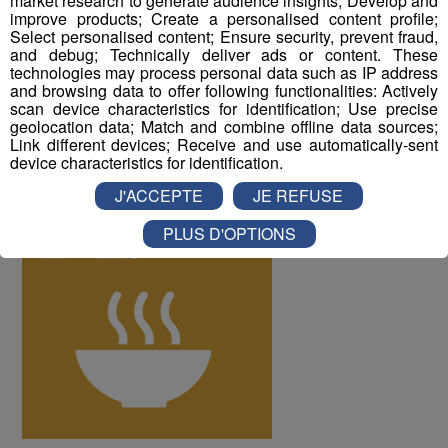
market research to generate audience insights; Develop and
improve products; Create a personalised content profile;
Select personalised content; Ensure security, prevent fraud,
and debug; Technically deliver ads or content. These
technologies may process personal data such as IP address
and browsing data to offer following functionalities: Actively
scan device characteristics for identification; Use precise
geolocation data; Match and combine offline data sources;
Link different devices; Receive and use automatically-sent
device characteristics for identification.
J'ACCEPTE
JE REFUSE
PLUS D'OPTIONS