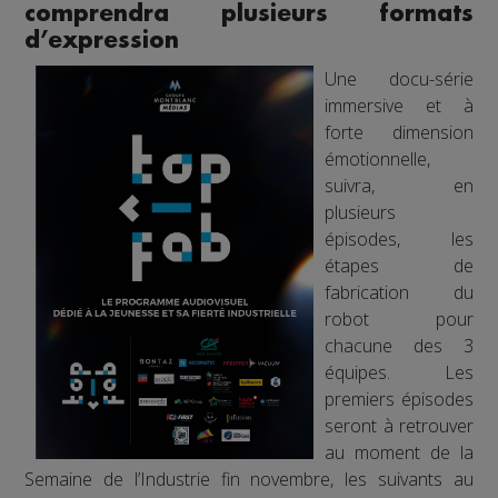
comprendra plusieurs formats
d’expression
Une docu-série
immersive et à
forte dimension
émotionnelle,
suivra, en
plusieurs
épisodes, les
étapes de
fabrication du
robot pour
chacune des 3
équipes. Les
premiers épisodes
seront à retrouver
au moment de la
Semaine de l’Industrie fin novembre, les suivants au