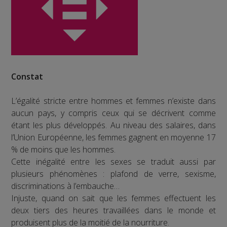
Constat
L’égalité stricte entre hommes et femmes n’existe dans
aucun pays, y compris ceux qui se décrivent comme
étant les plus développés. Au niveau des salaires, dans
l’Union Européenne, les femmes gagnent en moyenne 17
% de moins que les hommes.
Cette inégalité entre les sexes se traduit aussi par
plusieurs phénomènes : plafond de verre, sexisme,
discriminations à l’embauche…
Injuste, quand on sait que les femmes effectuent les
deux tiers des heures travaillées dans le monde et
produisent plus de la moitié de la nourriture.