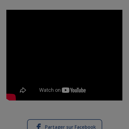
Partager sur Facebook