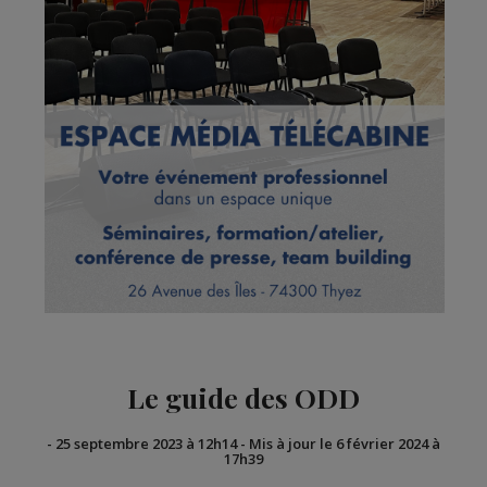
Le guide des ODD
-
25 septembre 2023 à 12h14
-
Mis à jour le 6 février 2024 à
17h39