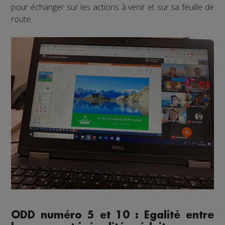
pour échanger sur les actions à venir et sur sa feuille de
route.
ODD numéro 5 et 10 : Egalité entre