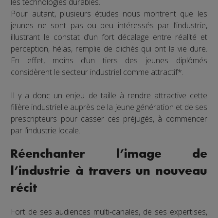
les technologies durables.
Pour autant, plusieurs études nous montrent que les
jeunes ne sont pas ou peu intéressés par l’industrie,
illustrant le constat d’un fort décalage entre réalité et
perception, hélas, remplie de clichés qui ont la vie dure.
En effet, moins d’un tiers des jeunes diplômés
considèrent le secteur industriel comme attractif*.
Il y a donc un enjeu de taille à rendre attractive cette
filière industrielle auprès de la jeune génération et de ses
prescripteurs pour casser ces préjugés, à commencer
par l’industrie locale.
Réenchanter l’image de
l’industrie à travers un nouveau
récit
Fort de ses audiences multi-canales, de ses expertises,