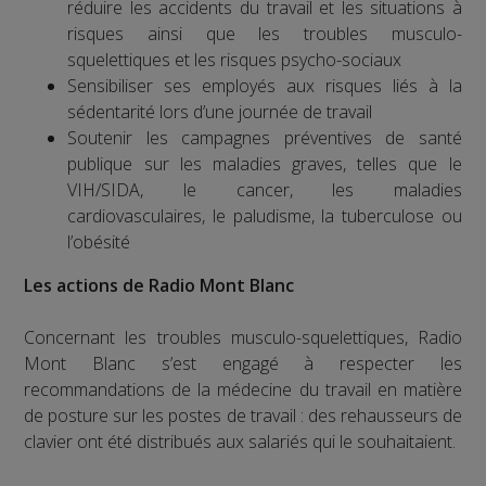
réduire les accidents du travail et les situations à
risques ainsi que les troubles musculo-
squelettiques et les risques psycho-sociaux
Sensibiliser ses employés aux risques liés à la
sédentarité lors d’une journée de travail
Soutenir les campagnes préventives de santé
publique sur les maladies graves, telles que le
VIH/SIDA, le cancer, les maladies
cardiovasculaires, le paludisme, la tuberculose ou
l’obésité
Les actions de Radio Mont Blanc
Concernant les troubles musculo-squelettiques, Radio
Mont Blanc s’est engagé à respecter les
recommandations de la médecine du travail en matière
de posture sur les postes de travail : des rehausseurs de
clavier ont été distribués aux salariés qui le souhaitaient.