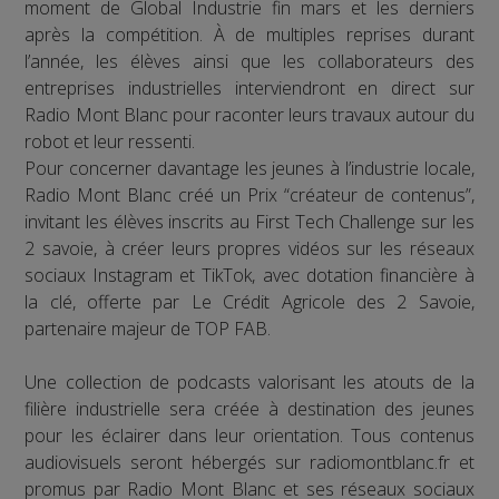
moment de Global Industrie fin mars et les derniers
après la compétition. À de multiples reprises durant
l’année, les élèves ainsi que les collaborateurs des
entreprises industrielles interviendront en direct sur
Radio Mont Blanc pour raconter leurs travaux autour du
robot et leur ressenti.
Pour concerner davantage les jeunes à l’industrie locale,
Radio Mont Blanc créé un Prix “créateur de contenus”,
invitant les élèves inscrits au First Tech Challenge sur les
2 savoie, à créer leurs propres vidéos sur les réseaux
sociaux Instagram et TikTok, avec dotation financière à
la clé, offerte par Le Crédit Agricole des 2 Savoie,
partenaire majeur de TOP FAB.
Une collection de podcasts valorisant les atouts de la
filière industrielle sera créée à destination des jeunes
pour les éclairer dans leur orientation. Tous contenus
audiovisuels seront hébergés sur radiomontblanc.fr et
promus par Radio Mont Blanc et ses réseaux sociaux