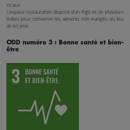
locaux.
L’espace restauration dispose d’un frigo et de plusieurs
boîtes pour conserver les aliments non mangés, au lieu
de les jeter.
ODD numéro 3 : Bonne santé et bien-
être