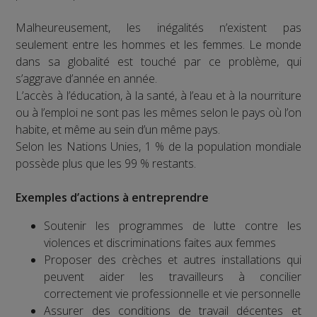
Malheureusement, les inégalités n’existent pas
seulement entre les hommes et les femmes. Le monde
dans sa globalité est touché par ce problème, qui
s’aggrave d’année en année.
L’accès à l’éducation, à la santé, à l’eau et à la nourriture
ou à l’emploi ne sont pas les mêmes selon le pays où l’on
habite, et même au sein d’un même pays.
Selon les Nations Unies, 1 % de la population mondiale
possède plus que les 99 % restants.
Exemples d’actions à entreprendre
Soutenir les programmes de lutte contre les
violences et discriminations faites aux femmes
Proposer des crèches et autres installations qui
peuvent aider les travailleurs à concilier
correctement vie professionnelle et vie personnelle
Assurer des conditions de travail décentes et