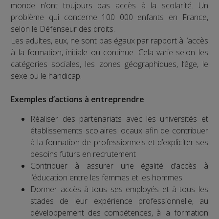
monde n’ont toujours pas accès à la scolarité. Un
problème qui concerne 100 000 enfants en France,
selon le Défenseur des droits.
Les adultes, eux, ne sont pas égaux par rapport à l’accès
à la formation, initiale ou continue. Cela varie selon les
catégories sociales, les zones géographiques, l’âge, le
sexe ou le handicap.
Exemples d’actions à entreprendre
Réaliser des partenariats avec les universités et
établissements scolaires locaux afin de contribuer
à la formation de professionnels et d’expliciter ses
besoins futurs en recrutement
Contribuer à assurer une égalité d’accès à
l’éducation entre les femmes et les hommes
Donner accès à tous ses employés et à tous les
stades de leur expérience professionnelle, au
développement des compétences, à la formation