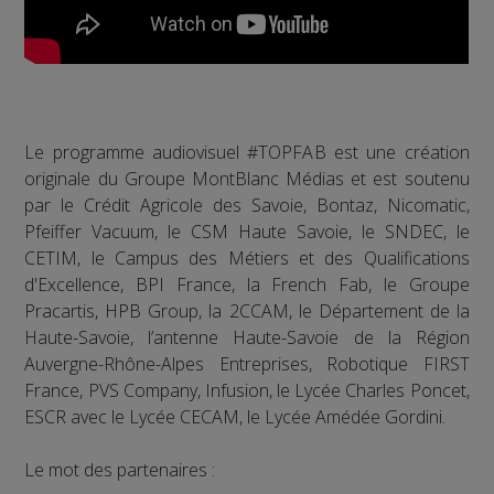
Le programme audiovisuel #TOPFAB est une création
originale du Groupe MontBlanc Médias et est soutenu
par le Crédit Agricole des Savoie, Bontaz, Nicomatic,
Pfeiffer Vacuum, le CSM Haute Savoie, le SNDEC, le
CETIM, le Campus des Métiers et des Qualifications
d'Excellence, BPI France, la French Fab, le Groupe
Pracartis, HPB Group, la 2CCAM, le Département de la
Haute-Savoie, l’antenne Haute-Savoie de la Région
Auvergne-Rhône-Alpes Entreprises, Robotique FIRST
France, PVS Company, Infusion, le Lycée Charles Poncet,
ESCR avec le Lycée CECAM, le Lycée Amédée Gordini.
Le mot des partenaires :