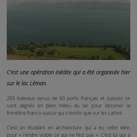
C'est une opération inédite qui a été organisée hier
sur le lac Léman.
260 bateaux venus de 60 ports français et suisses se
sont alignés en plein milieu du lac pour dessiner la
frontière franco-suisse qui n'existe que sur les cartes.
C’est un étudiant en architecture qui a eu cette idée,
pour « rendre visible ce qui ne l’est pas ». C’est lui qui a