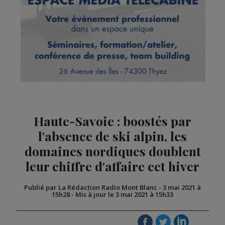
Haute-Savoie : boostés par
l'absence de ski alpin, les
domaines nordiques doublent
leur chiffre d'affaire cet hiver
Publié par La Rédaction Radio Mont Blanc
-
3 mai 2021 à
15h28
-
Mis à jour le 3 mai 2021 à 15h33