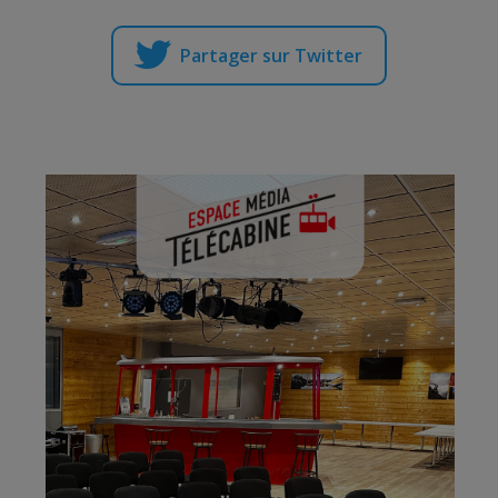
Partager sur Twitter