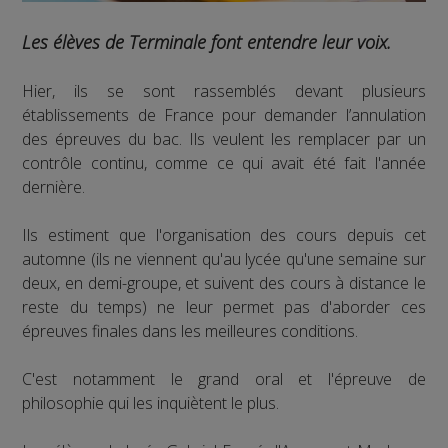
Les élèves de Terminale font entendre leur voix.
Hier, ils se sont rassemblés devant plusieurs
établissements de France pour demander l’annulation
des épreuves du bac. Ils veulent les remplacer par un
contrôle continu, comme ce qui avait été fait l'année
dernière.
Ils estiment que l'organisation des cours depuis cet
automne (ils ne viennent qu'au lycée qu'une semaine sur
deux, en demi-groupe, et suivent des cours à distance le
reste du temps) ne leur permet pas d'aborder ces
épreuves finales dans les meilleures conditions.
C'est notamment le grand oral et l'épreuve de
philosophie qui les inquiètent le plus.