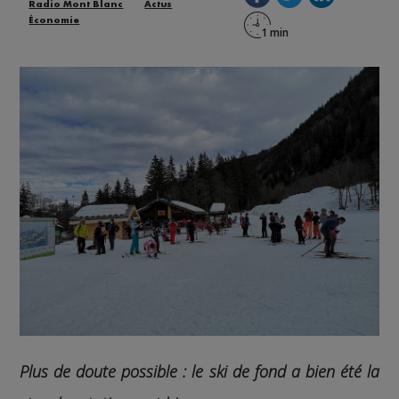
Radio Mont Blanc
Actus
Économie
Plus de doute possible : le ski de fond a bien été la