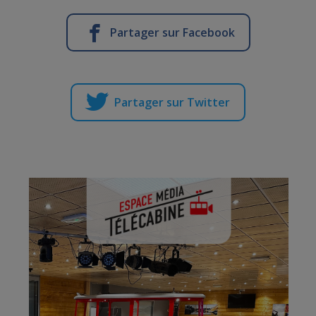
Partager sur Facebook
Partager sur Twitter