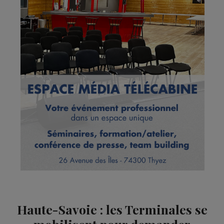
Haute-Savoie : les Terminales se