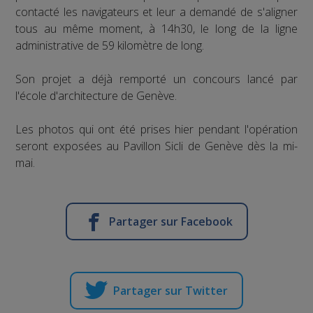
contacté les navigateurs et leur a demandé de s'aligner
tous au même moment, à 14h30, le long de la ligne
administrative de 59 kilomètre de long.
Son projet a déjà remporté un concours lancé par
l'école d'architecture de Genève.
Les photos qui ont été prises hier pendant l'opération
seront exposées au Pavillon Sicli de Genève dès la mi-
mai.
Partager sur Facebook
Partager sur Twitter