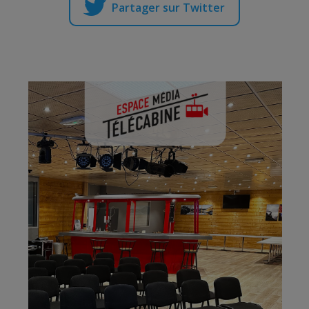
Partager sur Twitter