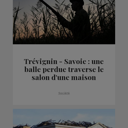
Trévignin - Savoie : une
balle perdue traverse le
salon d'une maison
Société