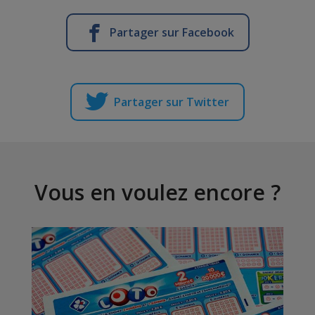
Partager sur Facebook
Partager sur Twitter
Vous en voulez encore ?