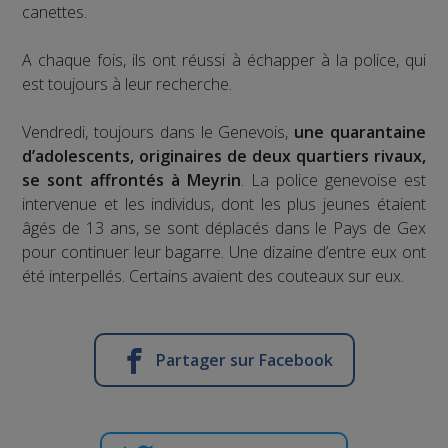
canettes.
A chaque fois, ils ont réussi à échapper à la police, qui
est toujours à leur recherche.
Vendredi, toujours dans le Genevois,
une quarantaine
d’adolescents, originaires de deux quartiers rivaux,
se sont affrontés à Meyrin
. La police genevoise est
intervenue et les individus, dont les plus jeunes étaient
âgés de 13 ans, se sont déplacés dans le Pays de Gex
pour continuer leur bagarre. Une dizaine d’entre eux ont
été interpellés. Certains avaient des couteaux sur eux.
Partager sur Facebook