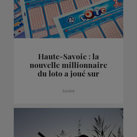
Haute-Savoie : la
nouvelle millionnaire
du loto a joué sur
Annemasse
Société