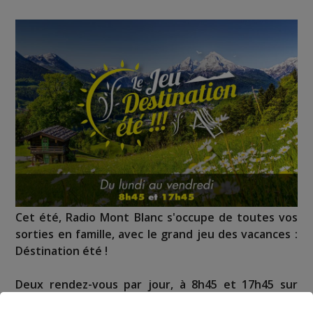
Cet été, Radio Mont Blanc s'occupe de toutes vos
sorties en famille, avec le grand jeu des vacances :
Déstination été !
Deux rendez-vous par jour, à 8h45 et 17h45 sur
Radio Mont Blanc !