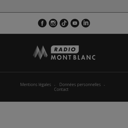
Mentions légales
Données personnelles
Contact