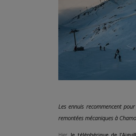
Les ennuis recommencent pour 
remontées mécaniques à Chamo
Hier,
le téléphérique de l'Aigu