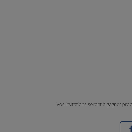
Vos invitations seront à gagner pro