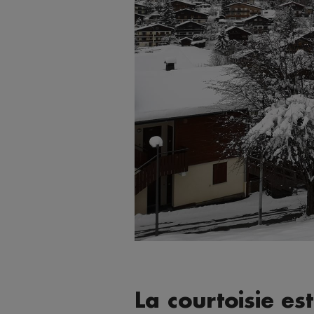
La courtoisie es