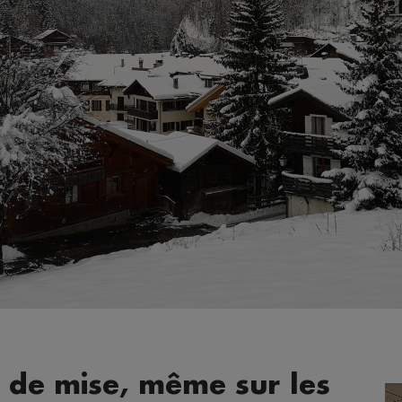
t de mise, même sur les