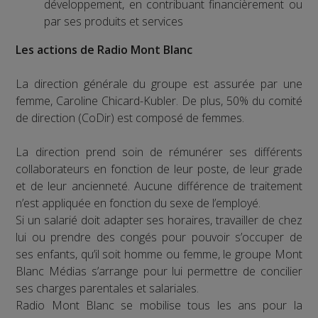
développement, en contribuant financièrement ou
par ses produits et services
Les actions de Radio Mont Blanc
La direction générale du groupe est assurée par une
femme, Caroline Chicard-Kubler. De plus, 50% du comité
de direction (CoDir) est composé de femmes.
La direction prend soin de rémunérer ses différents
collaborateurs en fonction de leur poste, de leur grade
et de leur ancienneté. Aucune différence de traitement
n’est appliquée en fonction du sexe de l’employé.
Si un salarié doit adapter ses horaires, travailler de chez
lui ou prendre des congés pour pouvoir s’occuper de
ses enfants, qu’il soit homme ou femme, le groupe Mont
Blanc Médias s’arrange pour lui permettre de concilier
ses charges parentales et salariales.
Radio Mont Blanc se mobilise tous les ans pour la