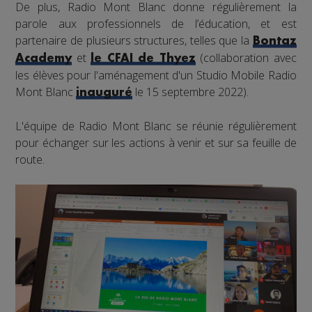
De plus, Radio Mont Blanc donne régulièrement la
parole aux professionnels de l’éducation, et est
partenaire de plusieurs structures, telles que la
Bontaz
et
(collaboration avec
Academy
le CFAI de Thyez
les élèves pour l'aménagement d'un Studio Mobile Radio
Mont Blanc
le 15 septembre 2022).
inauguré
L'équipe de Radio Mont Blanc se réunie régulièrement
pour échanger sur les actions à venir et sur sa feuille de
route.