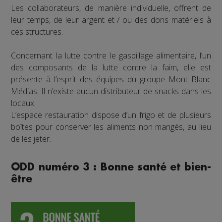
Les collaborateurs, de manière individuelle, offrent de
leur temps, de leur argent et / ou des dons matériels à
ces structures.
Concernant la lutte contre le gaspillage alimentaire, l’un
des composants de la lutte contre la faim, elle est
présente à l’esprit des équipes du groupe Mont Blanc
Médias. Il n’existe aucun distributeur de snacks dans les
locaux.
L’espace restauration dispose d’un frigo et de plusieurs
boîtes pour conserver les aliments non mangés, au lieu
de les jeter.
ODD numéro 3 : Bonne santé et bien-
être