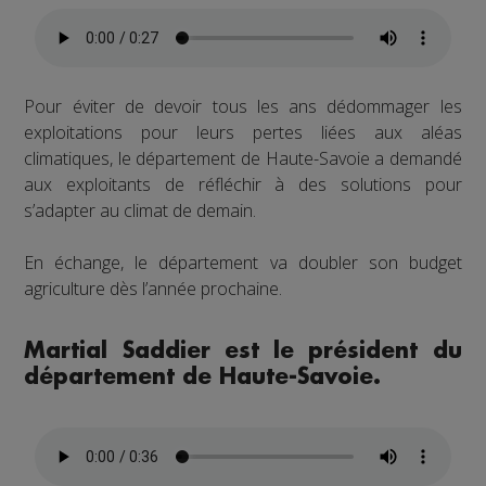
Pour éviter de devoir tous les ans dédommager les
exploitations pour leurs pertes liées aux aléas
climatiques, le département de Haute-Savoie a demandé
aux exploitants de réfléchir à des solutions pour
s’adapter au climat de demain.
En échange, le département va doubler son budget
agriculture dès l’année prochaine.
Martial Saddier est le président du
département de Haute-Savoie.