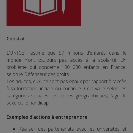
Constat
L’UNICEF estime que 57 millions d’enfants dans le
monde n’ont toujours pas accès à la scolarité. Un
problème qui concerne 100 000 enfants en France,
selon le Défenseur des droits.
Les adultes, eux, ne sont pas égaux par rapport à l’accès
à la formation, initiale ou continue. Cela varie selon les
catégories sociales, les zones géographiques, l’âge, le
sexe ou le handicap.
Exemples d’actions à entreprendre
Réaliser des partenariats avec les universités et