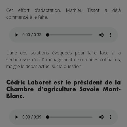
Cet effort d'adaptation, Mathieu Tissot a déjà
commencé à le faire.
L’une des solutions évoquées pour faire face à la
sécheresse, c’est l’aménagement de retenues collinaires,
malgré le débat actuel sur la question.
Cédric Laboret est le président de la
Chambre d’agriculture Savoie Mont-
Blanc.