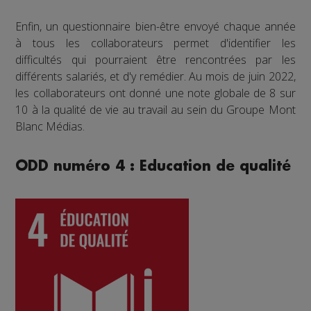
Enfin, un questionnaire bien-être envoyé chaque année
à tous les collaborateurs permet d'identifier les
difficultés qui pourraient être rencontrées par les
différents salariés, et d'y remédier. Au mois de juin 2022,
les collaborateurs ont donné une note globale de 8 sur
10 à la qualité de vie au travail au sein du Groupe Mont
Blanc Médias.
ODD numéro 4 : Education de qualité