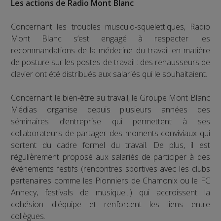
Les actions de Radio Mont Blanc
Concernant les troubles musculo-squelettiques, Radio
Mont Blanc s’est engagé à respecter les
recommandations de la médecine du travail en matière
de posture sur les postes de travail : des rehausseurs de
clavier ont été distribués aux salariés qui le souhaitaient.
Concernant le bien-être au travail, le Groupe Mont Blanc
Médias organise depuis plusieurs années des
séminaires d’entreprise qui permettent à ses
collaborateurs de partager des moments conviviaux qui
sortent du cadre formel du travail. De plus, il est
régulièrement proposé aux salariés de participer à des
événements festifs (rencontres sportives avec les clubs
partenaires comme les Pionniers de Chamonix ou le FC
Annecy, festivals de musique...) qui accroissent la
cohésion d'équipe et renforcent les liens entre
collègues.