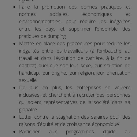
Faire la promotion des bonnes pratiques et
normes sociales, économiques et
environnementales, pour réduire les inégalités
entre les pays et supprimer l’ensemble des
pratiques de dumping
Mettre en place des procédures pour réduire les
inégalités entre les travailleurs (à l’embauche, au
travail et dans l’évolution de carrière, à la fin de
contrat) quel que soit leur sexe, leur situation de
handicap, leur origine, leur religion, leur orientation
sexuelle
De plus en plus, les entreprises se veulent
inclusives, et cherchent à recruter des personnes
qui soient représentatives de la société dans sa
globalité
Lutter contre la stagnation des salaires pour des
raisons d’équité et de croissance économique
Participer aux programmes d’aide au