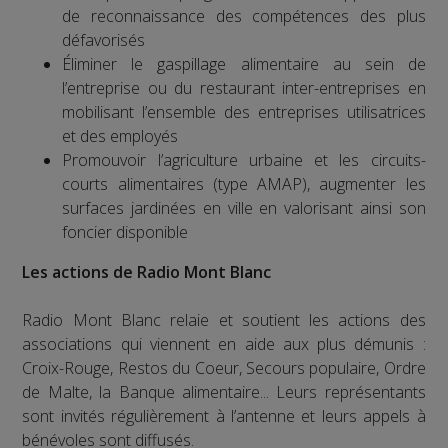
de reconnaissance des compétences des plus
défavorisés
Éliminer le gaspillage alimentaire au sein de
l’entreprise ou du restaurant inter-entreprises en
mobilisant l’ensemble des entreprises utilisatrices
et des employés
Promouvoir l’agriculture urbaine et les circuits-
courts alimentaires (type AMAP), augmenter les
surfaces jardinées en ville en valorisant ainsi son
foncier disponible
Les actions de Radio Mont Blanc
Radio Mont Blanc relaie et soutient les actions des
associations qui viennent en aide aux plus démunis :
Croix-Rouge, Restos du Coeur, Secours populaire, Ordre
de Malte, la Banque alimentaire... Leurs représentants
sont invités régulièrement à l’antenne et leurs appels à
bénévoles sont diffusés.