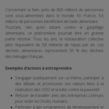
Concernant la faim, près de 800 millions de personnes
sont sous-alimentées dans le monde. En France, 5,5
millions de personnes bénéficient de l’aide alimentaire.
Pourtant, rien qu’en luttant contre le gaspillage
alimentaire, ce phénomène pourrait être en grande
partie résolue. Tous les ans, la restauration collective
jette l’équivalent de 3,8 milliards de repas par an. Les
déchets alimentaires représentent 30 % des déchets
des ménages français.
Exemples d’actions à entreprendre
S’engager publiquement sur ce thème, participer à
des débats et promouvoir ses valeurs liées à la
réalisation des ODD et la lutte contre la pauvreté
Refuser de travailler avec des entreprises connues
pour violer les Droits Humains
Participer à des programmes de développement et