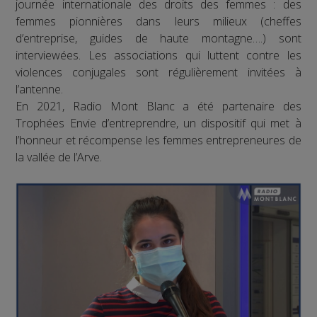
journée internationale des droits des femmes : des
femmes pionnières dans leurs milieux (cheffes
d’entreprise, guides de haute montagne….) sont
interviewées. Les associations qui luttent contre les
violences conjugales sont régulièrement invitées à
l’antenne.
En 2021, Radio Mont Blanc a été partenaire des
Trophées Envie d’entreprendre, un dispositif qui met à
l’honneur et récompense les femmes entrepreneures de
la vallée de l’Arve.