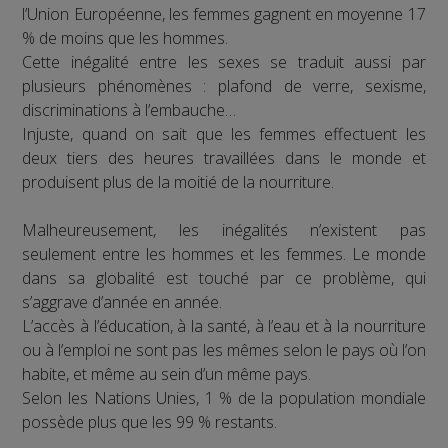
l’Union Européenne, les femmes gagnent en moyenne 17
% de moins que les hommes.
Cette inégalité entre les sexes se traduit aussi par
plusieurs phénomènes : plafond de verre, sexisme,
discriminations à l’embauche…
Injuste, quand on sait que les femmes effectuent les
deux tiers des heures travaillées dans le monde et
produisent plus de la moitié de la nourriture.
Malheureusement, les inégalités n’existent pas
seulement entre les hommes et les femmes. Le monde
dans sa globalité est touché par ce problème, qui
s’aggrave d’année en année.
L’accès à l’éducation, à la santé, à l’eau et à la nourriture
ou à l’emploi ne sont pas les mêmes selon le pays où l’on
habite, et même au sein d’un même pays.
Selon les Nations Unies, 1 % de la population mondiale
possède plus que les 99 % restants.