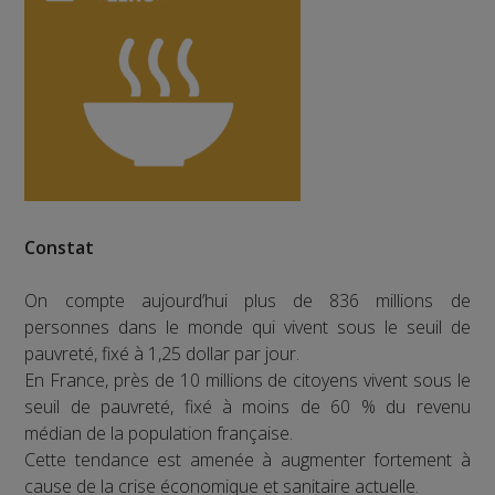
Constat
On compte aujourd’hui plus de 836 millions de
personnes dans le monde qui vivent sous le seuil de
pauvreté, fixé à 1,25 dollar par jour.
En France, près de 10 millions de citoyens vivent sous le
seuil de pauvreté, fixé à moins de 60 % du revenu
médian de la population française.
Cette tendance est amenée à augmenter fortement à
cause de la crise économique et sanitaire actuelle.