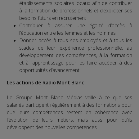
établissements scolaires locaux afin de contribuer
à la formation de professionnels et d’expliciter ses
besoins futurs en recrutement
Contribuer à assurer une égalité d’accès à
l’éducation entre les femmes et les hommes
Donner accès à tous ses employés et à tous les
stades de leur expérience professionnelle, au
développement des compétences, à la formation
et à l’apprentissage pour les faire accéder à des
opportunités d’avancement
Les actions de Radio Mont Blanc
Le Groupe Mont Blanc Médias veille à ce que ses
salariés participent régulièrement à des formations pour
que leurs compétences restent en cohérence avec
l’évolution de leurs métiers, mais aussi pour qu’ils
développent des nouvelles compétences.