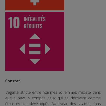
Constat
L’égalité stricte entre hommes et femmes n’existe dans
aucun pays, y compris ceux qui se décrivent comme
étant les plus développés. Au niveau des salaires, dans