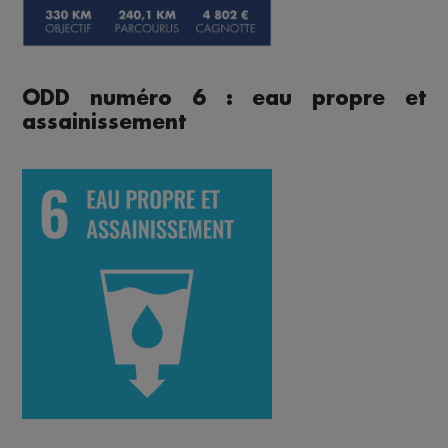
ODD numéro 6 : eau propre et
assainissement