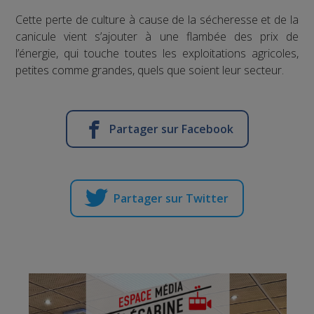
Cette perte de culture à cause de la sécheresse et de la
canicule vient s’ajouter à une flambée des prix de
l’énergie, qui touche toutes les exploitations agricoles,
petites comme grandes, quels que soient leur secteur.
Partager sur Facebook
Partager sur Twitter