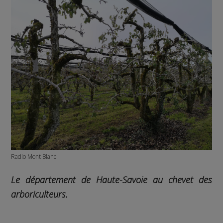
Radio Mont Blanc
Le département de Haute-Savoie au chevet des
arboriculteurs.