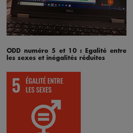
ODD numéro 5 et 10 : Egalité entre
les sexes et inégalités réduites