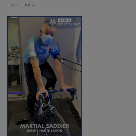
associations.