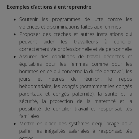
Exemples d’actions à entreprendre
Soutenir les programmes de lutte contre les
violences et discriminations faites aux femmes
Proposer des crèches et autres installations qui
peuvent aider les travailleurs à concilier
correctement vie professionnelle et vie personnelle
Assurer des conditions de travail décentes et
équitables pour les femmes comme pour les
hommes en ce qui concerne la durée de travail, les
jours et heures de réunion, le repos
hebdomadaire, les congés (notamment les congés
parentaux et congés paternité), la santé et la
sécurité, la protection de la maternité et la
possibilité de concilier travail et responsabilités
familiales
Mettre en place des systèmes d’équilibrage pour
pallier les inégalités salariales à responsabilités
égales