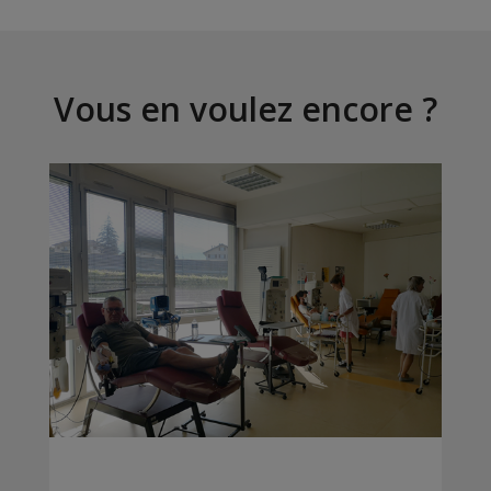
Vous en voulez encore ?