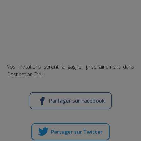
Vos invitations seront à gagner prochainement dans
Destination Eté !
Partager sur Facebook
Partager sur Twitter