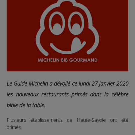
Le Guide Michelin a dévoilé ce lundi 27 janvier 2020
les nouveaux restaurants primés dans la célèbre
bible de la table.
Plusieurs établissements de Haute-Savoie ont été
primés.