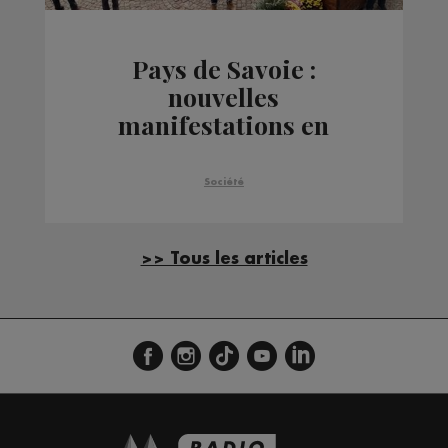
Pays de Savoie :
nouvelles
manifestations en
stations ce jeudi
Société
>> Tous les articles