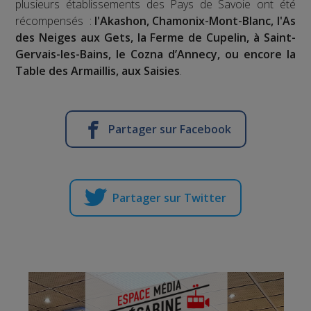
plusieurs établissements des Pays de Savoie ont été
récompensés :
l'Akashon, Chamonix-Mont-Blanc, l'As
des Neiges aux Gets, la Ferme de Cupelin, à Saint-
Gervais-les-Bains, le Cozna d’Annecy, ou encore la
Table des Armaillis, aux Saisies
.
Partager sur Facebook
Partager sur Twitter