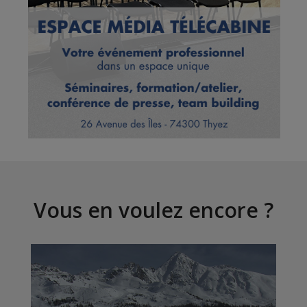
Vous en voulez encore ?