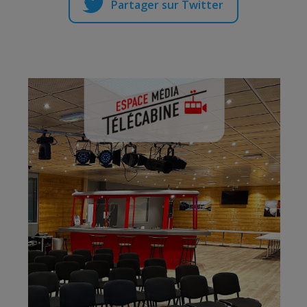
Partager sur Twitter