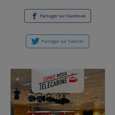
Partager sur Facebook
Partager sur Twitter