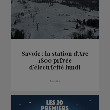
Savoie : la station d'Arc
1800 privée
d’électricité lundi
après-midi
Société