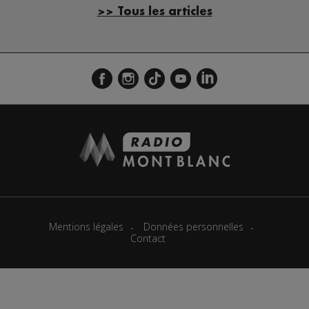
>> Tous les articles
Mentions légales
Données personnelles
Contact