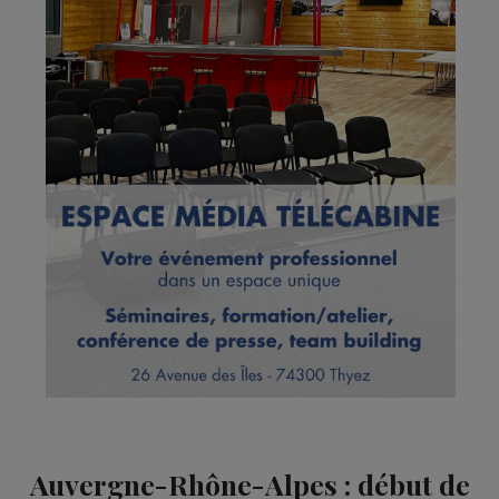
Auvergne-Rhône-Alpes : début de