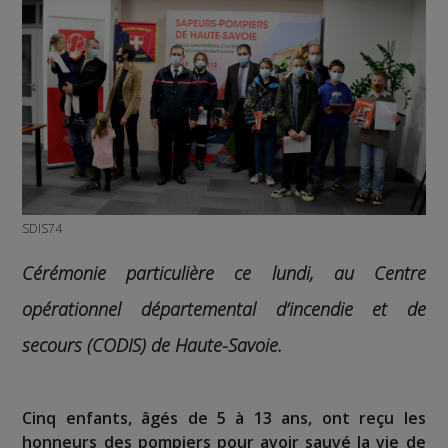
SDIS74
Cérémonie particulière ce lundi, au Centre
opérationnel départemental d’incendie et de
secours (CODIS) de Haute-Savoie.
Cinq enfants, âgés de 5 à 13 ans, ont reçu les
honneurs des pompiers pour avoir sauvé la vie de