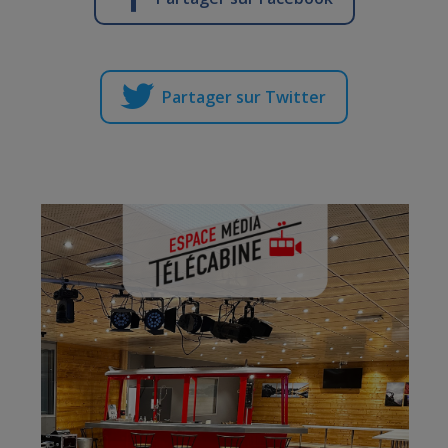
Partager sur Twitter