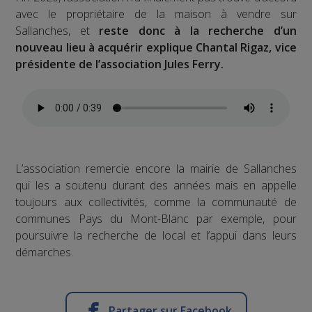
avec le propriétaire de la maison à vendre sur
Sallanches, et
reste donc à la recherche d’un
nouveau lieu à acquérir explique Chantal Rigaz, vice
présidente de l’association Jules Ferry.
L’association remercie encore la mairie de Sallanches
qui les a soutenu durant des années mais en appelle
toujours aux collectivités, comme la communauté de
communes Pays du Mont-Blanc par exemple, pour
poursuivre la recherche de local et l’appui dans leurs
démarches.
Partager sur Facebook