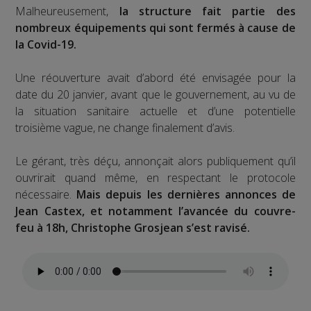
Malheureusement,
la structure fait partie des
nombreux équipements qui sont fermés à cause de
la Covid-19.
Une réouverture avait d’abord été envisagée pour la
date du 20 janvier, avant que le gouvernement, au vu de
la situation sanitaire actuelle et d’une potentielle
troisième vague, ne change finalement d’avis.
Le gérant, très déçu, annonçait alors publiquement qu’il
ouvrirait quand même, en respectant le protocole
nécessaire.
Mais depuis les dernières annonces de
Jean Castex, et notamment l’avancée du couvre-
feu à 18h, Christophe Grosjean s’est ravisé.