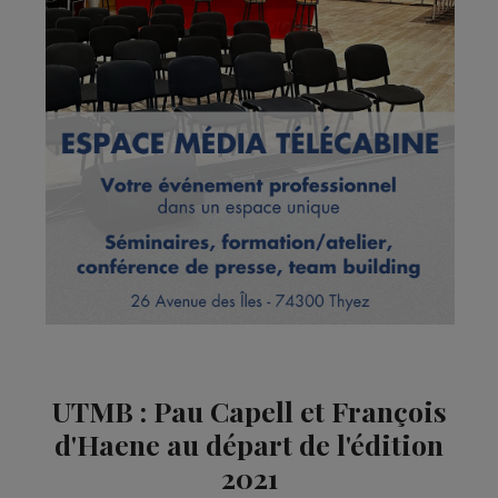
UTMB : Pau Capell et François
d'Haene au départ de l'édition
2021