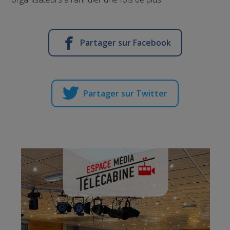
Partager sur Facebook
Partager sur Twitter