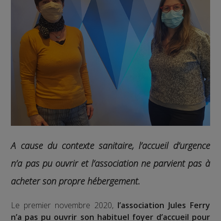
A cause du contexte sanitaire, l’accueil d’urgence
n’a pas pu ouvrir et l’association ne parvient pas à
acheter son propre hébergement.
Le premier novembre 2020,
l’association Jules Ferry
n’a pas pu ouvrir son habituel foyer d’accueil pour