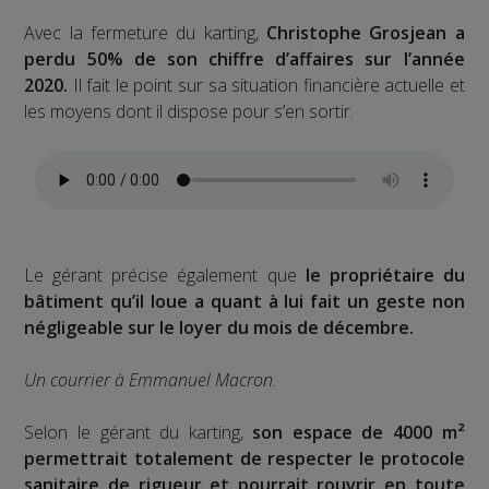
Avec la fermeture du karting,
Christophe Grosjean a
perdu 50% de son chiffre d’affaires sur l’année
2020.
Il fait le point sur sa situation financière actuelle et
les moyens dont il dispose pour s’en sortir.
Le gérant précise également que
le propriétaire du
bâtiment qu’il loue a quant à lui fait un geste non
négligeable sur le loyer du mois de décembre.
Un courrier à Emmanuel Macron.
Selon le gérant du karting,
son espace de 4000 m²
permettrait totalement de respecter le protocole
sanitaire de rigueur et pourrait rouvrir en toute