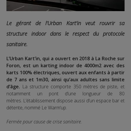
Le gérant de l’Urban Kart’in veut rouvrir sa
structure indoor dans le respect du protocole
sanitaire.
L’Urban Kart’in, qui a ouvert en 2018 à La Roche sur
Foron, est un karting indoor de 4000m2 avec des
karts 100% électriques, ouvert aux enfants à partir
de 7 ans et 1m30, ainsi qu’aux adultes sans limite
d’âge.
La structure comporte 350 mètres de piste, et
notamment un pont d’une longueur de 80
mètres. L’établissement dispose aussi d’un espace bar et
détente, nommé Le Warm’up.
Fermée pour cause de crise sanitaire.