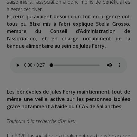
saisonniers, l’association a donc moins de bénéficiaires
à gérer cet hiver.
Et
ceux qui avaient besoin d’un toit en urgence ont
tous pu être mis à l’abri explique Stella Grosso,
membre du Conseil d’Administration de
l’association, et en charge notamment de la
banque alimentaire au sein de Jules Ferry.
Les bénévoles de Jules Ferry maintiennent tout de
même une veille active sur les personnes isolées
grâce notamment à l’aide du CCAS de Sallanches.
Toujours à la recherche d’un lieu.
Fin 2020, l’association n’a finalement pas trouvé d’accord