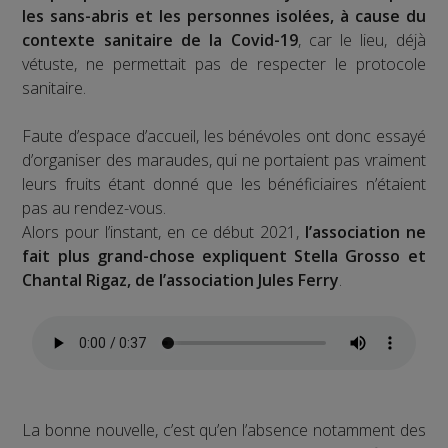
les sans-abris et les personnes isolées, à cause du
contexte sanitaire de la Covid-19
, car le lieu, déjà
vétuste, ne permettait pas de respecter le protocole
sanitaire.
Faute d’espace d’accueil, les bénévoles ont donc essayé
d’organiser des maraudes, qui ne portaient pas vraiment
leurs fruits étant donné que les bénéficiaires n’étaient
pas au rendez-vous.
Alors pour l’instant, en ce début 2021,
l’association ne
fait plus grand-chose expliquent Stella Grosso et
Chantal Rigaz, de l’association Jules Ferry
.
La bonne nouvelle, c’est qu’en l’absence notamment des